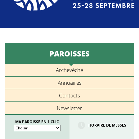
PAROISSES
Archevêché
Annuaires
Contacts
Newsletter
MA PAROISSE EN 1 CLIC
HORAIRE DE MESSES