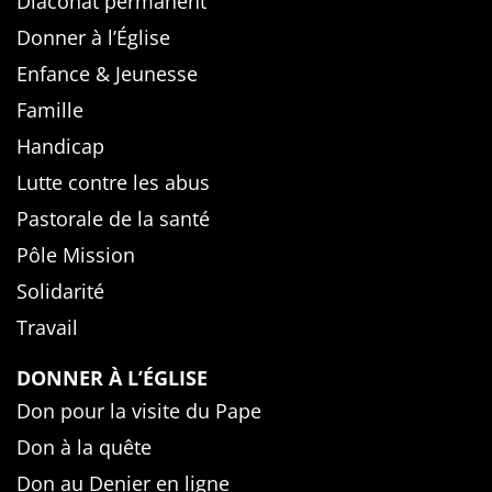
Diaconat permanent
Donner à l’Église
Enfance & Jeunesse
Famille
Handicap
Lutte contre les abus
Pastorale de la santé
Pôle Mission
Solidarité
Travail
DONNER À L’ÉGLISE
Don pour la visite du Pape
Don à la quête
Don au Denier en ligne