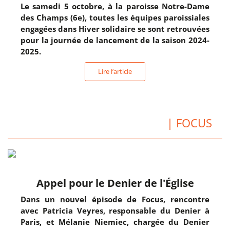
Le samedi 5 octobre, à la paroisse Notre-Dame
des Champs (6e), toutes les équipes paroissiales
engagées dans Hiver solidaire se sont retrouvées
pour la journée de lancement de la saison 2024-
2025.
Lire l’article
| FOCUS
Appel pour le Denier de l'Église
Dans un nouvel épisode de Focus, rencontre
avec Patricia Veyres, responsable du Denier à
Paris, et Mélanie Niemiec, chargée du Denier