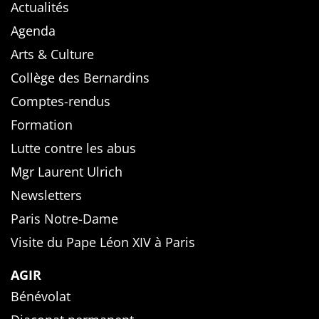
Actualités
Agenda
Arts & Culture
Collège des Bernardins
Comptes-rendus
Formation
Lutte contre les abus
Mgr Laurent Ulrich
Newsletters
Paris Notre-Dame
Visite du Pape Léon XIV à Paris
AGIR
Bénévolat