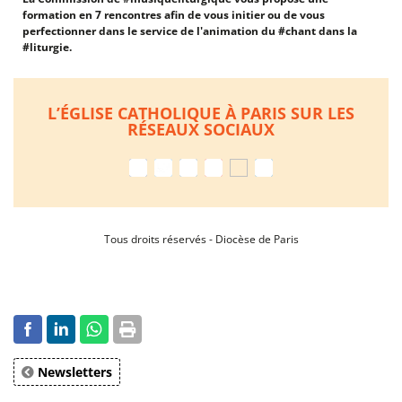
formation en 7 rencontres afin de vous initier ou de vous
perfectionner dans le service de l'animation du #chant dans la
#liturgie.
L’ÉGLISE CATHOLIQUE À PARIS SUR LES
RÉSEAUX SOCIAUX
Tous droits réservés - Diocèse de Paris
Newsletters