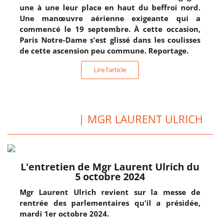
une à une leur place en haut du beffroi nord.
Une manœuvre aérienne exigeante qui a
commencé le 19 septembre. À cette occasion,
Paris Notre-Dame s'est glissé dans les coulisses
de cette ascension peu commune. Reportage.
Lire l’article
| MGR LAURENT ULRICH
L'entretien de Mgr Laurent Ulrich du
5 octobre 2024
Mgr Laurent Ulrich revient sur la messe de
rentrée des parlementaires qu'il a présidée,
mardi 1er octobre 2024.