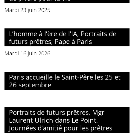
Mardi 23 juin 2025
L’homme à l’ère de l’IA, Portraits de
futurs prêtres, Pape à Paris
Mardi 16 juin 2026.
Paris accueille le Saint-Père les 25 et
26 septembre
Portraits de futurs prêtres, Mgr
Laurent Ulrich dans Le Point,
Journées d’amitié pour les prêtres