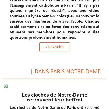
l’Enseignement catholique à Paris : “Il n’y a pas
qu’une manière de réussir”, avec une vidéo
tournée au lycée Saint-Nicolas (6e). Découvrez la
variété des manières de vivre l’école. Chaque
établissement tire sa force des convictions qui
animent ses membres pour répondre à des
questions profondément humaines.
Voir la vidéo
| DANS PARIS NOTRE-DAME
Les cloches de Notre-Dame
retrouvent leur beffroi
Les cloches de Notre-Dame de Paris ont regagné