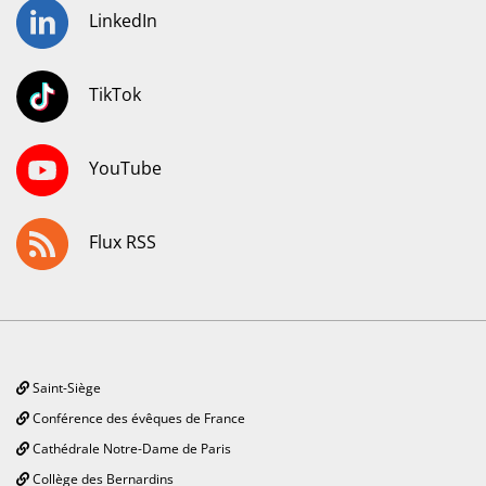
LinkedIn
TikTok
YouTube
Flux RSS
Saint-Siège
Conférence des évêques de France
Cathédrale Notre-Dame de Paris
Collège des Bernardins