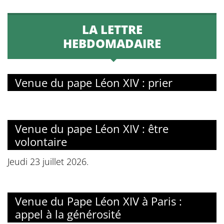
LA LETTRE
HEBDOMADAIRE
Venue du pape Léon XIV : prier
Venue du pape Léon XIV : être
volontaire
Jeudi 23 juillet 2026.
Venue du Pape Léon XIV à Paris :
appel à la générosité