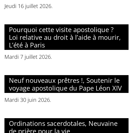
Jeudi 16 juillet 2026.
Pourquoi cette visite apostolique ?
Loi relative au droit à l’aide à mourir,
L’été à Paris
Mardi 7 juillet 2026.
Neuf nouveaux prêtres !, Soutenir le
voyage apostolique du Pape Léon XIV
Mardi 30 juin 2026.
Ordinations sacerdotales, Neuvaine
de prière pour la vie