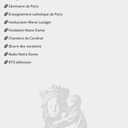
Séminaire de Paris
Enseignement catholique de Paris
Institut Jean-Marie Lustiger
Fondation Notre Dame
Chantiers du Cardinal
Œuvre des vocations
Radio Notre Dame
KTO télévision