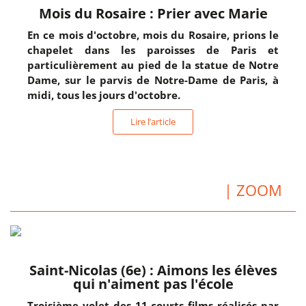
Mois du Rosaire : Prier avec Marie
En ce mois d'octobre, mois du Rosaire, prions le
chapelet dans les paroisses de Paris et
particulièrement au pied de la statue de Notre
Dame, sur le parvis de Notre-Dame de Paris, à
midi, tous les jours d'octobre.
Lire l’article
| ZOOM
Saint-Nicolas (6e) : Aimons les élèves
qui n'aiment pas l'école
Troisième volet des 11 courts films réalisés par