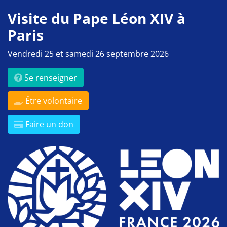
Visite du Pape Léon XIV à
Paris
Vendredi 25 et samedi 26 septembre 2026
Se renseigner
Être volontaire
Faire un don