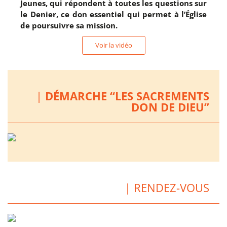
Jeunes, qui répondent à toutes les questions sur
le Denier, ce don essentiel qui permet à l’Église
de poursuivre sa mission.
Voir la vidéo
|
DÉMARCHE “LES SACREMENTS
DON DE DIEU”
| RENDEZ-VOUS