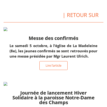
| RETOUR SUR
Messe des confirmés
Le samedi 5 octobre, à l’église de La Madeleine
(8e), les jeunes confirmés se sont retrouvés pour
une messe présidée par Mgr Laurent Ulrich.
Lire l’article
Journée de lancement Hiver
Solidaire à la paroisse Notre-Dame
des Champs