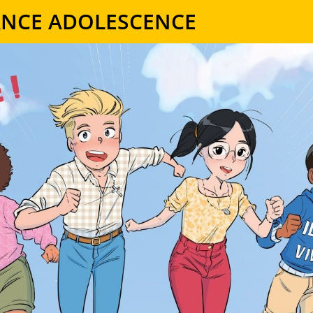
ANCE ADOLESCENCE