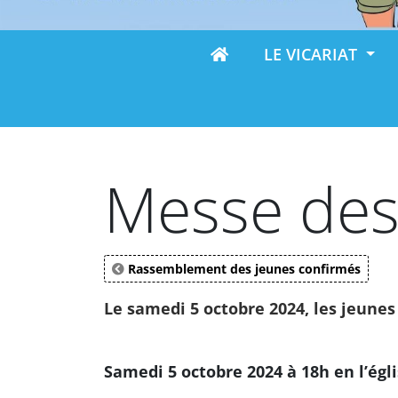
LE VICARIAT
Messe des
Rassemblement des jeunes confirmés
Le samedi 5 octobre 2024, les jeunes
Samedi 5 octobre 2024 à 18h en l’égl