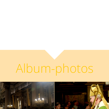
Album-photos