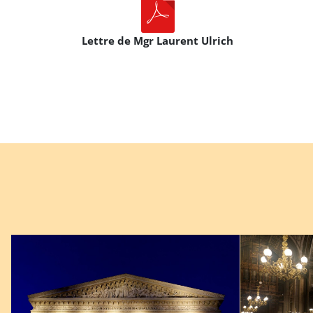
Lettre de Mgr Laurent Ulrich