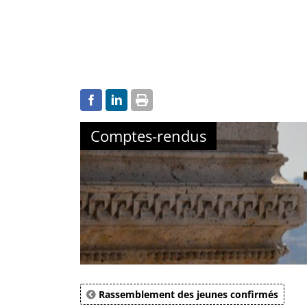
Comptes-rendus
Rassemblement des jeunes confirmés