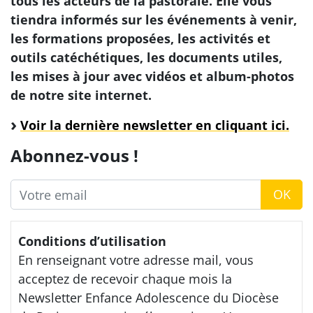
tous les acteurs de la pastorale. Elle vous
tiendra informés sur les événements à venir,
les formations proposées, les activités et
outils catéchétiques, les documents utiles,
les mises à jour avec vidéos et album-photos
de notre site internet.
Voir la dernière newsletter en cliquant ici.
Abonnez-vous !
Email
OK
Conditions d’utilisation
En renseignant votre adresse mail, vous
acceptez de recevoir chaque mois la
Newsletter Enfance Adolescence du Diocèse