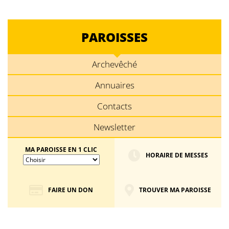
PAROISSES
Archevêché
Annuaires
Contacts
Newsletter
MA PAROISSE EN 1 CLIC
HORAIRE DE MESSES
FAIRE UN DON
TROUVER MA PAROISSE