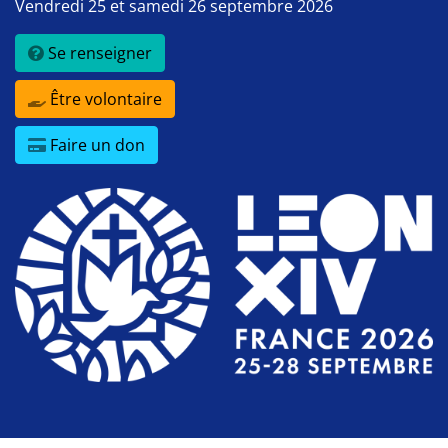
Vendredi 25 et samedi 26 septembre 2026
Se renseigner
Être volontaire
Faire un don