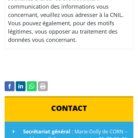
communication des informations vous
concernant, veuillez vous adresser à la CNIL.
Vous pouvez également, pour des motifs
légitimes, vous opposer au traitement des
données vous concernant.
CONTACT
Secrétariat général
: Marie-Dolly de CORN –