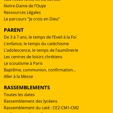
Notre-Dame de l’Ouÿe
Ressources Légales
Le parcours “Je crois en Dieu”
PARENT
De 3 à 7 ans, le temps de l’Eveil à la Foi
L’enfance, le temps du catéchisme
L’adolescence, le temps de l’aumônerie
Les centres de loisirs chrétiens
Le scoutisme à Paris
Baptême, communion, confirmation...
Aller à la Messe
RASSEMBLEMENTS
Toutes les dates
Rassemblement des lycéens
Rassemblement du caté : CE2-CM1-CM2