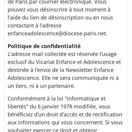
de Paris par courrier électronique. Vous
pouvez vous désinscrire à tout moment à
l’aide du lien de désinscription ou en nous
contactant à l’adresse
enfanceadolescence@diocese-paris.net.
Politique de confidentialité
L’adresse mail collectée est réservée l’usage
exclusif du Vicariat Enfance et Adolescence et
destinée à l’envoi de la Newsletter Enfance
Adolescence. Elle ne sera communiquée ni à
un tiers, ni à un partenaire.
Conformément à la loi "informatique et
libertés" du 6 janvier 1978 modifiée, vous
bénéficiez d’un droit d’accès et de rectification
aux informations qui vous concernent. Si vous
souhaitez exercer ce droit et obtenir