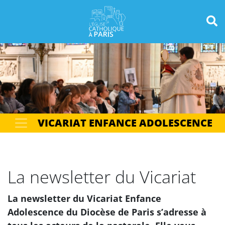
Panneau de gestion des cookies
Votre recherche
OK
VICARIAT ENFANCE ADOLESCENCE
La newsletter du Vicariat
La newsletter du Vicariat Enfance
Adolescence du Diocèse de Paris s’adresse à