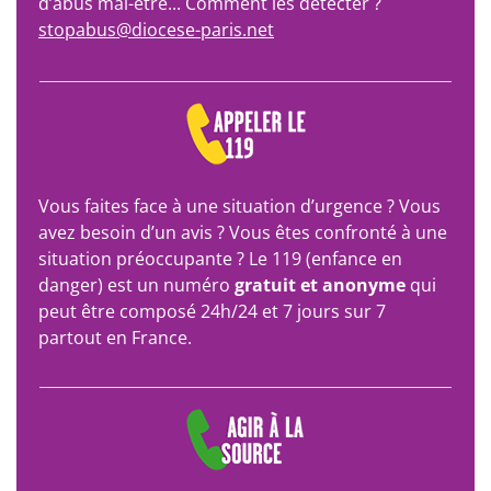
d’abus mal-être... Comment les détecter ?
stopabus@diocese-paris.net
Vous faites face à une situation d’urgence ? Vous
avez besoin d’un avis ? Vous êtes confronté à une
situation préoccupante ? Le 119 (enfance en
danger) est un numéro
gratuit et anonyme
qui
peut être composé 24h/24 et 7 jours sur 7
partout en France.