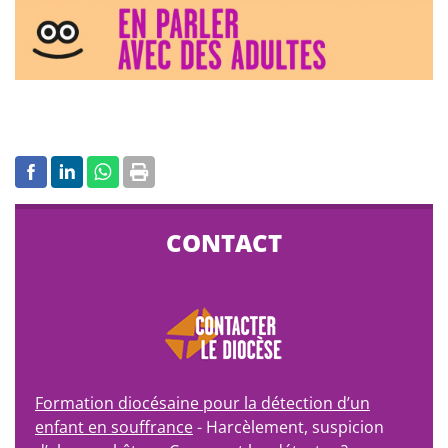
CONTACT
Formation diocésaine pour la détection d’un
enfant en souffrance
- Harcèlement, suspicion