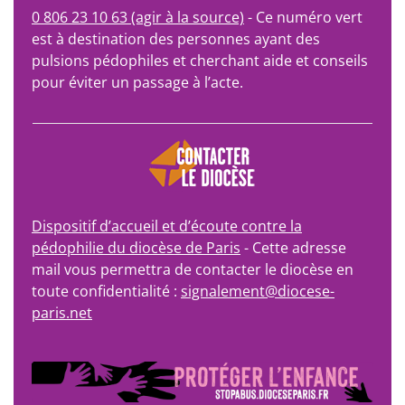
0 806 23 10 63 (agir à la source)
- Ce numéro vert
est à destination des personnes ayant des
pulsions pédophiles et cherchant aide et conseils
pour éviter un passage à l’acte.
Dispositif d’accueil et d’écoute contre la
pédophilie du diocèse de Paris
- Cette adresse
mail vous permettra de contacter le diocèse en
toute confidentialité :
signalement@diocese-
paris.net