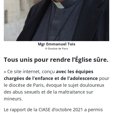
Mgr Emmanuel Tois
© Diocèse de Paris
Tous unis pour rendre l’Église sûre.
« Ce site internet, conçu
avec les équipes
chargées de l’enfance et de l’adolescence
pour
le diocèse de Paris, évoque le sujet douloureux
des abus sexuels et de la maltraitance sur
mineurs.
Le rapport de la CIASE d’octobre 2021 a permis