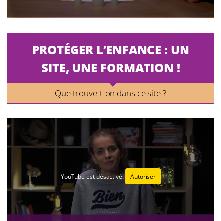
PROTÉGER L’ENFANCE : UN
SITE, UNE FORMATION !
Que trouve-t-on dans ce site ?
YouTube est désactivé.
Autoriser