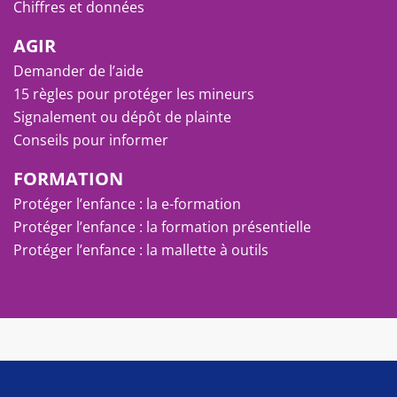
Chiffres et données
AGIR
Demander de l’aide
15 règles pour protéger les mineurs
Signalement ou dépôt de plainte
Conseils pour informer
FORMATION
Protéger l’enfance : la e-formation
Protéger l’enfance : la formation présentielle
Protéger l’enfance : la mallette à outils