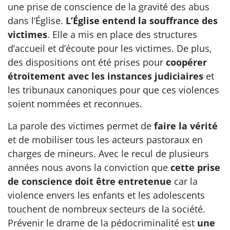
une prise de conscience de la gravité des abus
dans l’Église.
L’Église entend la souffrance des
victimes
. Elle a mis en place des structures
d’accueil et d’écoute pour les victimes. De plus,
des dispositions ont été prises pour
coopérer
étroitement avec les instances judiciaires
et
les tribunaux canoniques pour que ces violences
soient nommées et reconnues.
La parole des victimes permet de
faire la vérité
et de mobiliser tous les acteurs pastoraux en
charges de mineurs. Avec le recul de plusieurs
années nous avons la conviction que
cette prise
de conscience doit être entretenue
car la
violence envers les enfants et les adolescents
touchent de nombreux secteurs de la société.
Prévenir le drame de la pédocriminalité est
une