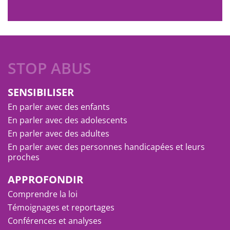
STOP ABUS
SENSIBILISER
En parler avec des enfants
En parler avec des adolescents
En parler avec des adultes
En parler avec des personnes handicapées et leurs
proches
APPROFONDIR
Comprendre la loi
Témoignages et reportages
Conférences et analyses