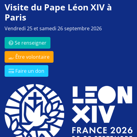
Visite du Pape Léon XIV à
Paris
Vendredi 25 et samedi 26 septembre 2026
Se renseigner
Être volontaire
Faire un don