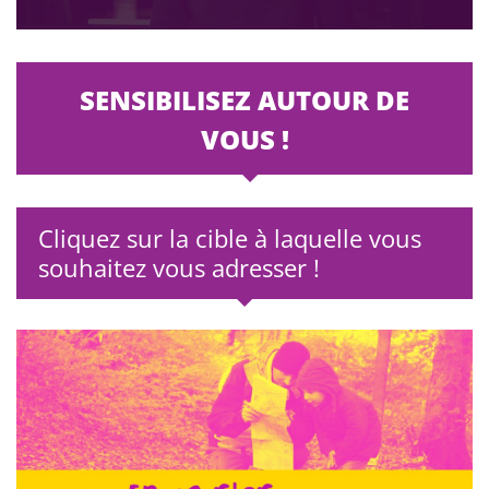
SENSIBILISEZ AUTOUR DE
VOUS !
Cliquez sur la cible à laquelle vous
souhaitez vous adresser !