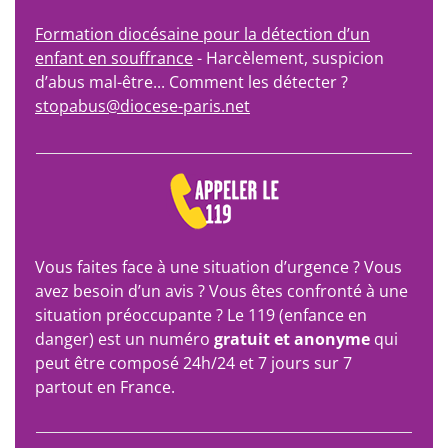
Formation diocésaine pour la détection d’un
enfant en souffrance
- Harcèlement, suspicion
d’abus mal-être... Comment les détecter ?
stopabus@diocese-paris.net
Vous faites face à une situation d’urgence ? Vous
avez besoin d’un avis ? Vous êtes confronté à une
situation préoccupante ? Le 119 (enfance en
danger) est un numéro
gratuit et anonyme
qui
peut être composé 24h/24 et 7 jours sur 7
partout en France.