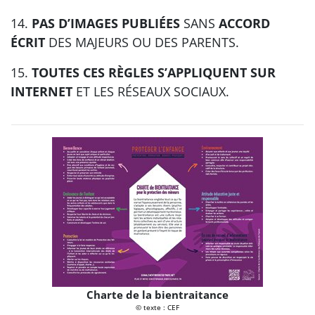
14.
PAS D’IMAGES PUBLIÉES
SANS
ACCORD
ÉCRIT
DES MAJEURS OU DES PARENTS.
15.
TOUTES CES RÈGLES S’APPLIQUENT SUR
INTERNET
ET LES RÉSEAUX SOCIAUX.
Charte de la bientraitance
© texte : CEF