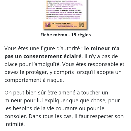
Fiche mémo - 15 règles
Vous êtes une figure d’autorité :
le mineur n’a
pas un consentement éclairé
. Il n’y a pas de
place pour l’ambiguïté. Vous êtes responsable et
devez le protéger, y compris lorsqu’il adopte un
comportement à risque.
On peut bien sûr être amené à toucher un
mineur pour lui expliquer quelque chose, pour
les besoins de la vie courante ou pour le
consoler. Dans tous les cas, il faut respecter son
intimité.