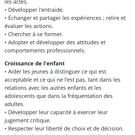
les actes.
• Développer l’entraide.
• Échanger et partager les expériences ; relire et
évaluer les actions.
• Chercher à se former.
• Adopter et développer des attitudes et
comportements professionnels.
Croissance de l’enfant
• Aider les jeunes à distinguer ce qui est
acceptable et ce qui ne l’est pas, tant dans les
relations avec les autres enfants et les
adolescents que dans la fréquentation des
adultes.
• Développer leur capacité à exercer leur
jugement critique.
• Respecter leur liberté de choix et de décision.