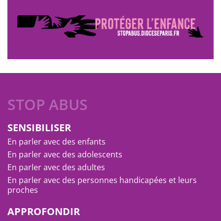
STOP ABUS
SENSIBILISER
En parler avec des enfants
En parler avec des adolescents
En parler avec des adultes
En parler avec des personnes handicapées et leurs
proches
APPROFONDIR