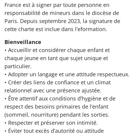
France est à signer par toute personne en
responsabilité de mineurs dans le diocèse de
Paris. Depuis septembre 2023, la signature de
cette charte est inclue dans l’eformation.
Bienveillance
• Accueillir et considérer chaque enfant et
chaque jeune en tant que sujet unique et
particulier.
• Adopter un langage et une attitude respectueux.
• Créer des liens de confiance et un climat
relationnel avec une présence ajustée.
• Être attentif aux conditions d’hygiène et de
respect des besoins primaires de l’enfant
(sommeil, nourriture) pendant les sorties.
• Respecter et préserver son intimité.
• Éviter tout excès d’autorité ou attitude