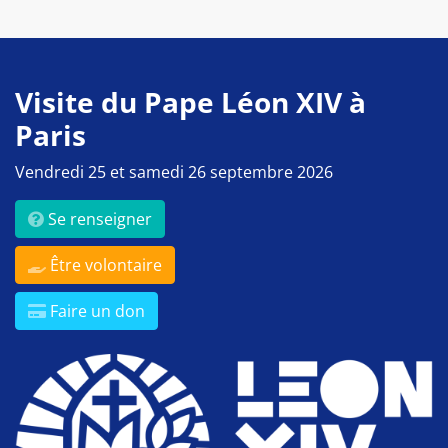
Visite du Pape Léon XIV à
Paris
Vendredi 25 et samedi 26 septembre 2026
Se renseigner
Être volontaire
Faire un don