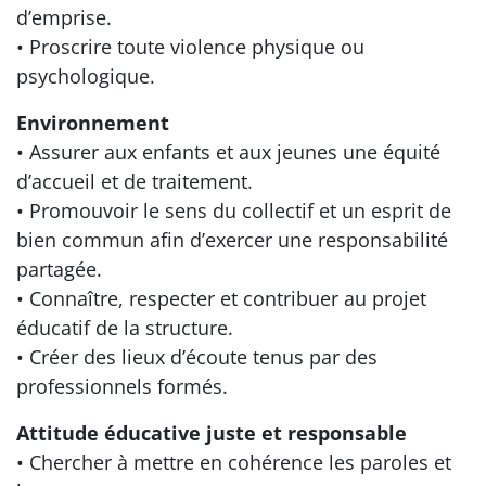
d’emprise.
• Proscrire toute violence physique ou
psychologique.
Environnement
• Assurer aux enfants et aux jeunes une équité
d’accueil et de traitement.
• Promouvoir le sens du collectif et un esprit de
bien commun afin d’exercer une responsabilité
partagée.
• Connaître, respecter et contribuer au projet
éducatif de la structure.
• Créer des lieux d’écoute tenus par des
professionnels formés.
Attitude éducative juste et responsable
• Chercher à mettre en cohérence les paroles et