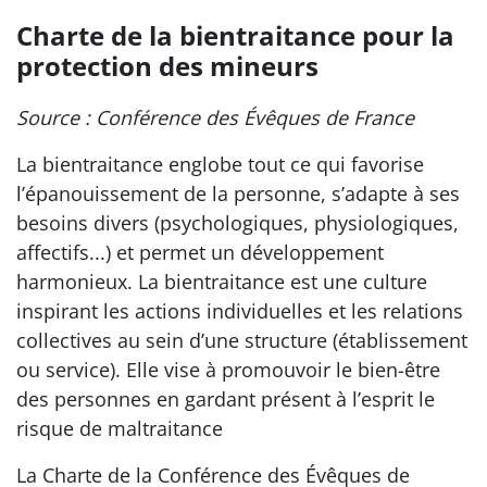
Charte de la bientraitance pour la
protection des mineurs
Source : Conférence des Évêques de France
La bientraitance englobe tout ce qui favorise
l’épanouissement de la personne, s’adapte à ses
besoins divers (psychologiques, physiologiques,
affectifs...) et permet un développement
harmonieux. La bientraitance est une culture
inspirant les actions individuelles et les relations
collectives au sein d’une structure (établissement
ou service). Elle vise à promouvoir le bien-être
des personnes en gardant présent à l’esprit le
risque de maltraitance
La Charte de la Conférence des Évêques de