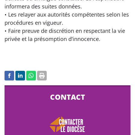
informera des suites données.
• Les relayer aux autorités compétentes selon les
procédures en vigueur.
• Faire preuve de discrétion en respectant la vie
privée et la présomption d’innocence.
CONTACT