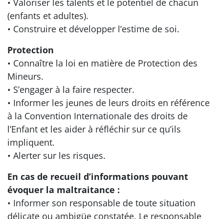
• Valoriser les talents et le potentiel de chacun
(enfants et adultes).
• Construire et développer l’estime de soi.
Protection
• Connaître la loi en matière de Protection des
Mineurs.
• S’engager à la faire respecter.
• Informer les jeunes de leurs droits en référence
à la Convention Internationale des droits de
l’Enfant et les aider à réfléchir sur ce qu’ils
impliquent.
• Alerter sur les risques.
En cas de recueil d’informations pouvant
évoquer la maltraitance :
• Informer son responsable de toute situation
délicate ou ambigüe constatée. Le responsable