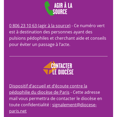
0 806 23 10 63 (agir à la source)
- Ce numéro vert
est à destination des personnes ayant des
pulsions pédophiles et cherchant aide et conseils
pour éviter un passage à l’acte.
Dispositif d’accueil et d’écoute contre la
pédophilie du diocèse de Paris
- Cette adresse
mail vous permettra de contacter le diocèse en
toute confidentialité :
signalement@diocese-
paris.net