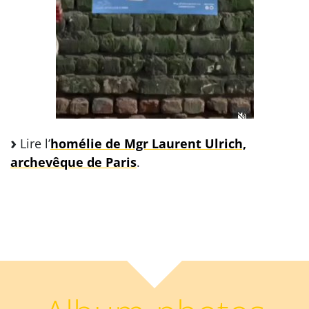
Lire l’
homélie de Mgr Laurent Ulrich,
archevêque de Paris
.