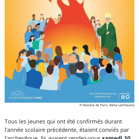
© Diocèse de Paris. Kelsy Latchoumy
Tous les jeunes qui ont été confirmés durant
l’année scolaire précédente, étaient conviés par
l’archevêque. Ils avaient rendez-vous
samedi 10