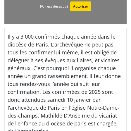
RCF est désactivé.
Autoriser
Il y a 3 000 confirmés chaque année dans le
diocèse de Paris. L’archevêque ne peut pas
tous les confirmer lui-même, il est obligé de
déléguer à ses évêques auxiliaires, et vicaires
généraux. C’est pourquoi il organise chaque
année un grand rassemblement. Il leur donne
tous rendez-vous l’année qui suit leur
confirmation. Les confirmées de 2025 sont
donc attendues samedi 10 janvier par
l’archevêque de Paris en l’église Notre-Dame-
des-champs. Mathilde D’Anselme du vicariat
de l’enfance au diocèse de paris est chargée