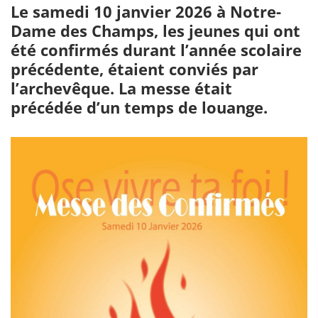
Le samedi 10 janvier 2026 à Notre-
Dame des Champs, les jeunes qui ont
été confirmés durant l’année scolaire
précédente, étaient conviés par
l’archevêque. La messe était
précédée d’un temps de louange.