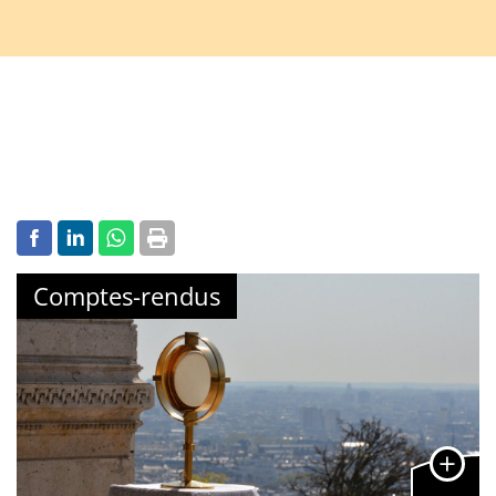
Comptes-rendus