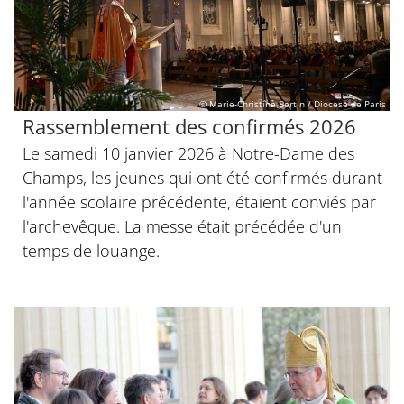
© Marie-Christine Bertin / Diocese de Paris
Rassemblement des confirmés 2026
Le samedi 10 janvier 2026 à Notre-Dame des
Champs, les jeunes qui ont été confirmés durant
l'année scolaire précédente, étaient conviés par
l'archevêque. La messe était précédée d'un
temps de louange.