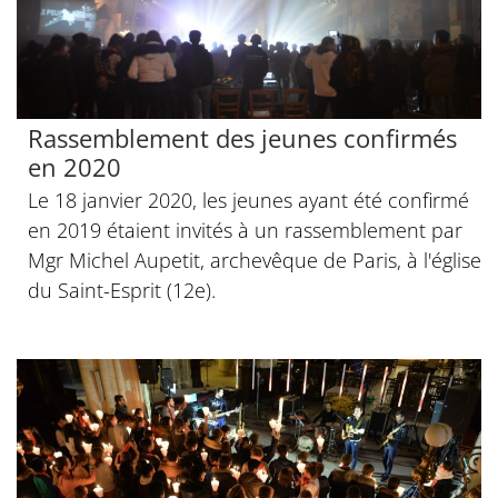
Rassemblement des jeunes confirmés
en 2020
Le 18 janvier 2020, les jeunes ayant été confirmé
en 2019 étaient invités à un rassemblement par
Mgr Michel Aupetit, archevêque de Paris, à l'église
du Saint-Esprit (12e).