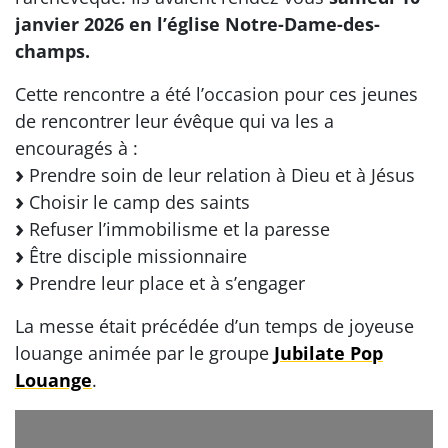
janvier 2026 en l’église Notre-Dame-des-
champs.
Cette rencontre a été l’occasion pour ces jeunes
de rencontrer leur évêque qui va les a
encouragés à :
Prendre soin de leur relation à Dieu et à Jésus
Choisir le camp des saints
Refuser l’immobilisme et la paresse
Être disciple missionnaire
Prendre leur place et à s’engager
La messe était précédée d’un temps de joyeuse
louange animée par le groupe
Jubilate Pop
Louange
.