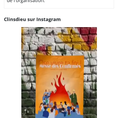
de l’organisation.
Clinsdieu sur Instagram