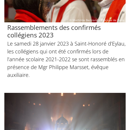
© Mathilde Bertrand / Diocèse de Paris
Rassemblements des confirmés
collégiens 2023
Le samedi 28 janvier 2023 à Saint-Honoré d’Eylau,
les collégiens qui ont été confirmés lors de
l’année scolaire 2021-2022 se sont rassemblés en
présence de Mgr Philippe Marsset, évêque
auxiliaire.