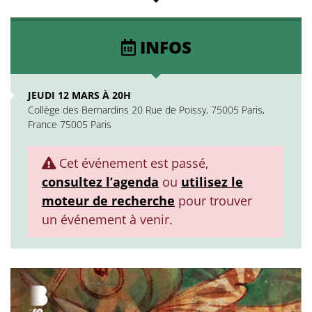
INFOS
JEUDI 12 MARS À 20H
Collège des Bernardins 20 Rue de Poissy, 75005 Paris,
France 75005 Paris
Cet événement est passé,
consultez l’agenda
ou
utilisez le
moteur de recherche
pour trouver
un événement à venir.