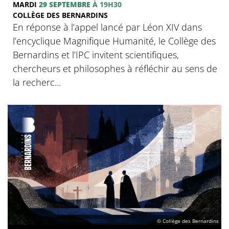
MARDI
29 SEPTEMBRE
À 19H30
COLLÈGE DES BERNARDINS
En réponse à l’appel lancé par Léon XIV dans
l’encyclique Magnifique Humanité, le Collège des
Bernardins et l’IPC invitent scientifiques,
chercheurs et philosophes à réfléchir au sens de
la recherc...
© Collège des Bernardins