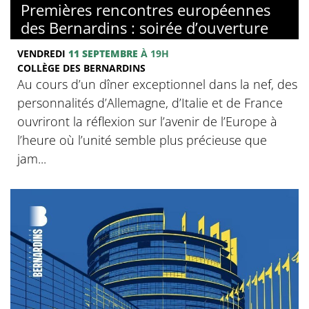
Premières rencontres européennes
des Bernardins : soirée d’ouverture
VENDREDI
11 SEPTEMBRE
À 19H
COLLÈGE DES BERNARDINS
Au cours d’un dîner exceptionnel dans la nef, des
personnalités d’Allemagne, d’Italie et de France
ouvriront la réflexion sur l’avenir de l’Europe à
l’heure où l’unité semble plus précieuse que
jam...