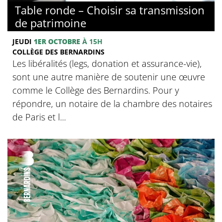
Table ronde – Choisir sa transmission
de patrimoine
JEUDI
1ER OCTOBRE
À 15H
COLLÈGE DES BERNARDINS
Les libéralités (legs, donation et assurance-vie),
sont une autre manière de soutenir une œuvre
comme le Collège des Bernardins. Pour y
répondre, un notaire de la chambre des notaires
de Paris et l...