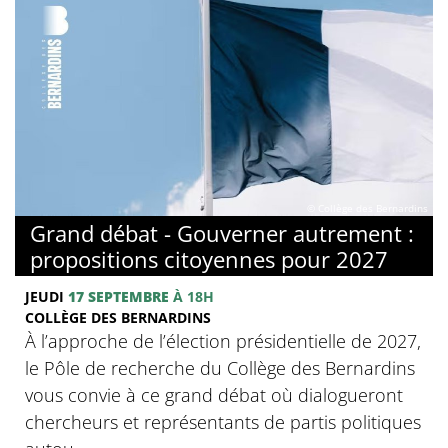
© Collège des Bernardins
Grand débat - Gouverner autrement :
propositions citoyennes pour 2027
JEUDI
17 SEPTEMBRE
À 18H
COLLÈGE DES BERNARDINS
À l’approche de l’élection présidentielle de 2027,
le Pôle de recherche du Collège des Bernardins
vous convie à ce grand débat où dialogueront
chercheurs et représentants de partis politiques