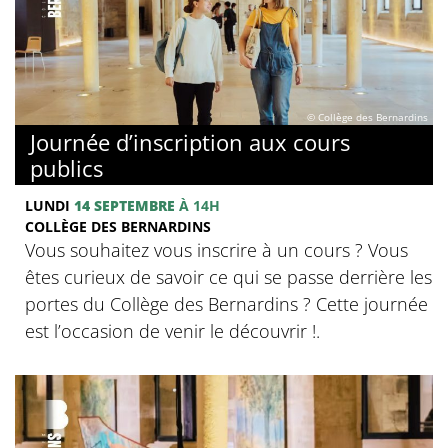
© Collège des Bernardins
Journée d’inscription aux cours
publics
LUNDI
14 SEPTEMBRE
À 14H
COLLÈGE DES BERNARDINS
Vous souhaitez vous inscrire à un cours ? Vous
êtes curieux de savoir ce qui se passe derrière les
portes du Collège des Bernardins ? Cette journée
est l’occasion de venir le découvrir !.