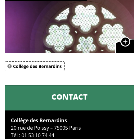
Collège des Bernardins
CONTACT
Collège des Bernardins
20 rue de Poissy – 75005 Paris
Tél : 01 53 10 74 44