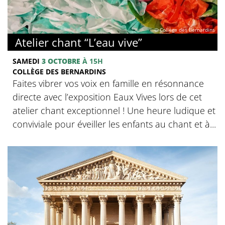
© Collège des Bernardins
Atelier chant “L’eau vive”
SAMEDI
3 OCTOBRE
À 15H
COLLÈGE DES BERNARDINS
Faites vibrer vos voix en famille en résonnance
directe avec l’exposition Eaux Vives lors de cet
atelier chant exceptionnel ! Une heure ludique et
conviviale pour éveiller les enfants au chant et à...