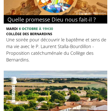
© Collège des Bernardins
Quelle promesse Dieu nous fait-il ?
MARDI
6 OCTOBRE
À 19H30
COLLÈGE DES BERNARDINS
Une soirée pour découvrir le baptême et sens de
ma vie avec le P. Laurent Stalla-Bourdillon -
Proposition catéchuménale du Collège des
Bernardins.