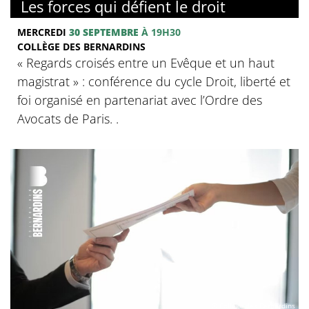
Les forces qui défient le droit
MERCREDI
30 SEPTEMBRE
À 19H30
COLLÈGE DES BERNARDINS
« Regards croisés entre un Evêque et un haut
magistrat » : conférence du cycle Droit, liberté et
foi organisé en partenariat avec l’Ordre des
Avocats de Paris. .
© Collège des Bernardins