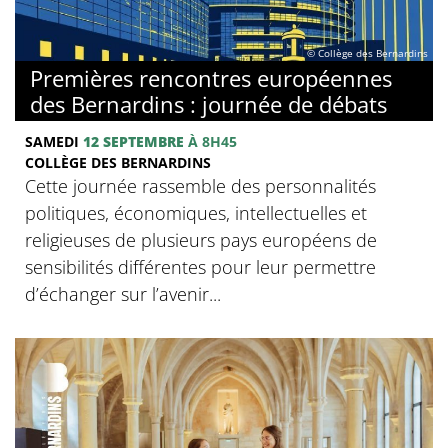
© Collège des Bernardins
Premières rencontres européennes
des Bernardins : journée de débats
SAMEDI
12 SEPTEMBRE
À 8H45
COLLÈGE DES BERNARDINS
Cette journée rassemble des personnalités
politiques, économiques, intellectuelles et
religieuses de plusieurs pays européens de
sensibilités différentes pour leur permettre
d’échanger sur l’avenir...