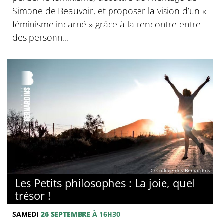
Simone de Beauvoir, et proposer la vision d’un «
féminisme incarné » grâce à la rencontre entre
des personn...
© Collège des Bernardins
Les Petits philosophes : La joie, quel
trésor !
SAMEDI
26 SEPTEMBRE
À 16H30