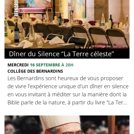
© Collège des Bernardins
Dîner du Silence “La Terre céleste”
MERCREDI
16 SEPTEMBRE
À 20H
COLLÈGE DES BERNARDINS
Les Bernardins sont heureux de vous proposer
de vivre l’expérience unique d’un dîner en silence
en vous invitant à méditer sur la manière dont la
Bible parle de la nature, à partir du livre "La Ter...