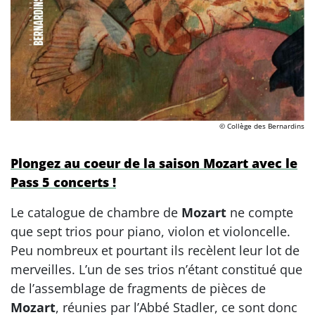
© Collège des Bernardins
Plongez au coeur de la saison Mozart avec le
Pass 5 concerts !
Le catalogue de chambre de
Mozart
ne compte
que sept trios pour piano, violon et violoncelle.
Peu nombreux et pourtant ils recèlent leur lot de
merveilles. L’un de ses trios n’étant constitué que
de l’assemblage de fragments de pièces de
Mozart
, réunies par l’Abbé Stadler, ce sont donc