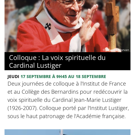
© Jacques Morvan
Colloque : La voix spirituelle du
Cardinal Lustiger
JEUDI
17 SEPTEMBRE
À 9H45
AU 18 SEPTEMBRE
Deux journées de colloque à l'Institut de France
et au Collège des Bernardins pour redécouvrir la
voix spirituelle du Cardinal Jean-Marie Lustiger
(1926-2007). Colloque porté par l'Institut Lustiger,
sous le haut patronage de l'Académie française.