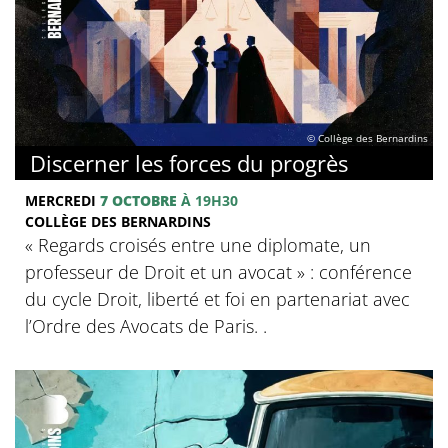
© Collège des Bernardins
Discerner les forces du progrès
MERCREDI
7 OCTOBRE
À 19H30
COLLÈGE DES BERNARDINS
‍« Regards croisés entre une diplomate, un
professeur de Droit et un avocat » : conférence
du cycle Droit, liberté et foi en partenariat avec
l’Ordre des Avocats de Paris. .