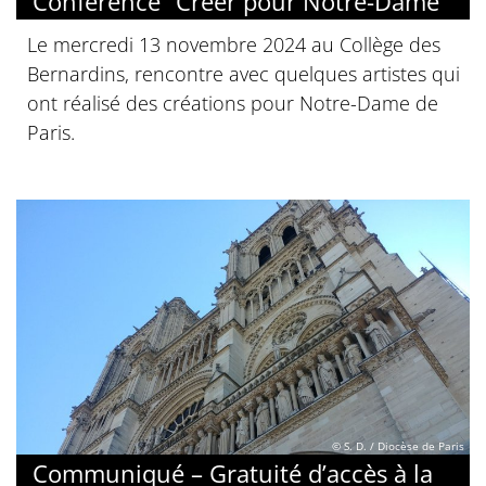
Conférence “Créer pour Notre-Dame”
Le mercredi 13 novembre 2024 au Collège des
Bernardins, rencontre avec quelques artistes qui
ont réalisé des créations pour Notre-Dame de
Paris.
© S. D. / Diocèse de Paris
Communiqué – Gratuité d’accès à la