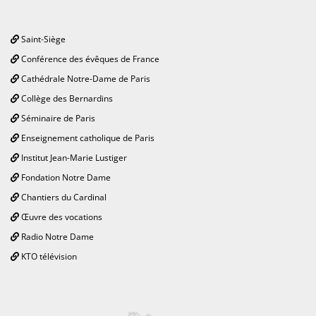
Saint-Siège
Conférence des évêques de France
Cathédrale Notre-Dame de Paris
Collège des Bernardins
Séminaire de Paris
Enseignement catholique de Paris
Institut Jean-Marie Lustiger
Fondation Notre Dame
Chantiers du Cardinal
Œuvre des vocations
Radio Notre Dame
KTO télévision