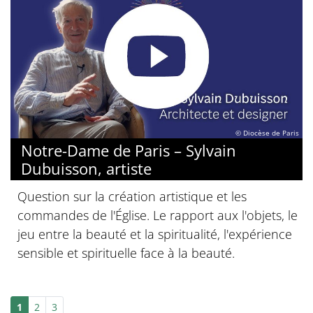
© Diocèse de Paris
Notre-Dame de Paris – Sylvain
Dubuisson, artiste
Question sur la création artistique et les
commandes de l'Église. Le rapport aux l'objets, le
jeu entre la beauté et la spiritualité, l'expérience
sensible et spirituelle face à la beauté.
1
2
3