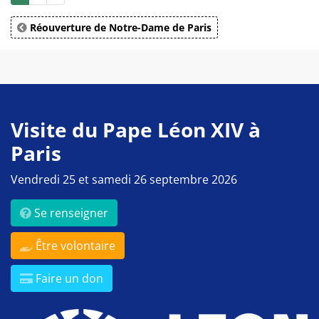
Réouverture de Notre-Dame de Paris
Visite du Pape Léon XIV à
Paris
Vendredi 25 et samedi 26 septembre 2026
Se renseigner
Être volontaire
Faire un don