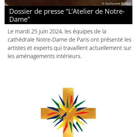
© Guillaume Bardet
Dossier de presse “L’Atelier de Notre-
Dame”
Le mardi 25 juin 2024, les équipes de la
cathédrale Notre-Dame de Paris ont présenté les
artistes et experts qui travaillent actuellement sur
les aménagements intérieurs.