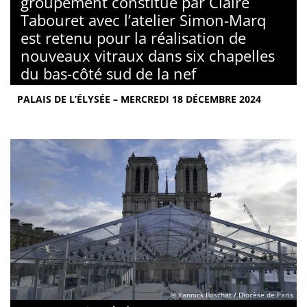
groupement constitué par Claire
Tabouret avec l’atelier Simon-Marq
est retenu pour la réalisation de
nouveaux vitraux dans six chapelles
du bas-côté sud de la nef
PALAIS DE L’ÉLYSÉE – MERCREDI 18 DÉCEMBRE 2024
© Yannick Boschat / Diocèse de Paris