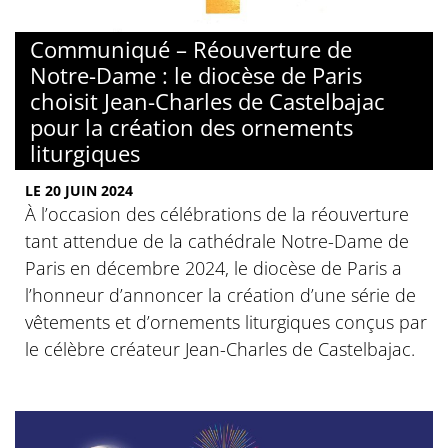
© Jean-Charles de Castelbajac / Notre-Dame de Paris
Communiqué – Réouverture de
Notre-Dame : le diocèse de Paris
choisit Jean-Charles de Castelbajac
pour la création des ornements
liturgiques
LE 20 JUIN 2024
À l’occasion des célébrations de la réouverture
tant attendue de la cathédrale Notre-Dame de
Paris en décembre 2024, le diocèse de Paris a
l’honneur d’annoncer la création d’une série de
vêtements et d’ornements liturgiques conçus par
le célèbre créateur Jean-Charles de Castelbajac.