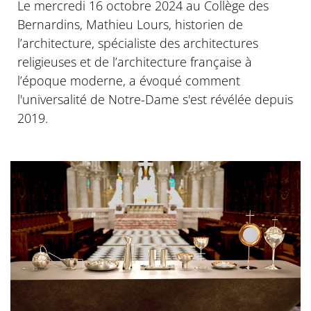
Le mercredi 16 octobre 2024 au Collège des
Bernardins, Mathieu Lours, historien de
l’architecture, spécialiste des architectures
religieuses et de l’architecture française à
l’époque moderne, a évoqué comment
l'universalité de Notre-Dame s'est révélée depuis
2019.