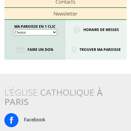
Contacts
Newsletter
MA PAROISSE EN 1 CLIC
HORAIRE DE MESSES
FAIRE UN DON
TROUVER MA PAROISSE
L’ÉGLISE
CATHOLIQUE
À
PARIS
Facebook