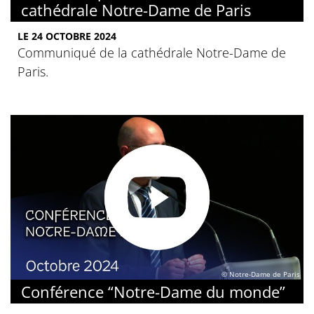
cathédrale Notre-Dame de Paris
LE 24 OCTOBRE 2024
Communiqué de la cathédrale Notre-Dame de
Paris.
© Notre-Dame de Paris
Conférence “Notre-Dame du monde”