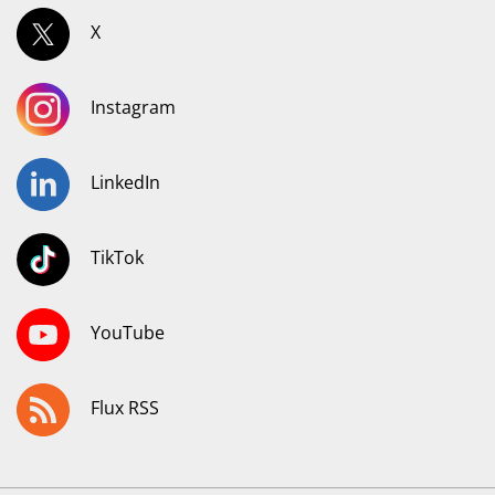
X
Instagram
LinkedIn
TikTok
YouTube
Flux RSS