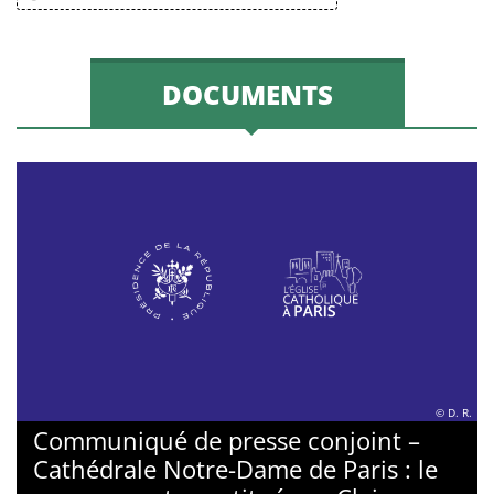
DOCUMENTS
© D. R.
Communiqué de presse conjoint –
Cathédrale Notre-Dame de Paris : le