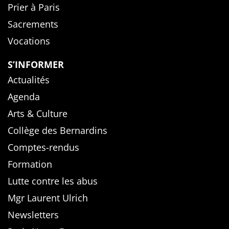
Prier à Paris
Sacrements
Vocations
S’INFORMER
Actualités
Agenda
Arts & Culture
Collège des Bernardins
Comptes-rendus
Formation
Lutte contre les abus
Mgr Laurent Ulrich
Newsletters