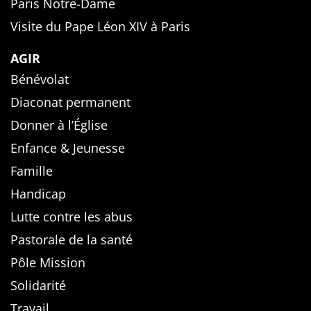
Paris Notre-Dame
Visite du Pape Léon XIV à Paris
AGIR
Bénévolat
Diaconat permanent
Donner à l’Église
Enfance & Jeunesse
Famille
Handicap
Lutte contre les abus
Pastorale de la santé
Pôle Mission
Solidarité
Travail