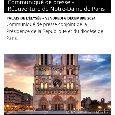
Communiqué de presse –
Réouverture de Notre-Dame de Paris
PALAIS DE L’ÉLYSÉE – VENDREDI 6 DÉCEMBRE 2024
Communiqué de presse conjoint de la
Présidence de la République et du diocèse de
Paris.
© Puntostudiofoto / AdobeStock