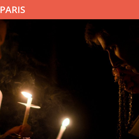
PARIS