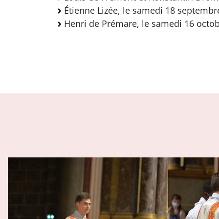
Étienne Lizée, le samedi 18 septembre
Henri de Prémare, le samedi 16 octob