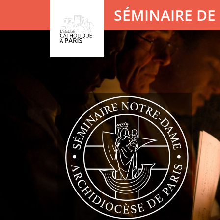
Panneau de gestion des cookies
SÉMINAIRE DE 
Votre recherche