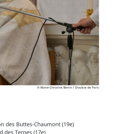
© Marie-Christine Bertin / Diocèse de Paris
n des Buttes-Chaumont (19e)
d des Ternes (17e)