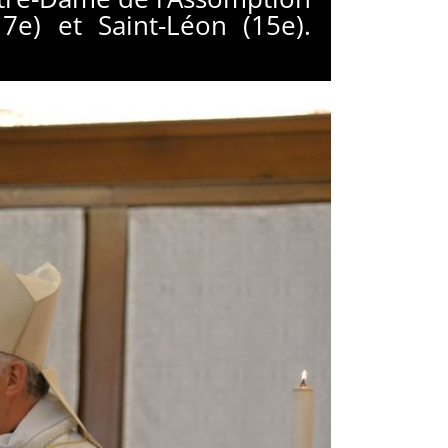
7e) et Saint-Léon (15e).