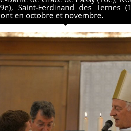
e), Saint-Ferdinand des Ternes (1
vront en octobre et novembre.