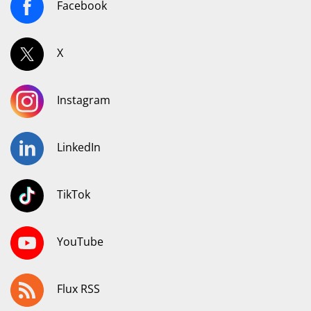
Facebook
X
Instagram
LinkedIn
TikTok
YouTube
Flux RSS