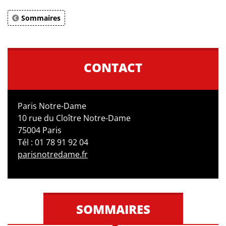
Sommaires
CONTACT
Paris Notre-Dame
10 rue du Cloître Notre-Dame
75004 Paris
Tél : 01 78 91 92 04
parisnotredame.fr
SOMMAIRES