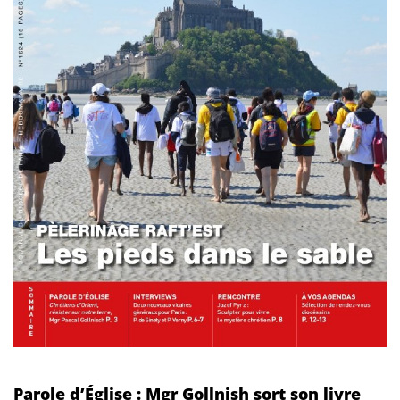
Parole d’Église : Mgr Gollnish sort son livre