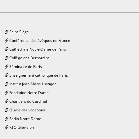
Saint-Siège
Conférence des évêques de France
Cathédrale Notre-Dame de Paris
Collège des Bernardins
Séminaire de Paris
Enseignement catholique de Paris
Institut Jean-Marie Lustiger
Fondation Notre Dame
Chantiers du Cardinal
Œuvre des vocations
Radio Notre Dame
KTO télévision