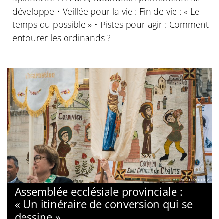
développe • Veillée pour la vie : Fin de vie : « Le
temps du possible » • Pistes pour agir : Comment
entourer les ordinands ?
© Dylan Guidez
Assemblée ecclésiale provinciale :
« Un itinéraire de conversion qui se
dessine »