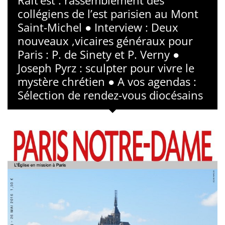
Raft’est : rassemblement des
collégiens de l’est parisien au Mont
Saint-Michel ● Interview : Deux
nouveaux ,vicaires généraux pour
Paris : P. de Sinety et P. Verny ●
Joseph Pyrz : sculpter pour vivre le
mystère chrétien ● A vos agendas :
Sélection de rendez-vous diocésains