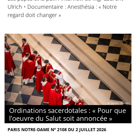
Ulrich • Documentaire : Anesthésia : « Notre
regard doit changer »
© Dylan Guidez
Ordinations sacerdotales : « Pour que
l’oeuvre du Salut soit annoncée »
PARIS NOTRE-DAME N° 2108 DU 2 JUILLET 2026