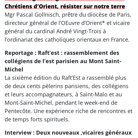
Chrétiens d’Orient, résister sur notre terre
Mgr Pascal Gollnisch, prêtre du diocèse de Paris,
directeur général de l’OEuvre d’Orient* et vicaire
général du cardinal André Vingt-Trois à
l’ordinariat des catholiques orientaux en France.
Reportage : Raft’est : rassemblement des
collégiens de l’est parisien au Mont Saint-
Michel
La sixième édition du Raft’Est a rassemblé plus
de deux cents pèlerins parisiens, des collégiens
et leurs accompagnateurs, à Saint-Malo et au
Mont-Saint-Michel, pendant le week-end de
Pentecôte. Une expérience riche de rencontres et
de temps forts spirituels.
Interview : Deux nouveaux ,vicaires généraux