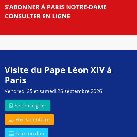
S’ABONNER À PARIS NOTRE-DAME
CONSULTER EN LIGNE
Visite du Pape Léon XIV à
Paris
Vendredi 25 et samedi 26 septembre 2026
Se renseigner
Être volontaire
Faire un don