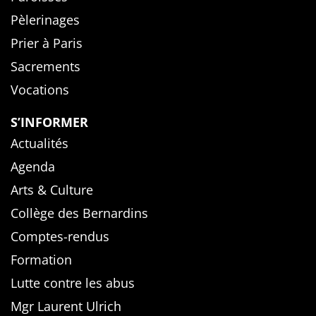
Pèlerinages
Prier à Paris
Sacrements
Vocations
S’INFORMER
Actualités
Agenda
Arts & Culture
Collège des Bernardins
Comptes-rendus
Formation
Lutte contre les abus
Mgr Laurent Ulrich