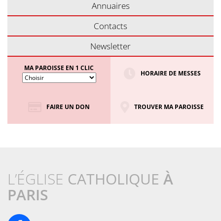
Annuaires
Contacts
Newsletter
MA PAROISSE EN 1 CLIC
HORAIRE DE MESSES
FAIRE UN DON
TROUVER MA PAROISSE
L’ÉGLISE
CATHOLIQUE
À
PARIS