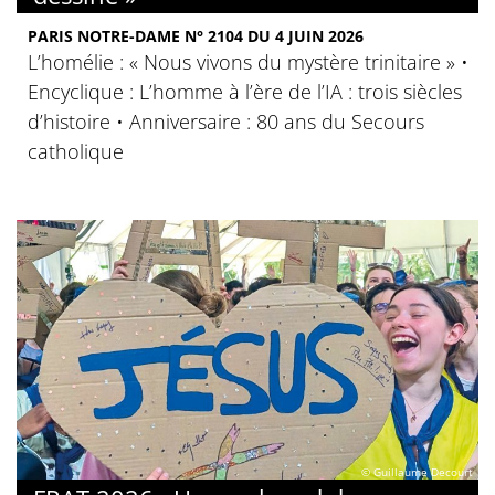
PARIS NOTRE-DAME N° 2104 DU 4 JUIN 2026
L’homélie : « Nous vivons du mystère trinitaire » •
Encyclique : L’homme à l’ère de l’IA : trois siècles
d’histoire • Anniversaire : 80 ans du Secours
catholique
© Guillaume Decourt