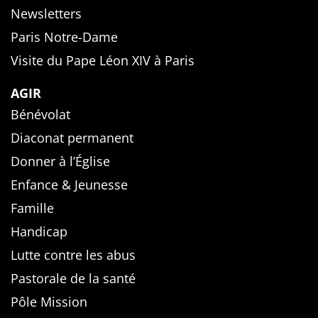
Newsletters
Paris Notre-Dame
Visite du Pape Léon XIV à Paris
AGIR
Bénévolat
Diaconat permanent
Donner à l’Église
Enfance & Jeunesse
Famille
Handicap
Lutte contre les abus
Pastorale de la santé
Pôle Mission