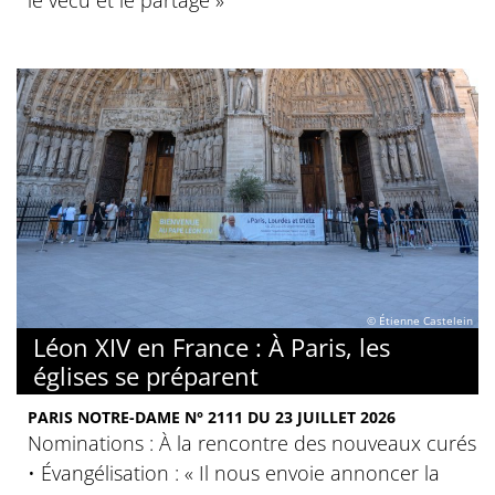
le vécu et le partage »
© Étienne Castelein
Léon XIV en France : À Paris, les
églises se préparent
PARIS NOTRE-DAME N° 2111 DU 23 JUILLET 2026
Nominations : À la rencontre des nouveaux curés
• Évangélisation : « Il nous envoie annoncer la