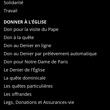
Solidarité
Travail
DONNER À L’ÉGLISE
Don pour la visite du Pape
Don à la quête
Don au Denier en ligne
Don au Denier par prélèvement automatique
Don pour Notre-Dame de Paris
Le Denier de l’Église
La quête dominicale
Les quêtes particulières
Les offrandes
Legs, Donations et Assurances-vie