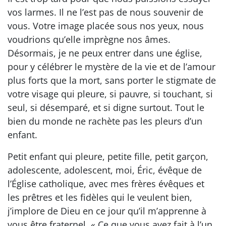
vos larmes. Il ne l’est pas de nous souvenir de
vous. Votre image placée sous nos yeux, nous
voudrions qu’elle imprègne nos âmes.
Désormais, je ne peux entrer dans une église,
pour y célébrer le mystère de la vie et de l’amour
plus forts que la mort, sans porter le stigmate de
votre visage qui pleure, si pauvre, si touchant, si
seul, si désemparé, et si digne surtout. Tout le
bien du monde ne rachète pas les pleurs d’un
enfant.
Petit enfant qui pleure, petite fille, petit garçon,
adolescente, adolescent, moi, Éric, évêque de
l’Église catholique, avec mes frères évêques et
les prêtres et les fidèles qui le veulent bien,
j’implore de Dieu en ce jour qu’il m’apprenne à
vous être fraternel. « Ce que vous avez fait à l’un