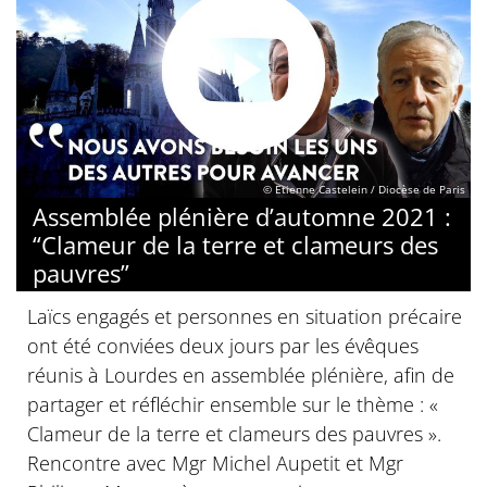
© Etienne Castelein / Diocèse de Paris
Assemblée plénière d’automne 2021 :
“Clameur de la terre et clameurs des
pauvres”
Laïcs engagés et personnes en situation précaire
ont été conviées deux jours par les évêques
réunis à Lourdes en assemblée plénière, afin de
partager et réfléchir ensemble sur le thème : «
Clameur de la terre et clameurs des pauvres ».
Rencontre avec Mgr Michel Aupetit et Mgr