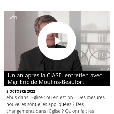
© KTO
Un an après la CIASE, entretien avec
Mgr Eric de Moulins-Beaufort
5 OCTOBRE 2022
Abus dans l'Église : où en est-on ? Des mesures
nouvelles sont-elles appliquées ? Des
changements dans l'Église ? Qu'ont fait les