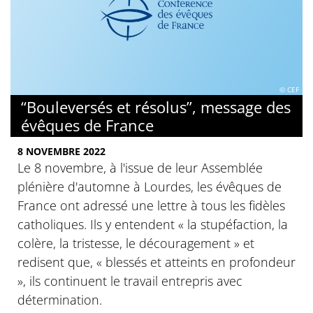
© CEF
“Bouleversés et résolus”, message des
évêques de France
8 NOVEMBRE 2022
Le 8 novembre, à l'issue de leur Assemblée
plénière d'automne à Lourdes, les évêques de
France ont adressé une lettre à tous les fidèles
catholiques. Ils y entendent « la stupéfaction, la
colère, la tristesse, le découragement » et
redisent que, « blessés et atteints en profondeur
», ils continuent le travail entrepris avec
détermination.