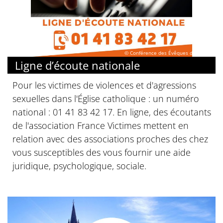
© Conférence des Évêques de France
Ligne d’écoute nationale
Pour les victimes de violences et d'agressions
sexuelles dans l'Église catholique : un numéro
national : 01 41 83 42 17. En ligne, des écoutants
de l'association France Victimes mettent en
relation avec des associations proches des chez
vous susceptibles des vous fournir une aide
juridique, psychologique, sociale.