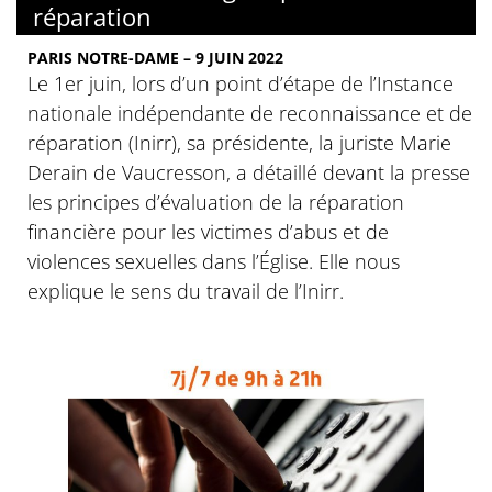
réparation
PARIS NOTRE-DAME – 9 JUIN 2022
Le 1er juin, lors d’un point d’étape de l’Instance
nationale indépendante de reconnaissance et de
réparation (Inirr), sa présidente, la juriste Marie
Derain de Vaucresson, a détaillé devant la presse
les principes d’évaluation de la réparation
financière pour les victimes d’abus et de
violences sexuelles dans l’Église. Elle nous
explique le sens du travail de l’Inirr.