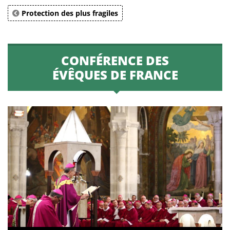
Protection des plus fragiles
CONFÉRENCE DES
ÉVÊQUES DE FRANCE