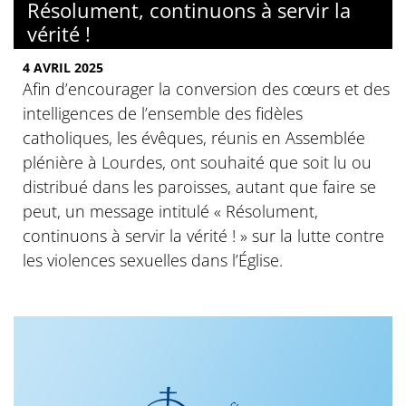
Résolument, continuons à servir la
vérité !
4 AVRIL 2025
Afin d’encourager la conversion des cœurs et des
intelligences de l’ensemble des fidèles
catholiques, les évêques, réunis en Assemblée
plénière à Lourdes, ont souhaité que soit lu ou
distribué dans les paroisses, autant que faire se
peut, un message intitulé « Résolument,
continuons à servir la vérité ! » sur la lutte contre
les violences sexuelles dans l’Église.