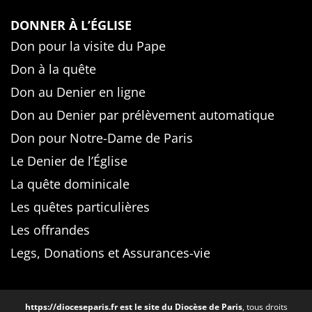
DONNER À L’ÉGLISE
Don pour la visite du Pape
Don à la quête
Don au Denier en ligne
Don au Denier par prélèvement automatique
Don pour Notre-Dame de Paris
Le Denier de l’Église
La quête dominicale
Les quêtes particulières
Les offrandes
Legs, Donations et Assurances-vie
https://dioceseparis.fr
est le site du Diocèse de Paris
, tous droits