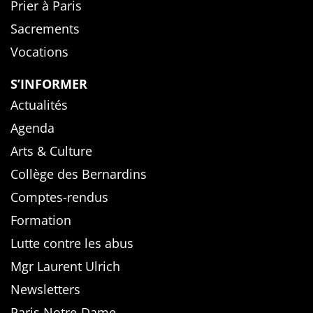
Prier à Paris
Sacrements
Vocations
S’INFORMER
Actualités
Agenda
Arts & Culture
Collège des Bernardins
Comptes-rendus
Formation
Lutte contre les abus
Mgr Laurent Ulrich
Newsletters
Paris Notre-Dame