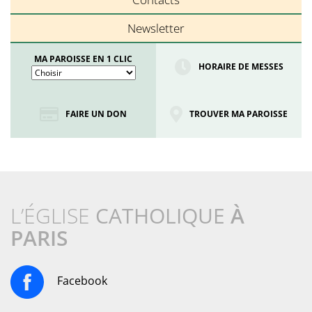
Newsletter
MA PAROISSE EN 1 CLIC
HORAIRE DE MESSES
FAIRE UN DON
TROUVER MA PAROISSE
L’ÉGLISE
CATHOLIQUE
À
PARIS
Facebook