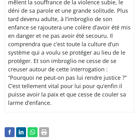
mêlent la souffrance de la violence subie, le
déni de sa parole et une grande solitude. Plus
tard devenu adulte, à l’imbroglio de son
enfance se rajoutera une colère d’avoir été mis
en danger et ne pas avoir été secouru. Il
comprendra que c’est toute la culture d’un
système qui a voulu se protéger au lieu de le
protéger. Et son imbroglio ne cesse de se
creuser autour de cette interrogation :
“Pourquoi ne peut-on pas lui rendre justice ?”
C’est tellement vital pour lui pour qu’enfin il
puisse avoir la paix et que cesse de couler sa
larme d’enfance.