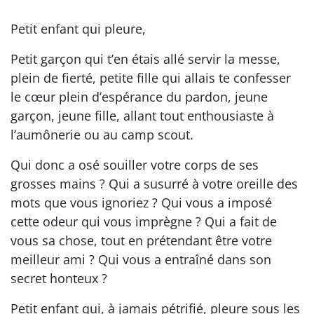
Petit enfant qui pleure,
Petit garçon qui t’en étais allé servir la messe,
plein de fierté, petite fille qui allais te confesser
le cœur plein d’espérance du pardon, jeune
garçon, jeune fille, allant tout enthousiaste à
l’aumônerie ou au camp scout.
Qui donc a osé souiller votre corps de ses
grosses mains ? Qui a susurré à votre oreille des
mots que vous ignoriez ? Qui vous a imposé
cette odeur qui vous imprègne ? Qui a fait de
vous sa chose, tout en prétendant être votre
meilleur ami ? Qui vous a entraîné dans son
secret honteux ?
Petit enfant qui, à jamais pétrifié, pleure sous les