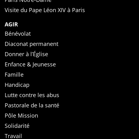
Visite du Pape Léon XIV à Paris
AGIR
Bénévolat
Diaconat permanent
Donner à l’Église
Enfance & Jeunesse
Famille
Handicap
Lutte contre les abus
Pastorale de la santé
Pôle Mission
Solidarité
Travail