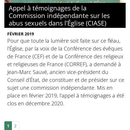
Appel à témoignages de la
Commission indépendante sur les
abus sexuels dans l’Église (CIASE)
FÉVRIER 2019
Pour que toute la lumière soit faite sur ce fléau,
l’Église, par la voix de la Conférence des évêques
de France (CEF) et de la Conférence des religieux
et religieuses de France (CORREF), a demandé à
Jean-Marc Sauvé, ancien vice-président du
Conseil d’État, de constituer et de présider sur ce
sujet une commission indépendante. Mis en
place en février 2019, l'appel à témoignages a été
clos en décembre 2020.
1
2