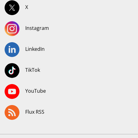
X
Instagram
LinkedIn
TikTok
YouTube
Flux RSS