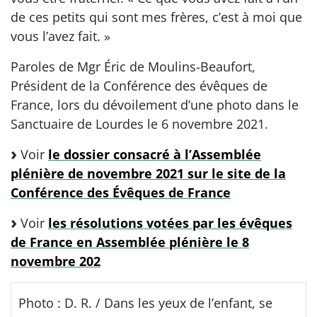
de ces petits qui sont mes frères, c’est à moi que
vous l’avez fait. »
Paroles de Mgr Éric de Moulins-Beaufort,
Président de la Conférence des évêques de
France, lors du dévoilement d’une photo dans le
Sanctuaire de Lourdes le 6 novembre 2021.
Voir
le dossier consacré à l’Assemblée
plénière de novembre 2021 sur le site de la
Conférence des Évêques de France
Voir
les résolutions votées par les évêques
de France en Assemblée plénière le 8
novembre 202
Photo : D. R. / Dans les yeux de l’enfant, se