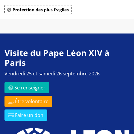
Protection des plus fragiles
Visite du Pape Léon XIV à
Paris
Vendredi 25 et samedi 26 septembre 2026
Se renseigner
Être volontaire
Faire un don