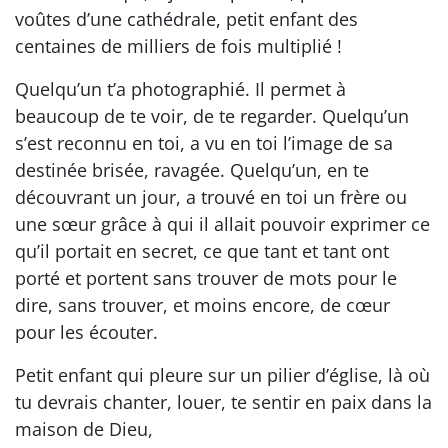
voûtes d’une cathédrale, petit enfant des
centaines de milliers de fois multiplié !
Quelqu’un t’a photographié. Il permet à
beaucoup de te voir, de te regarder. Quelqu’un
s’est reconnu en toi, a vu en toi l’image de sa
destinée brisée, ravagée. Quelqu’un, en te
découvrant un jour, a trouvé en toi un frère ou
une sœur grâce à qui il allait pouvoir exprimer ce
qu’il portait en secret, ce que tant et tant ont
porté et portent sans trouver de mots pour le
dire, sans trouver, et moins encore, de cœur
pour les écouter.
Petit enfant qui pleure sur un pilier d’église, là où
tu devrais chanter, louer, te sentir en paix dans la
maison de Dieu,