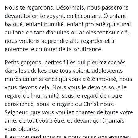
Nous te regardons. Désormais, nous passerons
devant toi en te voyant, en t’écoutant. Ô enfant
bafoué, enfant humilié, enfant profané qui survit
au fond de tant d’adultes ou adolescent suicidé,
nous voulons apprendre à te regarder et à
entendre le cri muet de ta souffrance.
Petits garçons, petites filles qui pleurez cachés
dans les adultes que tous voient, adolescents
murés en un silence qui vous a été imposé, nous
vous devons cela. Nous vous le devons sous le
regard de l’humanité, sous le regard de notre
conscience, sous le regard du Christ notre
Seigneur, que vous vouliez chanter de toute votre
âme, de tout votre être, et devant qui à jamais
vous pleurez.
Il est trop tard pour que nous puissions essuyer