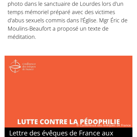
photo dans le sanctuaire de Lourdes lors d'un
temps mémoriel préparé avec des victimes
d'abus sexuels commis dans l'Église. Mgr Éric de
Moulins-Beaufort a proposé un texte de
méditation.
© Conférence des évêques de France
Lettre des évêques de France aux