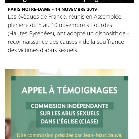
PARIS NOTRE-DAME – 14 NOVEMBRE 2019
Les évêques de France, réunis en Assemblée
plénière du 5 au 10 novembre à Lourdes
(Hautes-Pyrénées), ont adopté un dispositif de «
reconnaissance des causes » de la souffrance
des victimes d’abus sexuels.