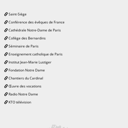
Saint-Siège
Conférence des évêques de France
Cathédrale Notre-Dame de Paris
Collège des Bernardins
Séminaire de Paris
Enseignement catholique de Paris
Institut Jean-Marie Lustiger
Fondation Notre Dame
Chantiers du Cardinal
Œuvre des vocations
Radio Notre Dame
KTO télévision