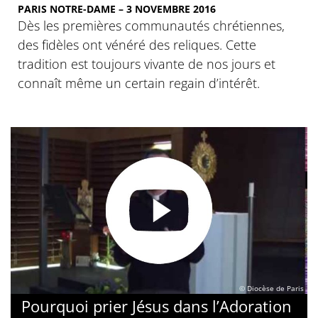
PARIS NOTRE-DAME – 3 NOVEMBRE 2016
Dès les premières communautés chrétiennes,
des fidèles ont vénéré des reliques. Cette
tradition est toujours vivante de nos jours et
connaît même un certain regain d’intérêt.
© Diocèse de Paris
Pourquoi prier Jésus dans l’Adoration