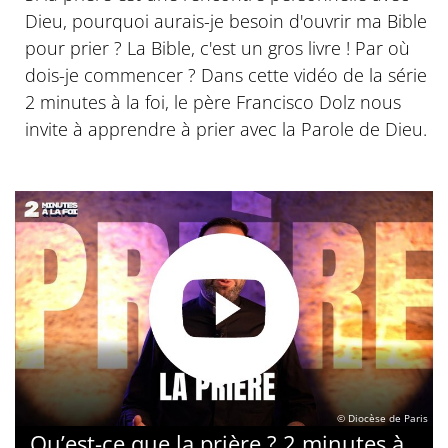
Dieu, pourquoi aurais-je besoin d'ouvrir ma Bible
pour prier ? La Bible, c'est un gros livre ! Par où
dois-je commencer ? Dans cette vidéo de la série
2 minutes à la foi, le père Francisco Dolz nous
invite à apprendre à prier avec la Parole de Dieu.
© Diocèse de Paris
Qu’est-ce que la prière ? 2 minutes à