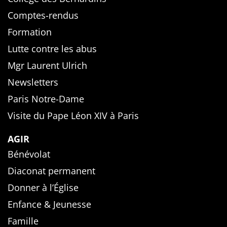
Comptes-rendus
Formation
Lutte contre les abus
Mgr Laurent Ulrich
Newsletters
Paris Notre-Dame
Visite du Pape Léon XIV à Paris
AGIR
Bénévolat
Diaconat permanent
Donner à l’Église
Enfance & Jeunesse
Famille