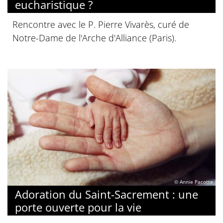
eucharistique ?
Rencontre avec le P. Pierre Vivarès, curé de
Notre-Dame de l'Arche d'Alliance (Paris).
© Annie Pacotte
Adoration du Saint-Sacrement : une
porte ouverte pour la vie