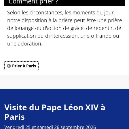
Comment prier ?
Selon les circonstances, les moments du jour,
notre disposition à la prière peut être une prière
de louange ou d'action de grâce, de repentir, de
supplication ou d'intercession, une offrande ou
une adoration.
Prier à Paris
Visite du Pape Léon XIV à
Paris
Vendredi 25 et samedi 26 septembre 2026