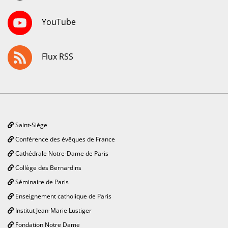
YouTube
Flux RSS
Saint-Siège
Conférence des évêques de France
Cathédrale Notre-Dame de Paris
Collège des Bernardins
Séminaire de Paris
Enseignement catholique de Paris
Institut Jean-Marie Lustiger
Fondation Notre Dame