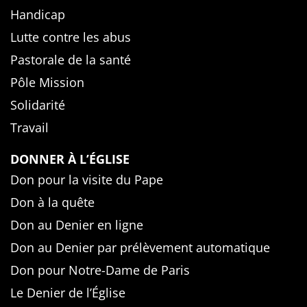
Handicap
Lutte contre les abus
Pastorale de la santé
Pôle Mission
Solidarité
Travail
DONNER À L’ÉGLISE
Don pour la visite du Pape
Don à la quête
Don au Denier en ligne
Don au Denier par prélèvement automatique
Don pour Notre-Dame de Paris
Le Denier de l’Église