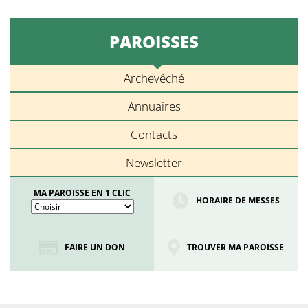
PAROISSES
Archevêché
Annuaires
Contacts
Newsletter
MA PAROISSE EN 1 CLIC
HORAIRE DE MESSES
FAIRE UN DON
TROUVER MA PAROISSE