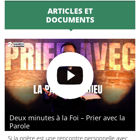
ARTICLES ET
DOCUMENTS
Deux minutes à la Foi – Prier avec la
Parole
Si la prière est une rencontre personnelle avec