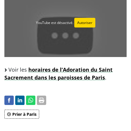
YouTube est désactivé.
Autoriser
Voir les
horaires de l’Adoration du Saint
Sacrement dans les paroisses de Paris
.
Prier à Paris