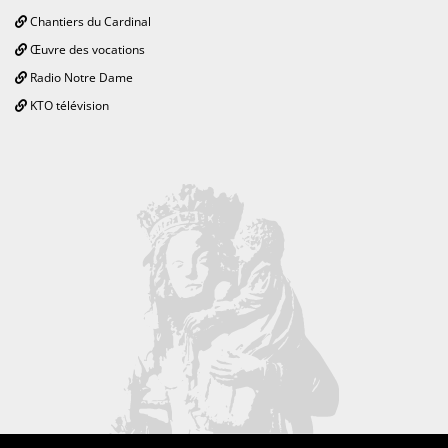
Chantiers du Cardinal
Œuvre des vocations
Radio Notre Dame
KTO télévision