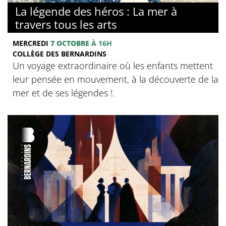
La légende des héros : La mer à
travers tous les arts
MERCREDI
7 OCTOBRE
À 16H
COLLÈGE DES BERNARDINS
Un voyage extraordinaire où les enfants mettent
leur pensée en mouvement, à la découverte de la
mer et de ses légendes !.