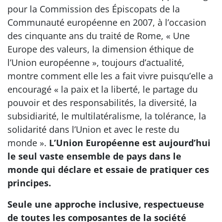
pour la Commission des Épiscopats de la
Communauté européenne en 2007, à l’occasion
des cinquante ans du traité de Rome, « Une
Europe des valeurs, la dimension éthique de
l’Union européenne », toujours d’actualité,
montre comment elle les a fait vivre puisqu’elle a
encouragé « la paix et la liberté, le partage du
pouvoir et des responsabilités, la diversité, la
subsidiarité, le multilatéralisme, la tolérance, la
solidarité dans l’Union et avec le reste du
monde ».
L’Union Européenne est aujourd’hui
le seul vaste ensemble de pays dans le
monde qui déclare et essaie de pratiquer ces
principes.
Seule une approche inclusive, respectueuse
de toutes les composantes de la société