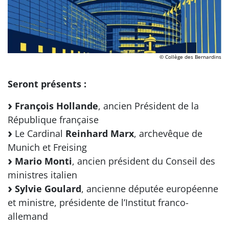
© Collège des Bernardins
Seront présents :
François Hollande
, ancien Président de la
République française
Le Cardinal
Reinhard Marx
, archevêque de
Munich et Freising
Mario Monti
, ancien président du Conseil des
ministres italien
Sylvie Goulard
, ancienne députée européenne
et ministre, présidente de l’Institut franco-
allemand