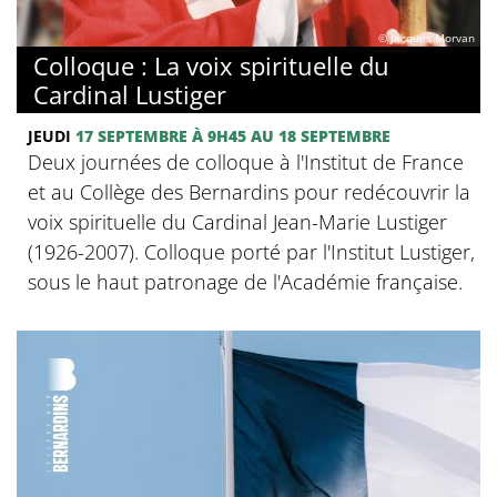
© Jacques Morvan
Colloque : La voix spirituelle du
Cardinal Lustiger
JEUDI
17 SEPTEMBRE
À 9H45
AU 18 SEPTEMBRE
Deux journées de colloque à l'Institut de France
et au Collège des Bernardins pour redécouvrir la
voix spirituelle du Cardinal Jean-Marie Lustiger
(1926-2007). Colloque porté par l'Institut Lustiger,
sous le haut patronage de l'Académie française.