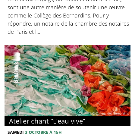
sont une autre manière de soutenir une œuvre
comme le Collège des Bernardins. Pour y
répondre, un notaire de la chambre des notaires
de Paris et l...
© Collège des Bernardins
Atelier chant “L’eau vive”
SAMEDI
3 OCTOBRE
À 15H