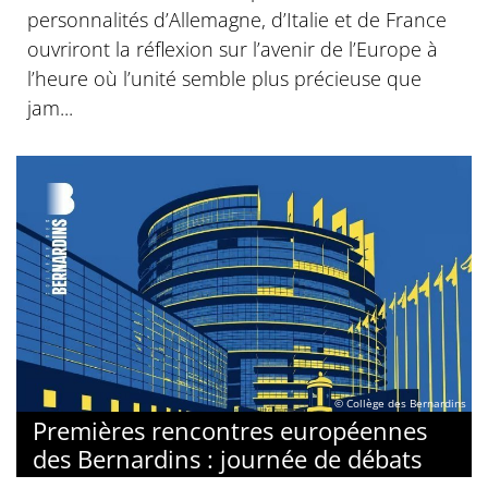
personnalités d’Allemagne, d’Italie et de France
ouvriront la réflexion sur l’avenir de l’Europe à
l’heure où l’unité semble plus précieuse que
jam...
© Collège des Bernardins
Premières rencontres européennes
des Bernardins : journée de débats