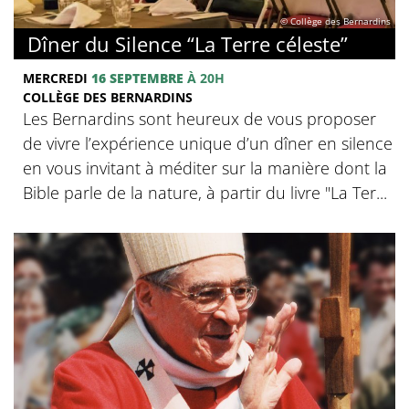
© Collège des Bernardins
Dîner du Silence “La Terre céleste”
MERCREDI
16 SEPTEMBRE
À 20H
COLLÈGE DES BERNARDINS
Les Bernardins sont heureux de vous proposer
de vivre l’expérience unique d’un dîner en silence
en vous invitant à méditer sur la manière dont la
Bible parle de la nature, à partir du livre "La Ter...