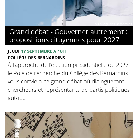
© Collège des Bernardins
Grand débat - Gouverner autrement :
propositions citoyennes pour 2027
JEUDI
17 SEPTEMBRE
À 18H
COLLÈGE DES BERNARDINS
À l’approche de l’élection présidentielle de 2027,
le Pôle de recherche du Collège des Bernardins
vous convie à ce grand débat où dialogueront
chercheurs et représentants de partis politiques
autou...