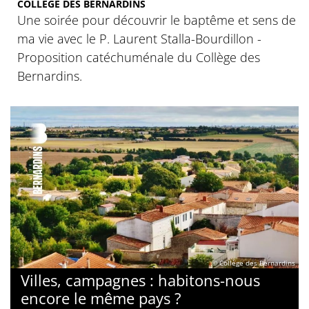
COLLÈGE DES BERNARDINS
Une soirée pour découvrir le baptême et sens de
ma vie avec le P. Laurent Stalla-Bourdillon -
Proposition catéchuménale du Collège des
Bernardins.
© Collège des Bernardins
Villes, campagnes : habitons-nous
encore le même pays ?