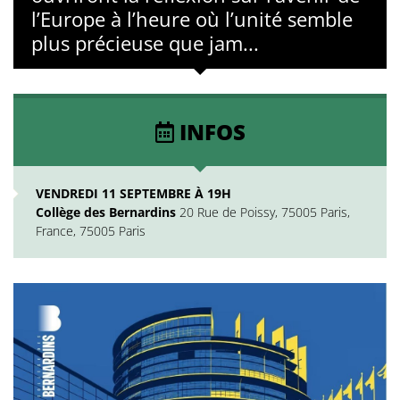
l’Europe à l’heure où l’unité semble
plus précieuse que jam...
INFOS
VENDREDI 11 SEPTEMBRE À 19H
Collège des Bernardins
20 Rue de Poissy, 75005 Paris,
France, 75005 Paris