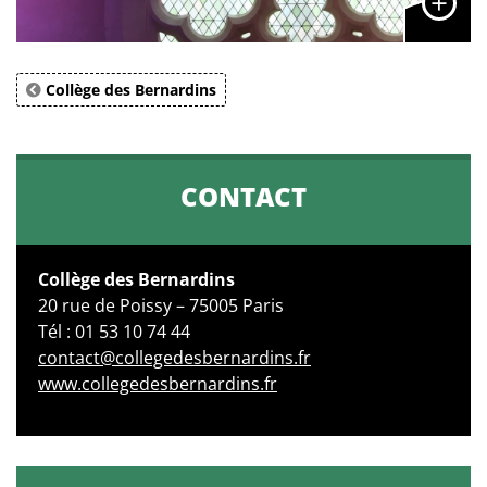
Collège des Bernardins
CONTACT
Collège des Bernardins
20 rue de Poissy – 75005 Paris
Tél : 01 53 10 74 44
contact@collegedesbernardins.fr
www.collegedesbernardins.fr