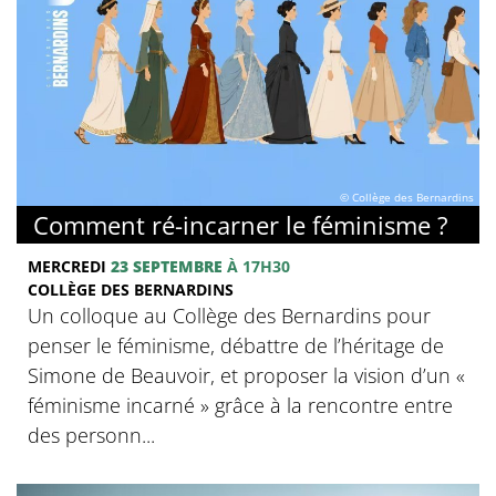
© Collège des Bernardins
Comment ré-incarner le féminisme ?
MERCREDI
23 SEPTEMBRE
À 17H30
COLLÈGE DES BERNARDINS
Un colloque au Collège des Bernardins pour
penser le féminisme, débattre de l’héritage de
Simone de Beauvoir, et proposer la vision d’un «
féminisme incarné » grâce à la rencontre entre
des personn...