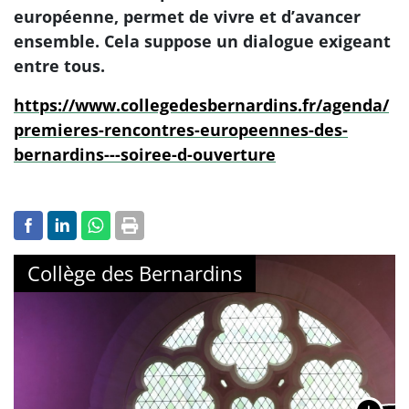
européenne, permet de vivre et d’avancer
ensemble. Cela suppose un dialogue exigeant
entre tous.
https://www.collegedesbernardins.fr/agenda/
premieres-rencontres-europeennes-des-
bernardins---soiree-d-ouverture
Collège des Bernardins