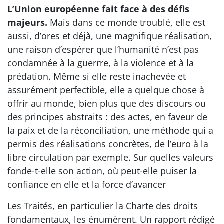
L’Union européenne fait face à des défis
majeurs.
Mais dans ce monde troublé, elle est
aussi, d’ores et déjà, une magnifique réalisation,
une raison d’espérer que l’humanité n’est pas
condamnée à la guerrre, à la violence et à la
prédation. Même si elle reste inachevée et
assurément perfectible, elle a quelque chose à
offrir au monde, bien plus que des discours ou
des principes abstraits : des actes, en faveur de
la paix et de la réconciliation, une méthode qui a
permis des réalisations concrètes, de l’euro à la
libre circulation par exemple. Sur quelles valeurs
fonde-t-elle son action, où peut-elle puiser la
confiance en elle et la force d’avancer
Les Traités, en particulier la Charte des droits
fondamentaux, les énumèrent. Un rapport rédigé