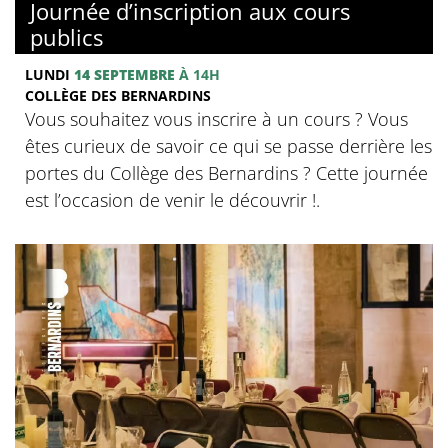
Journée d’inscription aux cours
publics
LUNDI
14 SEPTEMBRE
À 14H
COLLÈGE DES BERNARDINS
Vous souhaitez vous inscrire à un cours ? Vous
êtes curieux de savoir ce qui se passe derrière les
portes du Collège des Bernardins ? Cette journée
est l’occasion de venir le découvrir !.