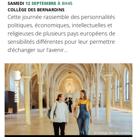
SAMEDI
12 SEPTEMBRE
À 8H45
COLLÈGE DES BERNARDINS
Cette journée rassemble des personnalités
politiques, économiques, intellectuelles et
religieuses de plusieurs pays européens de
sensibilités différentes pour leur permettre
d’échanger sur l’avenir...
© Collège des Bernardins