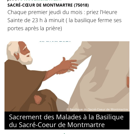
SACRÉ-CŒUR DE MONTMARTRE (75018)
Chaque premier jeudi du mois : priez l’Heure
Sainte de 23 h à minuit ( la basilique ferme ses
portes après la prière)
© Basilique du Sacré-Coeur de Montmartre
Sacrement des Malades à la Basilique
du Sacré-Coeur de Montmartre