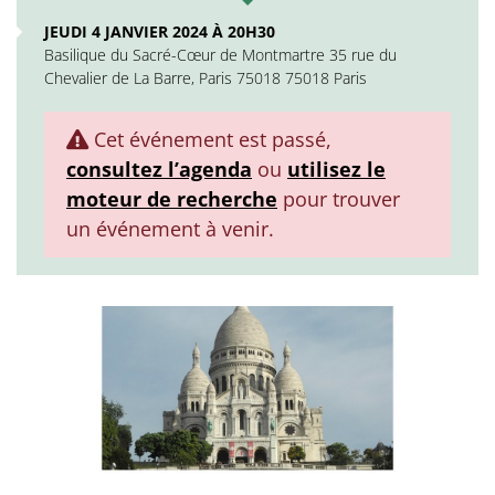
JEUDI 4 JANVIER 2024 À 20H30
Basilique du Sacré-Cœur de Montmartre 35 rue du
Chevalier de La Barre, Paris 75018 75018 Paris
Cet événement est passé,
consultez l’agenda
ou
utilisez le
moteur de recherche
pour trouver
un événement à venir.