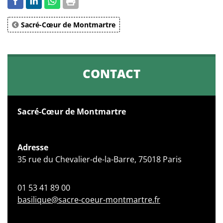
Sacré-Cœur de Montmartre
CONTACT
Sacré-Cœur de Montmartre
Adresse
35 rue du Chevalier-de-la-Barre, 75018 Paris
01 53 41 89 00
basilique@sacre-coeur-montmartre.fr