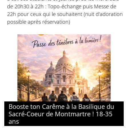
de 20h30 à 22h : Topo-échange puis Messe de
22h pour ceux qui le souhaitent (nuit d'adoration
possible après réservation)
© Basilique du Sacré-Coeur de Montmartre
Booste ton Carême à la Basilique du
Sacré-Coeur de Montmartre ! 18-35
ans