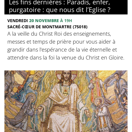
Les fins dernières : Paradis, enfer,
purgatoire : que nous dit l’Eglise ?
VENDREDI
20 NOVEMBRE
À 19H
SACRÉ-CŒUR DE MONTMARTRE (75018)
A la veille du Christ Roi des enseignements,
messes et temps de prière pour vous aider à
grandir dans l'espérance de la vie éternelle et
attendre dans la foi la venue du Christ en Gloire.