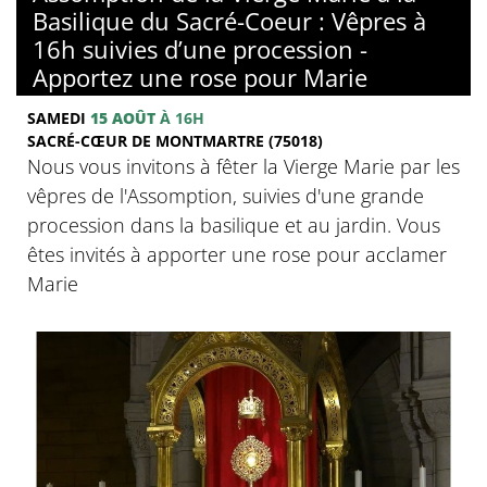
Basilique du Sacré-Coeur : Vêpres à
16h suivies d’une procession -
Apportez une rose pour Marie
SAMEDI
15 AOÛT
À 16H
SACRÉ-CŒUR DE MONTMARTRE (75018)
Nous vous invitons à fêter la Vierge Marie par les
vêpres de l'Assomption, suivies d'une grande
procession dans la basilique et au jardin. Vous
êtes invités à apporter une rose pour acclamer
Marie