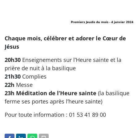
Premiers Jeudis du mois - 4 janvier 2024
Chaque mois, célébrer et adorer le Cœur de
Jésus
20h30
Enseignements sur l’Heure sainte et la
prière de nuit à la basilique
21h30
Complies
22h
Messe
23h Méditation de l’Heure sainte
(la basilique
ferme ses portes après l’heure sainte)
Pour toute information : 01 53 41 89 00