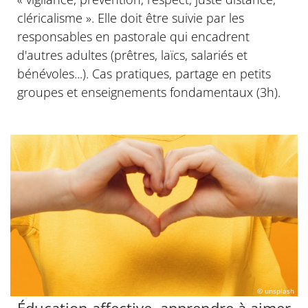
cléricalisme ». Elle doit être suivie par les
responsables en pastorale qui encadrent
d'autres adultes (prêtres, laïcs, salariés et
bénévoles...). Cas pratiques, partage en petits
groupes et enseignements fondamentaux (3h).
© unsplash