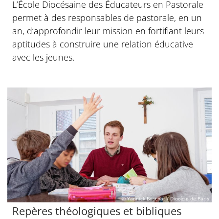
L’École Diocésaine des Éducateurs en Pastorale
permet à des responsables de pastorale, en un
an, d’approfondir leur mission en fortifiant leurs
aptitudes à construire une relation éducative
avec les jeunes.
© Yannick Boschat / Diocèse de Paris
Repères théologiques et bibliques