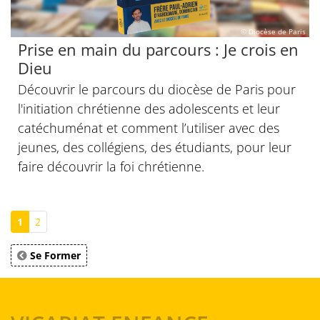
© Diocèse de Paris
Prise en main du parcours : Je crois en
Dieu
Découvrir le parcours du diocèse de Paris pour
l'initiation chrétienne des adolescents et leur
catéchuménat et comment l’utiliser avec des
jeunes, des collégiens, des étudiants, pour leur
faire découvrir la foi chrétienne.
1
2
Se Former