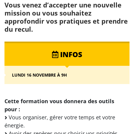
Vous venez d’accepter une nouvelle
mission ou vous souhaitez
approfondir vos pratiques et prendre
du recul.
INFOS
LUNDI 16 NOVEMBRE À 9H
Cette formation vous donnera des outils
pour :
Vous organiser, gérer votre temps et votre
énergie.
Avoir des repères pour choisir vos priorités.