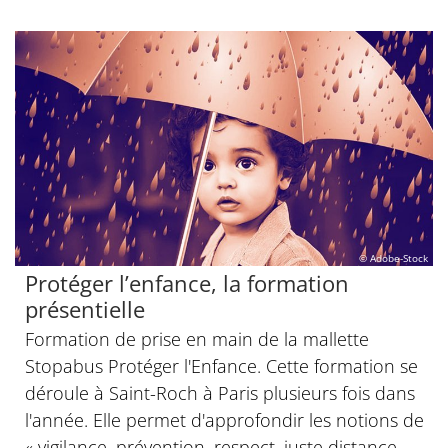
© Adobe-Stock
Protéger l’enfance, la formation
présentielle
Formation de prise en main de la mallette
Stopabus Protéger l'Enfance. Cette formation se
déroule à Saint-Roch à Paris plusieurs fois dans
l'année. Elle permet d'approfondir les notions de
« vigilance, prévention, respect, juste distance,