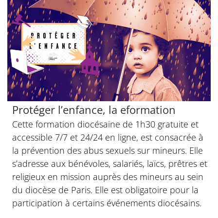
Protéger l’enfance, la eformation
Cette formation diocésaine de 1h30 gratuite et
accessible 7/7 et 24/24 en ligne, est consacrée à
la prévention des abus sexuels sur mineurs. Elle
s’adresse aux bénévoles, salariés, laïcs, prêtres et
religieux en mission auprès des mineurs au sein
du diocèse de Paris. Elle est obligatoire pour la
participation à certains événements diocésains.