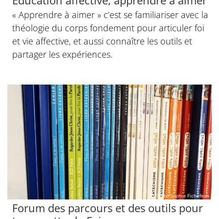
Éducation affective, apprendre à aimer
« Apprendre à aimer » c’est se familiariser avec la
théologie du corps fondement pour articuler foi
et vie affective, et aussi connaître les outils et
partager les expériences.
© Photo Sophie Fichefeux
Forum des parcours et des outils pour