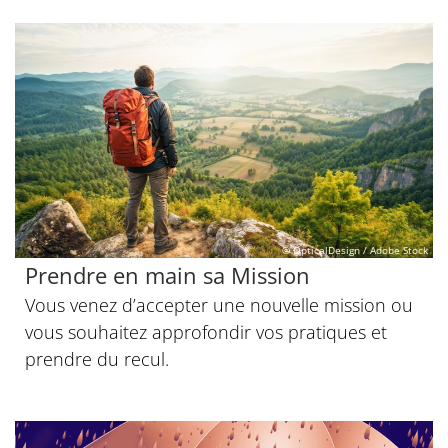
© OpticalDesign / Adobe Stock
Prendre en main sa Mission
Vous venez d’accepter une nouvelle mission ou
vous souhaitez approfondir vos pratiques et
prendre du recul.