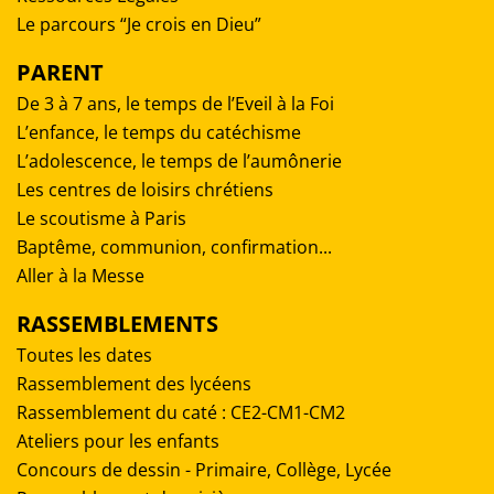
Le parcours “Je crois en Dieu”
PARENT
De 3 à 7 ans, le temps de l’Eveil à la Foi
L’enfance, le temps du catéchisme
L’adolescence, le temps de l’aumônerie
Les centres de loisirs chrétiens
Le scoutisme à Paris
Baptême, communion, confirmation...
Aller à la Messe
RASSEMBLEMENTS
Toutes les dates
Rassemblement des lycéens
Rassemblement du caté : CE2-CM1-CM2
Ateliers pour les enfants
Concours de dessin - Primaire, Collège, Lycée