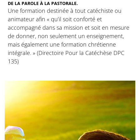
DE LA PAROLE À LA PASTORALE.
Une formation destinée à tout catéchiste ou
animateur afin « qu’il soit conforté et
accompagné dans sa mission et soit en mesure
de donner, non seulement un enseignement,
mais également une formation chrétienne
intégrale. » (Directoire Pour la Catéchèse DPC
135)