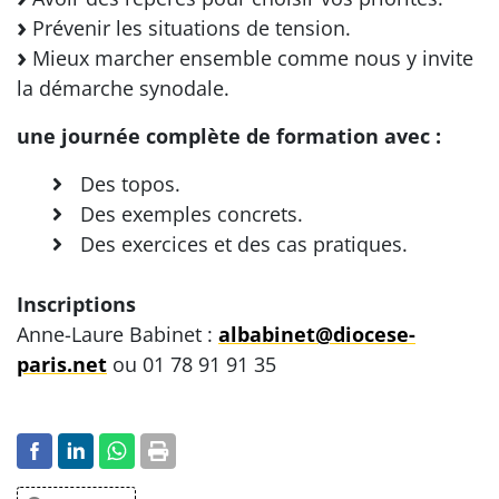
Prévenir les situations de tension.
Mieux marcher ensemble comme nous y invite
la démarche synodale.
une journée complète de formation avec :
Des topos.
Des exemples concrets.
Des exercices et des cas pratiques.
Inscriptions
Anne-Laure Babinet :
albabinet@diocese-
paris.net
ou 01 78 91 91 35