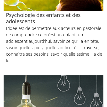
Psychologie des enfants et des
adolescents
L'idée est de permettre aux acteurs en pastorale
de comprendre ce qu'est un enfant, un
adolescent aujourd'hui, savoir ce qu'il a en tête,
savoir quelles joies, quelles difficultés il traverse,
connaître ses besoins, savoir quelle estime il a de
lui.