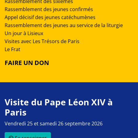
Rassemblement des sixièmes
Rassemblement des jeunes confirmés
Appel décisif des jeunes catéchumènes
Rassemblement des jeunes au service de la liturgie
Un jour à Lisieux
Visites avec Les Trésors de Paris
Le Frat
FAIRE UN DON
Visite du Pape Léon XIV à
Paris
Vendredi 25 et samedi 26 septembre 2026