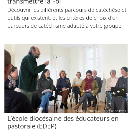
transmettre la Foi
Découvrir les différents parcours de catéchèse et
outils qui existent, et les critères de choix d’un
parcours de catéchisme adapté à votre groupe.
© Sophie Fichefeux / Diocèse de Paris
L’école diocésaine des éducateurs en
pastorale (EDEP)