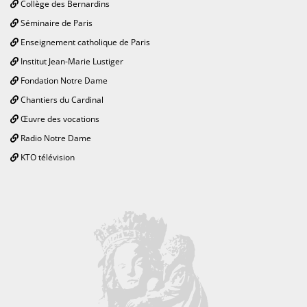
Collège des Bernardins
Séminaire de Paris
Enseignement catholique de Paris
Institut Jean-Marie Lustiger
Fondation Notre Dame
Chantiers du Cardinal
Œuvre des vocations
Radio Notre Dame
KTO télévision