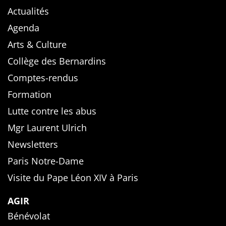
Actualités
Agenda
Arts & Culture
Collège des Bernardins
Comptes-rendus
Formation
Lutte contre les abus
Mgr Laurent Ulrich
Newsletters
Paris Notre-Dame
Visite du Pape Léon XIV à Paris
AGIR
Bénévolat