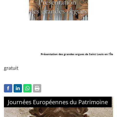
Présentation des grandes orgues de Saint Louis en l’Île
gratuit
Journées Européennes du Patrimoine