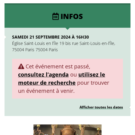
INFOS
SAMEDI 21 SEPTEMBRE 2024 À 16H30
Église Saint-Louis en l’Île 19 bis rue Saint-Louis-en-l’Île,
75004 Paris 75004 Paris
Cet événement est passé,
consultez l’agenda
ou
utilisez le
moteur de recherche
pour trouver
un événement à venir.
Afficher toutes les dates