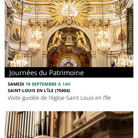
Journées du Patrimoine
SAMEDI
19 SEPTEMBRE
À 14H
SAINT-LOUIS EN L’ÎLE (75004)
Visite guidée de l'église Saint Louis en l'île