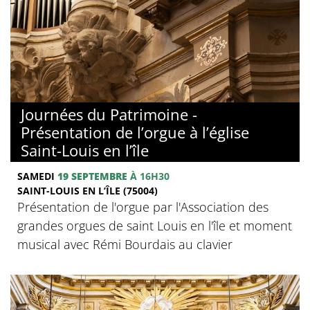
Journées du Patrimoine -
Présentation de l’orgue à l’église
Saint-Louis en l’île
SAMEDI
19 SEPTEMBRE
À 16H30
SAINT-LOUIS EN L’ÎLE (75004)
Présentation de l'orgue par l'Association des
grandes orgues de saint Louis en l'île et moment
musical avec Rémi Bourdais au clavier