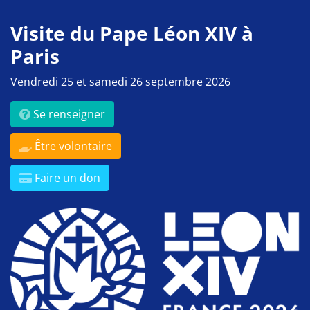
Visite du Pape Léon XIV à
Paris
Vendredi 25 et samedi 26 septembre 2026
Se renseigner
Être volontaire
Faire un don