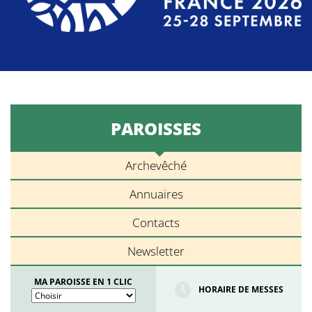
PAROISSES
Archevêché
Annuaires
Contacts
Newsletter
MA PAROISSE EN 1 CLIC
HORAIRE DE MESSES