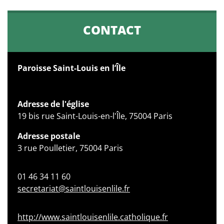
CONTACT
Paroisse Saint-Louis en l’Île
Adresse de l'église
19 bis rue Saint-Louis-en-l'Île, 75004 Paris
Adresse postale
3 rue Poulletier, 75004 Paris
01 46 34 11 60
secretariat@saintlouisenlile.fr
http://www.saintlouisenlile.catholique.fr