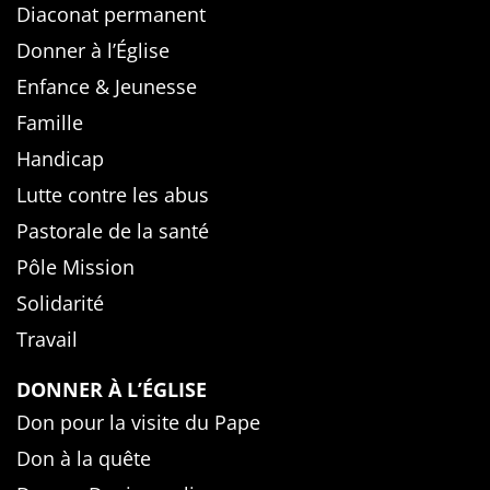
Diaconat permanent
Donner à l’Église
Enfance & Jeunesse
Famille
Handicap
Lutte contre les abus
Pastorale de la santé
Pôle Mission
Solidarité
Travail
DONNER À L’ÉGLISE
Don pour la visite du Pape
Don à la quête