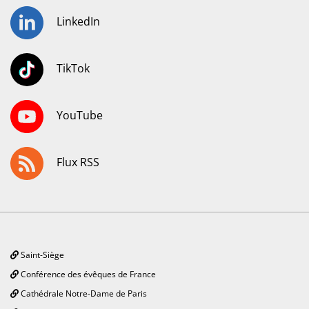
LinkedIn
TikTok
YouTube
Flux RSS
Saint-Siège
Conférence des évêques de France
Cathédrale Notre-Dame de Paris