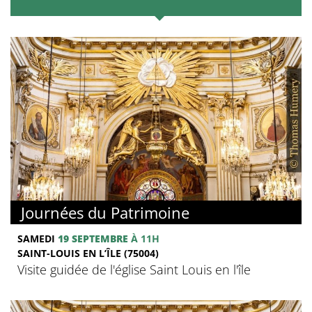
Journées du Patrimoine
SAMEDI
19 SEPTEMBRE
À 11H
SAINT-LOUIS EN L’ÎLE (75004)
Visite guidée de l'église Saint Louis en l'île