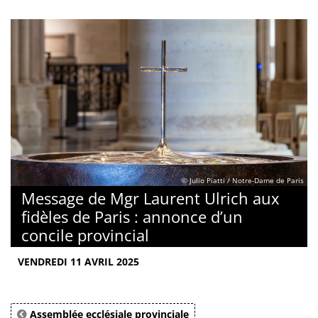
© Julio Piatti / Notre-Dame de Paris
Message de Mgr Laurent Ulrich aux
fidèles de Paris : annonce d’un
concile provincial
VENDREDI 11 AVRIL 2025
Assemblée ecclésiale provinciale