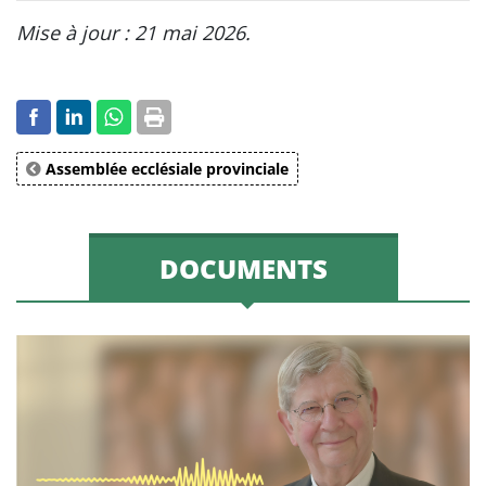
Mise à jour : 21 mai 2026.
Assemblée ecclésiale provinciale
DOCUMENTS