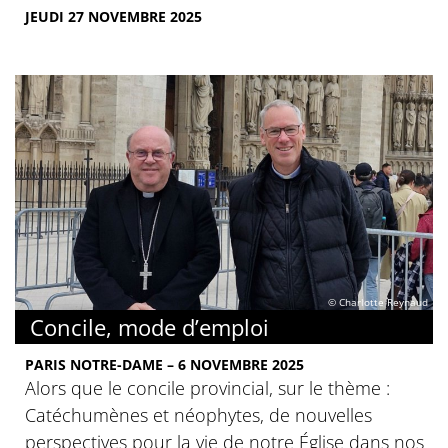
JEUDI 27 NOVEMBRE 2025
© Charlotte Reynaud
Concile, mode d’emploi
PARIS NOTRE-DAME – 6 NOVEMBRE 2025
Alors que le concile provincial, sur le thème :
Catéchumènes et néophytes, de nouvelles
perspectives pour la vie de notre Église dans nos