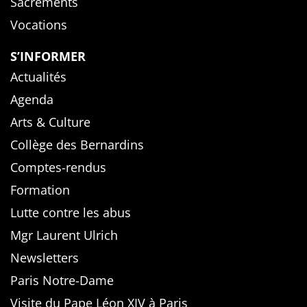
Sacrements
Vocations
S’INFORMER
Actualités
Agenda
Arts & Culture
Collège des Bernardins
Comptes-rendus
Formation
Lutte contre les abus
Mgr Laurent Ulrich
Newsletters
Paris Notre-Dame
Visite du Pape Léon XIV à Paris