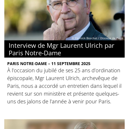
© Yannick Boschat / Diocèse de Paris
Interview de Mgr Laurent Ulrich par
Paris Notre-Dame
PARIS NOTRE-DAME – 11 SEPTEMBRE 2025
À l’occasion du jubilé de ses 25 ans d’ordination
épiscopale, Mgr Laurent Ulrich, archevêque de
Paris, nous a accordé un entretien dans lequel il
revient sur son ministère et présente quelques-
uns des jalons de l’année à venir pour Paris.