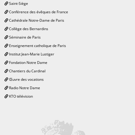
Saint-Siège
Conférence des évêques de France
Cathédrale Notre-Dame de Paris
Collège des Bernardins
Séminaire de Paris
Enseignement catholique de Paris
Institut Jean-Marie Lustiger
Fondation Notre Dame
Chantiers du Cardinal
Œuvre des vocations
Radio Notre Dame
KTO télévision