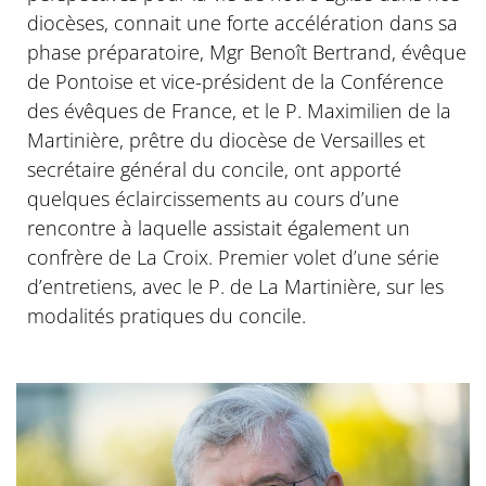
diocèses, connait une forte accélération dans sa
phase préparatoire, Mgr Benoît Bertrand, évêque
de Pontoise et vice-président de la Conférence
des évêques de France, et le P. Maximilien de la
Martinière, prêtre du diocèse de Versailles et
secrétaire général du concile, ont apporté
quelques éclaircissements au cours d’une
rencontre à laquelle assistait également un
confrère de La Croix. Premier volet d’une série
d’entretiens, avec le P. de La Martinière, sur les
modalités pratiques du concile.