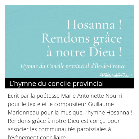
© concileprovincial.fr
L’hymne du concile provincial
Écrit par la poétesse Marie Antoinette Nourri
pour le texte et le compositeur Guillaume
Marionneau pour la musique, l’hymne Hosanna !
Rendons grâce à notre Dieu est conçu pour
associer les communautés paroissiales à
l’évènement conciliaire.