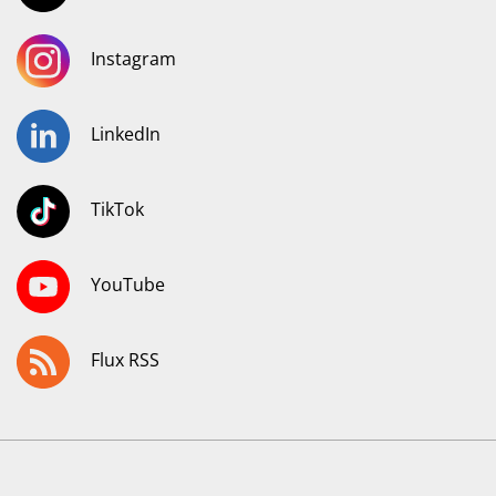
Instagram
LinkedIn
TikTok
YouTube
Flux RSS