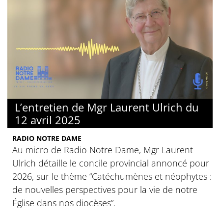
L’entretien de Mgr Laurent Ulrich du
12 avril 2025
RADIO NOTRE DAME
Au micro de Radio Notre Dame, Mgr Laurent
Ulrich détaille le concile provincial annoncé pour
2026, sur le thème “Catéchumènes et néophytes :
de nouvelles perspectives pour la vie de notre
Église dans nos diocèses”.