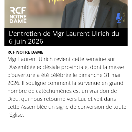
L’entretien de Mgr Laurent Ulrich du
6 juin 2026
RCF NOTRE DAME
Mgr Laurent Ulrich revient cette semaine sur
l'Assemblée ecclésiale provinciale, dont la messe
d'ouverture a été célébrée le dimanche 31 mai
2026. Il souligne comment la survenue en grand
nombre de catéchumènes est un vrai don de
Dieu, qui nous retourne vers Lui, et voit dans
cette Assemblée un signe de conversion de toute
l'Église.