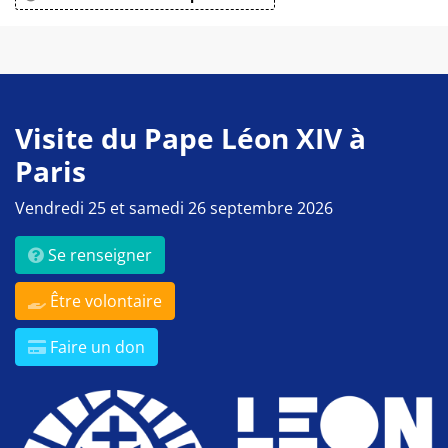
Visite du Pape Léon XIV à
Paris
Vendredi 25 et samedi 26 septembre 2026
Se renseigner
Être volontaire
Faire un don