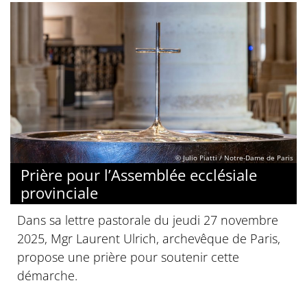
© Julio Piatti / Notre-Dame de Paris
Prière pour l’Assemblée ecclésiale
provinciale
Dans sa lettre pastorale du jeudi 27 novembre
2025, Mgr Laurent Ulrich, archevêque de Paris,
propose une prière pour soutenir cette
démarche.