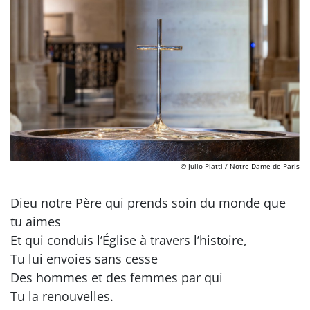
© Julio Piatti / Notre-Dame de Paris
Dieu notre Père qui prends soin du monde que
tu aimes
Et qui conduis l’Église à travers l’histoire,
Tu lui envoies sans cesse
Des hommes et des femmes par qui
Tu la renouvelles.