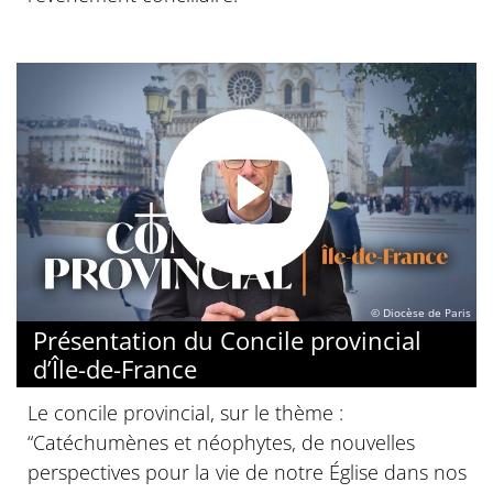
© Diocèse de Paris
Présentation du Concile provincial
d’Île-de-France
Le concile provincial, sur le thème :
“Catéchumènes et néophytes, de nouvelles
perspectives pour la vie de notre Église dans nos