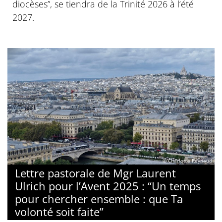
diocèses”, se tiendra de la Trinité 2026 à l’été
2027.
© Charlotte Reynaud
Lettre pastorale de Mgr Laurent
Ulrich pour l’Avent 2025 : “Un temps
pour chercher ensemble : que Ta
volonté soit faite”