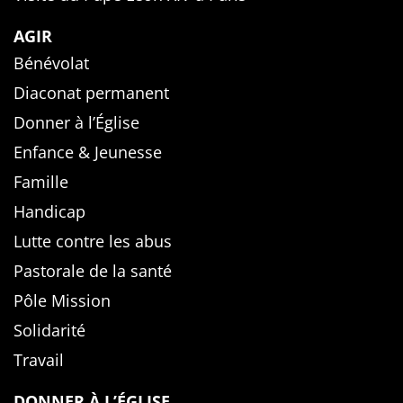
AGIR
Bénévolat
Diaconat permanent
Donner à l’Église
Enfance & Jeunesse
Famille
Handicap
Lutte contre les abus
Pastorale de la santé
Pôle Mission
Solidarité
Travail
DONNER À L’ÉGLISE