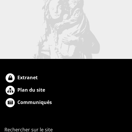
Extranet
Plan du site
Communiqués
Rechercher sur le site