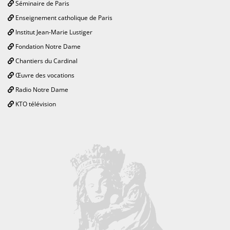
Séminaire de Paris
Enseignement catholique de Paris
Institut Jean-Marie Lustiger
Fondation Notre Dame
Chantiers du Cardinal
Œuvre des vocations
Radio Notre Dame
KTO télévision