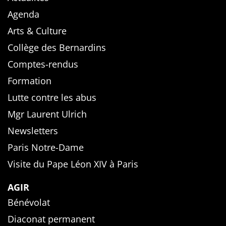
Agenda
Arts & Culture
Collège des Bernardins
Comptes-rendus
Formation
Lutte contre les abus
Mgr Laurent Ulrich
Newsletters
Paris Notre-Dame
Visite du Pape Léon XIV à Paris
AGIR
Bénévolat
Diaconat permanent