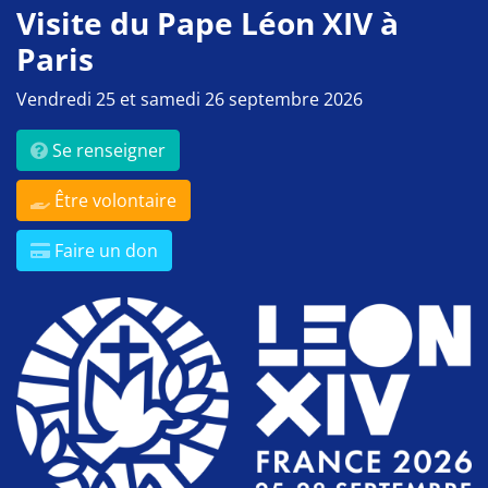
Visite du Pape Léon XIV à
Paris
Vendredi 25 et samedi 26 septembre 2026
Se renseigner
Être volontaire
Faire un don