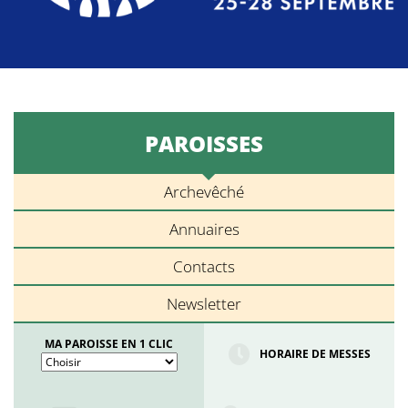
PAROISSES
Archevêché
Annuaires
Contacts
Newsletter
MA PAROISSE EN 1 CLIC
HORAIRE DE MESSES