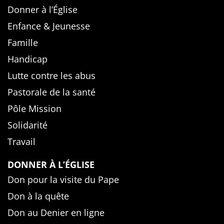
Donner à l’Église
Enfance & Jeunesse
Famille
Handicap
Lutte contre les abus
Pastorale de la santé
Pôle Mission
Solidarité
Travail
DONNER À L’ÉGLISE
Don pour la visite du Pape
Don à la quête
Don au Denier en ligne