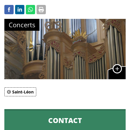
Concerts
Saint-Léon
CONTACT