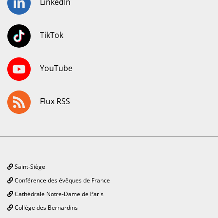
LinkedIn
TikTok
YouTube
Flux RSS
Saint-Siège
Conférence des évêques de France
Cathédrale Notre-Dame de Paris
Collège des Bernardins