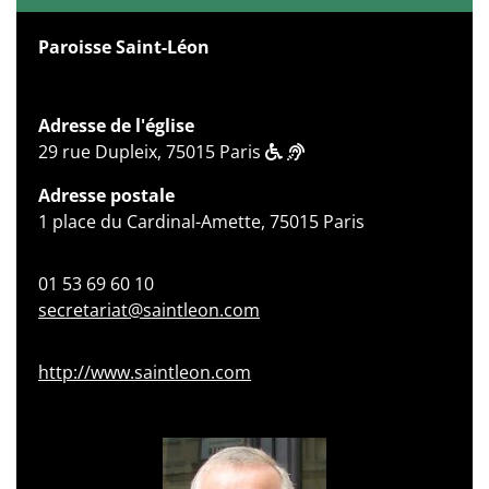
Paroisse Saint-Léon
Adresse de l'église
29 rue Dupleix, 75015 Paris
Adresse postale
1 place du Cardinal-Amette, 75015 Paris
01 53 69 60 10
secretariat@saintleon.com
http://www.saintleon.com