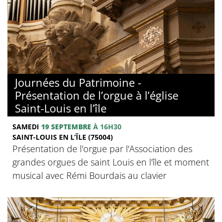
Journées du Patrimoine -
Présentation de l’orgue à l’église
Saint-Louis en l’île
SAMEDI
19 SEPTEMBRE
À 16H30
SAINT-LOUIS EN L’ÎLE (75004)
Présentation de l'orgue par l'Association des
grandes orgues de saint Louis en l'île et moment
musical avec Rémi Bourdais au clavier