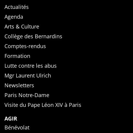
Actualités
Agenda
Arts & Culture
Collège des Bernardins
Comptes-rendus
Formation
Lutte contre les abus
Mgr Laurent Ulrich
Newsletters
Paris Notre-Dame
Visite du Pape Léon XIV à Paris
AGIR
Bénévolat