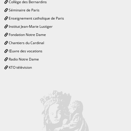
Collège des Bernardins
Séminaire de Paris
Enseignement catholique de Paris
Institut Jean-Marie Lustiger
Fondation Notre Dame
Chantiers du Cardinal
Œuvre des vocations
Radio Notre Dame
KTO télévision