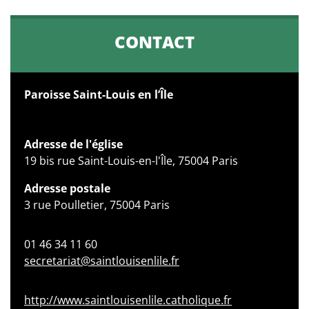
CONTACT
Paroisse Saint-Louis en l’Île
Adresse de l'église
19 bis rue Saint-Louis-en-l'Île, 75004 Paris
Adresse postale
3 rue Poulletier, 75004 Paris
01 46 34 11 60
secretariat@saintlouisenlile.fr
http://www.saintlouisenlile.catholique.fr