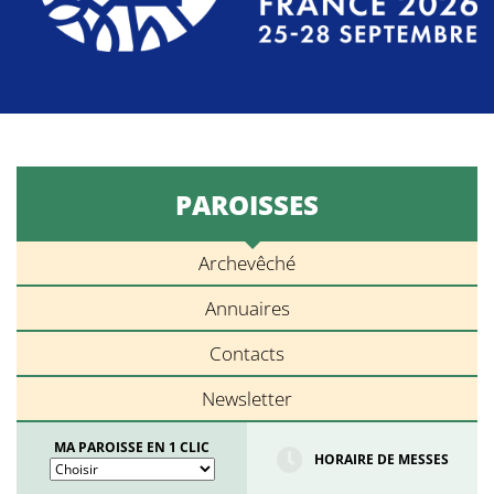
PAROISSES
Archevêché
Annuaires
Contacts
Newsletter
MA PAROISSE EN 1 CLIC
HORAIRE DE MESSES