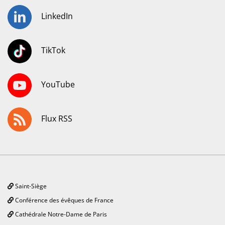
LinkedIn
TikTok
YouTube
Flux RSS
Saint-Siège
Conférence des évêques de France
Cathédrale Notre-Dame de Paris