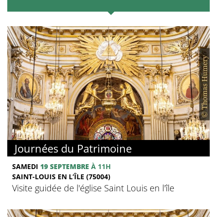
Journées du Patrimoine
SAMEDI
19 SEPTEMBRE
À 11H
SAINT-LOUIS EN L’ÎLE (75004)
Visite guidée de l'église Saint Louis en l'île