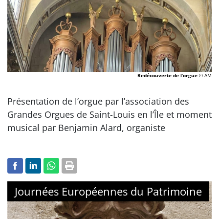
Redécouverte de l’orgue
© AM
Présentation de l’orgue par l’association des
Grandes Orgues de Saint-Louis en l’Île et moment
musical par Benjamin Alard, organiste
Journées Européennes du Patrimoine