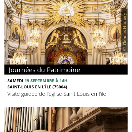
Journées du Patrimoine
SAMEDI
19 SEPTEMBRE
À 14H
SAINT-LOUIS EN L’ÎLE (75004)
Visite guidée de l'église Saint Louis en l'île