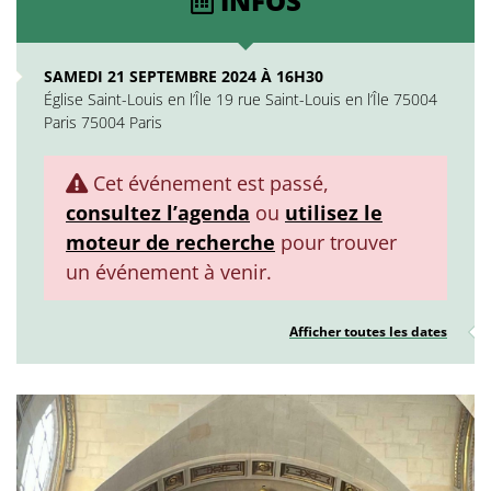
INFOS
SAMEDI 21 SEPTEMBRE 2024 À 16H30
Église Saint-Louis en l’Île 19 rue Saint-Louis en l’Île 75004
Paris 75004 Paris
Cet événement est passé,
consultez l’agenda
ou
utilisez le
moteur de recherche
pour trouver
un événement à venir.
Afficher toutes les dates