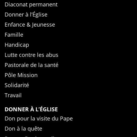
Diaconat permanent
Donner à l’Église
Enfance & Jeunesse
Famille
Handicap
Lutte contre les abus
Pastorale de la santé
Pôle Mission
Solidarité
Travail
DONNER À L’ÉGLISE
Don pour la visite du Pape
Don à la quête