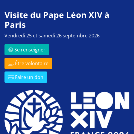
Visite du Pape Léon XIV à
Paris
Vendredi 25 et samedi 26 septembre 2026
Se renseigner
Être volontaire
Faire un don