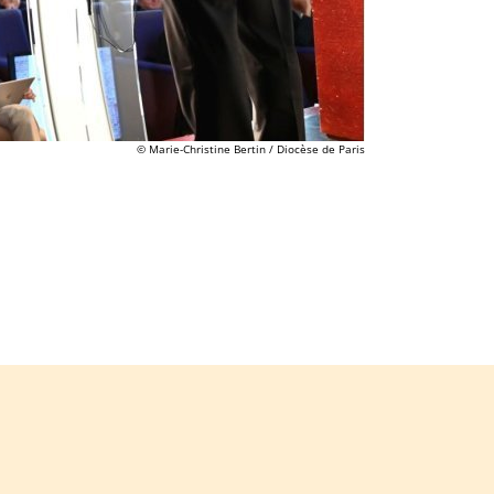
© Marie-Christine Bertin / Diocèse de Paris