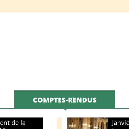
COMPTES-RENDUS
ent de la
Janvi