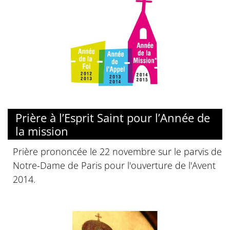
Prière à l’Esprit Saint pour l’Année de
la mission
Prière prononcée le 22 novembre sur le parvis de
Notre-Dame de Paris pour l'ouverture de l'Avent
2014.