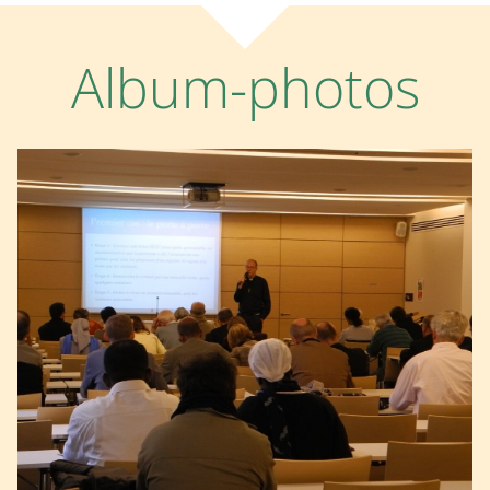
Album-photos