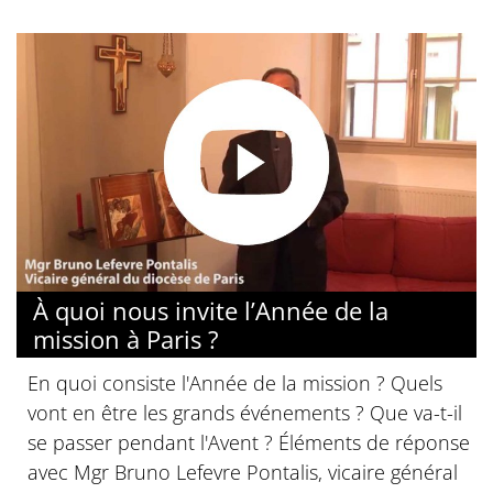
À quoi nous invite l’Année de la
mission à Paris ?
En quoi consiste l'Année de la mission ? Quels
vont en être les grands événements ? Que va-t-il
se passer pendant l'Avent ? Éléments de réponse
avec Mgr Bruno Lefevre Pontalis, vicaire général