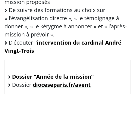
mission proposés
De suivre des formations au choix sur
« l’évangélisation directe », « le témoignage à
donner », « le kérygme à annoncer » et « l’après-
mission à prévoir ».
D’écouter l’
intervention du cardinal André
Vingt-Trois
Dossier “Année de la mission”
Dossier
dioceseparis.fr/avent