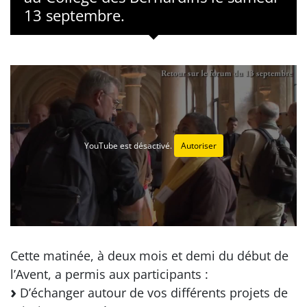
13 septembre.
YouTube est désactivé.
Autoriser
Cette matinée, à deux mois et demi du début de
l’Avent, a permis aux participants :
D’échanger autour de vos différents projets de