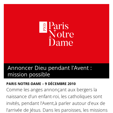
Annoncer Dieu pendant l’Avent :
mission possible
PARIS NOTRE-DAME – 9 DÉCEMBRE 2010
Comme les anges annonçant aux bergers la
naissance d’un enfant-roi, les catholiques sont
invités, pendant l’Avent,à parler autour d’eux de
l’arrivée de Jésus. Dans les paroisses, les missions