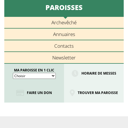
PAROISSES
Archevêché
Annuaires
Contacts
Newsletter
MA PAROISSE EN 1 CLIC
HORAIRE DE MESSES
FAIRE UN DON
TROUVER MA PAROISSE