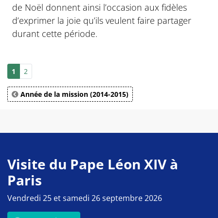
de Noël donnent ainsi l’occasion aux fidèles
d’exprimer la joie qu’ils veulent faire partager
durant cette période.
1
2
Année de la mission (2014-2015)
Visite du Pape Léon XIV à
Paris
Vendredi 25 et samedi 26 septembre 2026