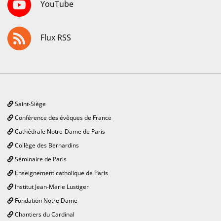
YouTube
Flux RSS
Saint-Siège
Conférence des évêques de France
Cathédrale Notre-Dame de Paris
Collège des Bernardins
Séminaire de Paris
Enseignement catholique de Paris
Institut Jean-Marie Lustiger
Fondation Notre Dame
Chantiers du Cardinal