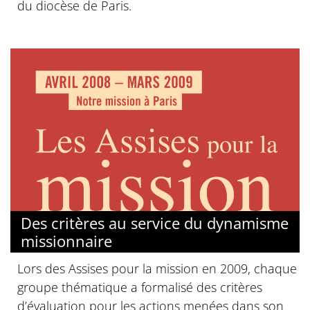
du diocèse de Paris.
Des critères au service du dynamisme
missionnaire
Lors des Assises pour la mission en 2009, chaque
groupe thématique a formalisé des critères
d’évaluation pour les actions menées dans son