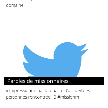
domaine.
Paroles de missionnaires
« Impressionné par la qualité d'accueil des
personnes rencontrée. JB #missionm