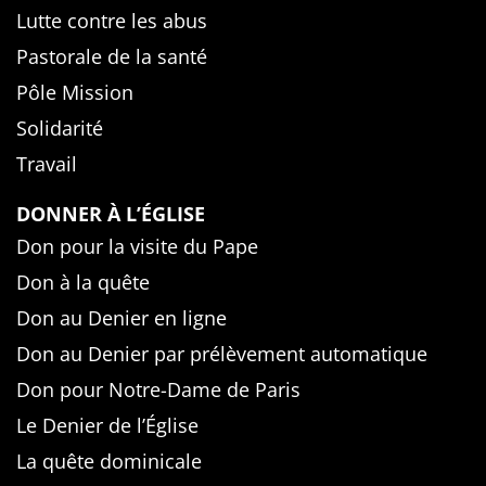
Lutte contre les abus
Pastorale de la santé
Pôle Mission
Solidarité
Travail
DONNER À L’ÉGLISE
Don pour la visite du Pape
Don à la quête
Don au Denier en ligne
Don au Denier par prélèvement automatique
Don pour Notre-Dame de Paris
Le Denier de l’Église
La quête dominicale