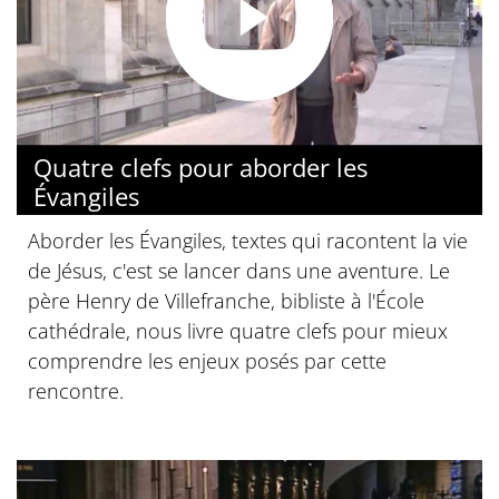
Quatre clefs pour aborder les
Évangiles
Aborder les Évangiles, textes qui racontent la vie
de Jésus, c'est se lancer dans une aventure. Le
père Henry de Villefranche, bibliste à l'École
cathédrale, nous livre quatre clefs pour mieux
comprendre les enjeux posés par cette
rencontre.