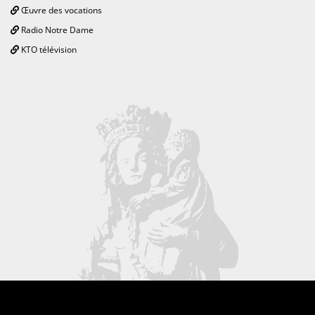
Œuvre des vocations
Radio Notre Dame
KTO télévision