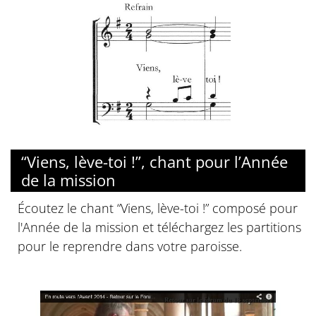
“Viens, lève-toi !”, chant pour l’Année
de la mission
Écoutez le chant “Viens, lève-toi !” composé pour
l'Année de la mission et téléchargez les partitions
pour le reprendre dans votre paroisse.