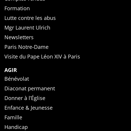
Formation
Lutte contre les abus
Mgr Laurent Ulrich
Newsletters
Paris Notre-Dame
Visite du Pape Léon XIV à Paris
AGIR
Bénévolat
Diaconat permanent
Donner à l’Église
Enfance & Jeunesse
Famille
Handicap