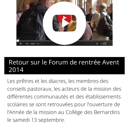
Retour sur le Forum de rentrée Avent
2014
Les prêtres et les diacres, les membres des
conseils pastoraux, les acteurs de la mission des
différentes communautés et des établissements
scolaires se sont retrouvées pour l'ouverture de
l'Année de la mission au Collège des Bernardins
le samedi 13 septembre.