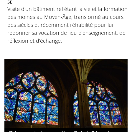
5E
Visite d’un bâtiment reflétant la vie et la formation
des moines au Moyen-Âge, transformé au cours
des siècles et récemment réhabilité pour lui
redonner sa vocation de lieu d’enseignement, de
réflexion et d’échange.