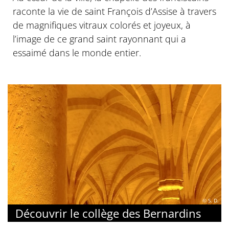
raconte la vie de saint François d’Assise à travers
de magnifiques vitraux colorés et joyeux, à
l’image de ce grand saint rayonnant qui a
essaimé dans le monde entier.
© S. D.
Découvrir le collège des Bernardins