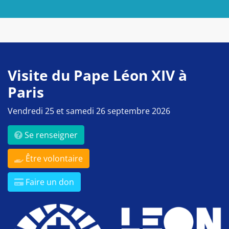
Visite du Pape Léon XIV à
Paris
Vendredi 25 et samedi 26 septembre 2026
Se renseigner
Être volontaire
Faire un don