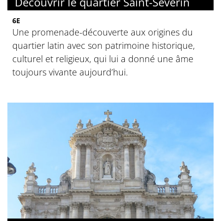
Découvrir le quartier Saint-Séverin
6E
Une promenade-découverte aux origines du
quartier latin avec son patrimoine historique,
culturel et religieux, qui lui a donné une âme
toujours vivante aujourd’hui.