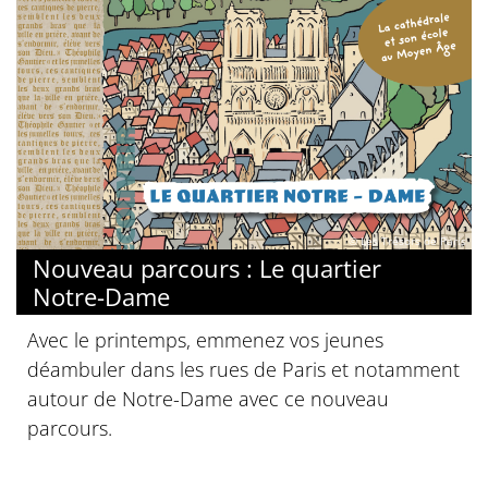
© Les Trésors de Paris
Nouveau parcours : Le quartier
Notre-Dame
Avec le printemps, emmenez vos jeunes
déambuler dans les rues de Paris et notamment
autour de Notre-Dame avec ce nouveau
parcours.