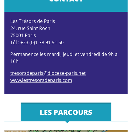
Les Trésors de Paris
24, rue Saint Roch
75001 Paris
Tél : +33 (0)1 78 91 91 50
Permanence les mardi, jeudi et vendredi de 9h à
16h
tresorsdeparis@diocese-paris.net
www.lestresorsdeparis.com
LES PARCOURS