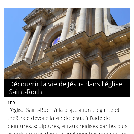
Découvrir la vie de Jésus dans l’église
Saint-Roch
1ER
L’église Saint-Roch à la disposition élégante et
théâtrale dévoile la vie de Jésus à l’aide de
peintures, sculptures, vitraux réalisés par les plus
grands artistes dans un mélange harmonieux de