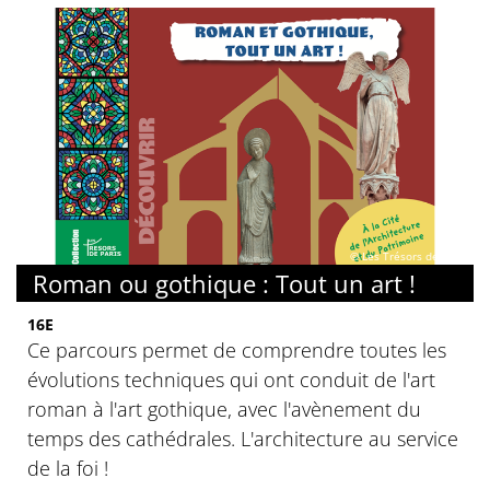
© Les Trésors de Paris
Roman ou gothique : Tout un art !
16E
Ce parcours permet de comprendre toutes les
évolutions techniques qui ont conduit de l'art
roman à l'art gothique, avec l'avènement du
temps des cathédrales. L'architecture au service
de la foi !