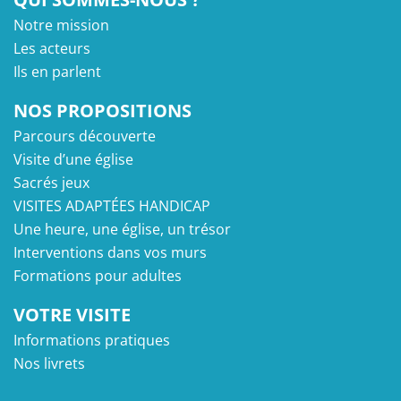
Notre mission
Les acteurs
Ils en parlent
NOS PROPOSITIONS
Parcours découverte
Visite d’une église
Sacrés jeux
VISITES ADAPTÉES HANDICAP
Une heure, une église, un trésor
Interventions dans vos murs
Formations pour adultes
VOTRE VISITE
Informations pratiques
Nos livrets