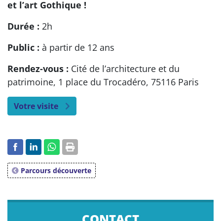
et l’art Gothique !
Durée :
2h
Public :
à partir de 12 ans
Rendez-vous :
Cité de l’architecture et du
patrimoine, 1 place du Trocadéro, 75116 Paris
Votre visite
Parcours découverte
CONTACT