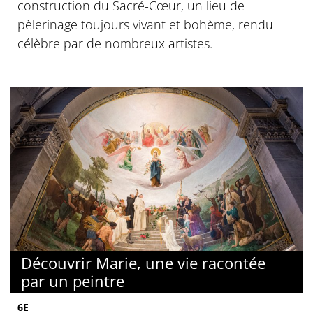
construction du Sacré-Cœur, un lieu de
pèlerinage toujours vivant et bohème, rendu
célèbre par de nombreux artistes.
Découvrir Marie, une vie racontée
par un peintre
6E