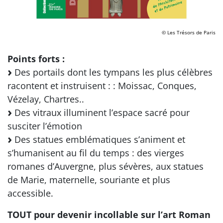
© Les Trésors de Paris
Points forts :
Des portails dont les tympans les plus célèbres
racontent et instruisent : : Moissac, Conques,
Vézelay, Chartres..
Des vitraux illuminent l’espace sacré pour
susciter l’émotion
Des statues emblématiques s’animent et
s’humanisent au fil du temps : des vierges
romanes d’Auvergne, plus sévères, aux statues
de Marie, maternelle, souriante et plus
accessible.
TOUT pour devenir incollable sur l’art Roman