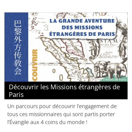
© Les Trésors de Paris
Découvrir les Missions étrangères de
Paris
Un parcours pour découvrir l’engagement de
tous ces missionnaires qui sont partis porter
l’Évangile aux 4 coins du monde !