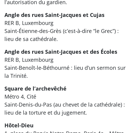
l’autorisation du gardien.
Angle des rues Saint-Jacques et Cujas
RER B, Luxembourg
Saint-Étienne-des-Grès (c’est-à-dire “le Grec”) :
lieu de sa cathédrale.
Angle des rues Saint-Jacques et des Écoles
RER B, Luxembourg
Saint-Benoît-le-Béthourné : lieu d’un sermon sur
la Trinité.
Square de l’archevêché
Métro 4, Cité
Saint-Denis-du-Pas (au chevet de la cathédrale) :
lieu de la torture et du jugement.
Hôtel-Dieu