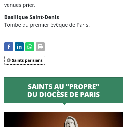
venues prier.
Basilique Saint-Denis
Tombe du premier évêque de Paris.
Saints parisiens
SAINTS AU “PROPRE”
DU DIOCÈSE DE PARIS