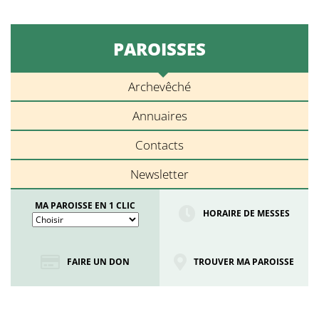
PAROISSES
Archevêché
Annuaires
Contacts
Newsletter
MA PAROISSE EN 1 CLIC
HORAIRE DE MESSES
FAIRE UN DON
TROUVER MA PAROISSE