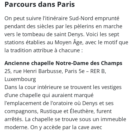
Parcours dans Paris
On peut suivre l’itinéraire Sud-Nord emprunté
pendant des siècles par les pèlerins en marche
vers le tombeau de saint Denys. Voici les sept
stations établies au Moyen Âge, avec le motif que
la tradition attribue à chacune :
Ancienne chapelle Notre-Dame des Champs
25, rue Henri Barbusse, Paris 5e – RER B,
Luxembourg
Dans la cour intérieure se trouvent les vestiges
d’une chapelle qui auraient marqué
l’emplacement de l’oratoire où Denys et ses
compagnons, Rustique et Éleuthère, furent
arrêtés. La chapelle se trouve sous un immeuble
moderne. On y accède par la cave avec