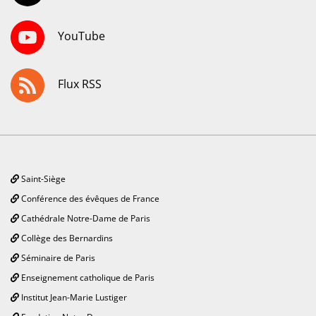
YouTube
Flux RSS
Saint-Siège
Conférence des évêques de France
Cathédrale Notre-Dame de Paris
Collège des Bernardins
Séminaire de Paris
Enseignement catholique de Paris
Institut Jean-Marie Lustiger