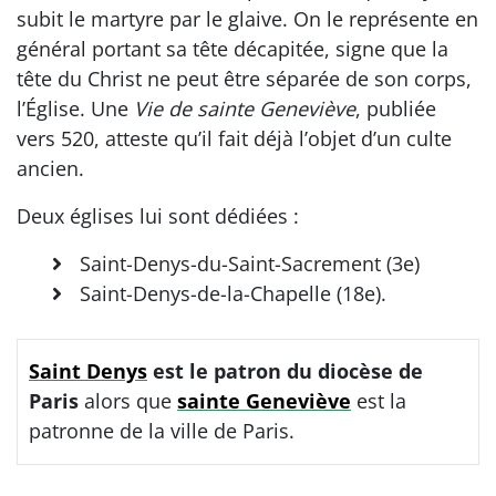
subit le martyre par le glaive. On le représente en
général portant sa tête décapitée, signe que la
tête du Christ ne peut être séparée de son corps,
l’Église. Une
Vie de sainte Geneviève
, publiée
vers 520, atteste qu’il fait déjà l’objet d’un culte
ancien.
Deux églises lui sont dédiées :
Saint-Denys-du-Saint-Sacrement (3e)
Saint-Denys-de-la-Chapelle (18e).
Saint Denys
est le patron du diocèse de
Paris
alors que
sainte Geneviève
est la
patronne de la ville de Paris.