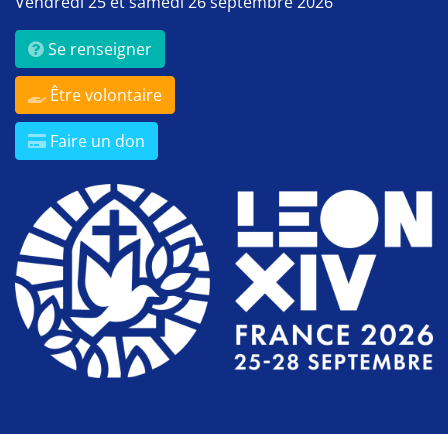
Vendredi 25 et samedi 26 septembre 2026
Se renseigner
Être volontaire
Faire un don