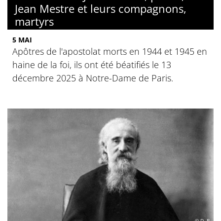
Jean Mestre et leurs compagnons,
martyrs
5 MAI
Apôtres de l'apostolat morts en 1944 et 1945 en
haine de la foi, ils ont été béatifiés le 13
décembre 2025 à Notre-Dame de Paris.
© D. R.