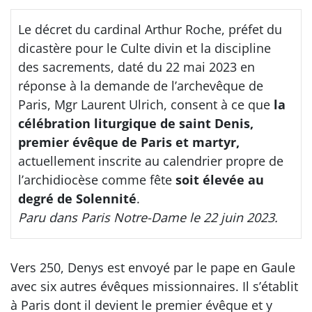
Le décret du cardinal Arthur Roche, préfet du
dicastère pour le Culte divin et la discipline
des sacrements, daté du 22 mai 2023 en
réponse à la demande de l’archevêque de
Paris, Mgr Laurent Ulrich, consent à ce que
la
célébration liturgique de saint Denis,
premier évêque de Paris et martyr,
actuellement inscrite au calendrier propre de
l’archidiocèse comme fête
soit élevée au
degré de Solennité
.
Paru dans Paris Notre-Dame le 22 juin 2023.
Vers 250, Denys est envoyé par le pape en Gaule
avec six autres évêques missionnaires. Il s’établit
à Paris dont il devient le premier évêque et y