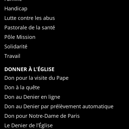
Handicap
Lutte contre les abus
Pastorale de la santé
Pôle Mission
Solidarité
Travail
DONNER À L’ÉGLISE
Don pour la visite du Pape
Don à la quête
Don au Denier en ligne
Don au Denier par prélèvement automatique
Don pour Notre-Dame de Paris
Le Denier de l’Église