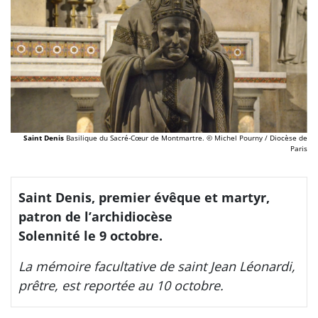
Saint Denis
Basilique du Sacré-Cœur de Montmartre.
© Michel Pourny / Diocèse de
Paris
Saint Denis, premier évêque et martyr,
patron de l’archidiocèse
Solennité le 9 octobre.
La mémoire facultative de saint Jean Léonardi,
prêtre, est reportée au 10 octobre.