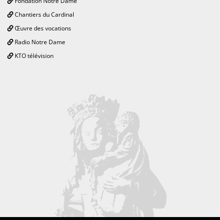
Fondation Notre Dame
Chantiers du Cardinal
Œuvre des vocations
Radio Notre Dame
KTO télévision