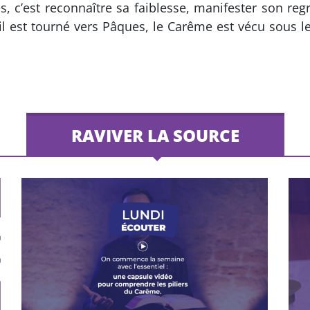
 c’est reconnaître sa faiblesse, manifester son reg
l est tourné vers Pâques, le Carême est vécu sous le 
RAVIVER LA SOURCE