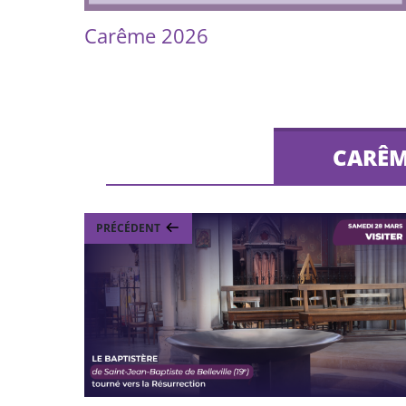
Carême 2026
CARÊME
PRÉCÉDENT