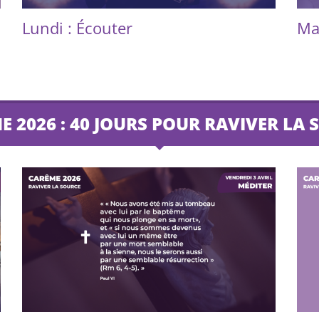
Lundi : Écouter
Mar
 2026 : 40 JOURS POUR RAVIVER LA