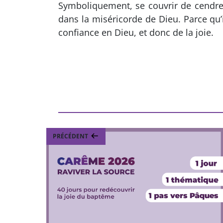
Symboliquement, se couvrir de cendres,
dans la miséricorde de Dieu. Parce qu’i
confiance en Dieu, et donc de la joie.
PRÉCÉDENT