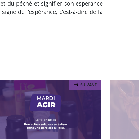
ret du péché et signifier son espérance
signe de l’espérance, c’est-à-dire de la
SUIVANT