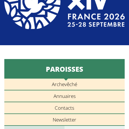
PAROISSES
Archevêché
Annuaires
Contacts
Newsletter