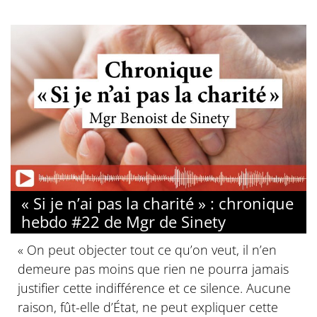
« Si je n’ai pas la charité » : chronique
hebdo #22 de Mgr de Sinety
« On peut objecter tout ce qu’on veut, il n’en
demeure pas moins que rien ne pourra jamais
justifier cette indifférence et ce silence. Aucune
raison, fût-elle d’État, ne peut expliquer cette