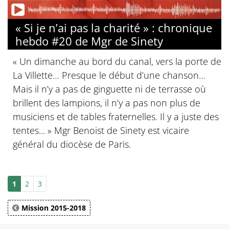
« Si je n’ai pas la charité » : chronique
hebdo #20 de Mgr de Sinety
« Un dimanche au bord du canal, vers la porte de
La Villette… Presque le début d’une chanson…
Mais il n’y a pas de ginguette ni de terrasse où
brillent des lampions, il n’y a pas non plus de
musiciens et de tables fraternelles. Il y a juste des
tentes... » Mgr Benoist de Sinety est vicaire
général du diocèse de Paris.
1
2
3
Mission 2015-2018