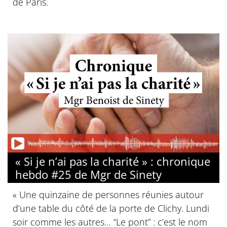
de Paris.
« Si je n’ai pas la charité » : chronique
hebdo #25 de Mgr de Sinety
« Une quinzaine de personnes réunies autour
d’une table du côté de la porte de Clichy. Lundi
soir comme les autres… “Le pont” : c’est le nom