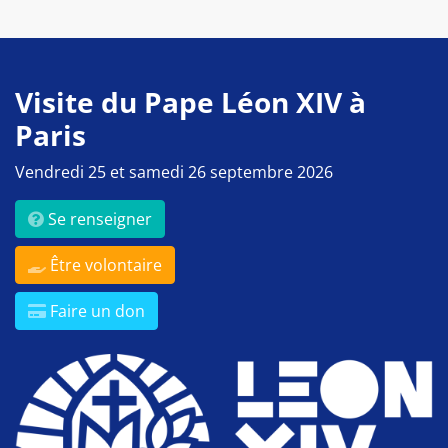
Visite du Pape Léon XIV à
Paris
Vendredi 25 et samedi 26 septembre 2026
Se renseigner
Être volontaire
Faire un don