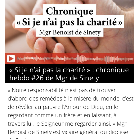
« Si je n’ai pas la charité » : chronique
hebdo #26 de Mgr de Sinety
« Notre responsabilité n’est pas de trouver
d’abord des remèdes à la misère du monde, c’est
de révéler au pauvre l’Amour de Dieu, en le
regardant comme un frère et en laissant, à
travers lui, le Seigneur me regarder ainsi. » Mgr
Benoist de Sinety est vicaire général du diocèse