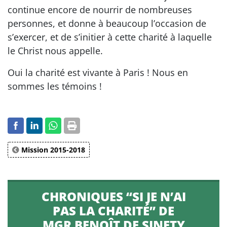
continue encore de nourrir de nombreuses
personnes, et donne à beaucoup l’occasion de
s’exercer, et de s’initier à cette charité à laquelle
le Christ nous appelle.
Oui la charité est vivante à Paris ! Nous en
sommes les témoins !
Mission 2015-2018
CHRONIQUES “SI JE N’AI
PAS LA CHARITÉ” DE
MGR BENOÎT DE SINETY