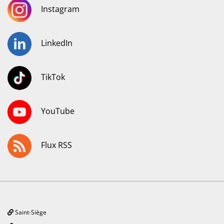
Instagram
LinkedIn
TikTok
YouTube
Flux RSS
Saint-Siège