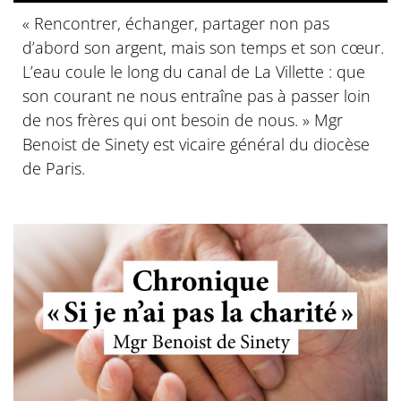
« Rencontrer, échanger, partager non pas
d’abord son argent, mais son temps et son cœur.
L’eau coule le long du canal de La Villette : que
son courant ne nous entraîne pas à passer loin
de nos frères qui ont besoin de nous. » Mgr
Benoist de Sinety est vicaire général du diocèse
de Paris.