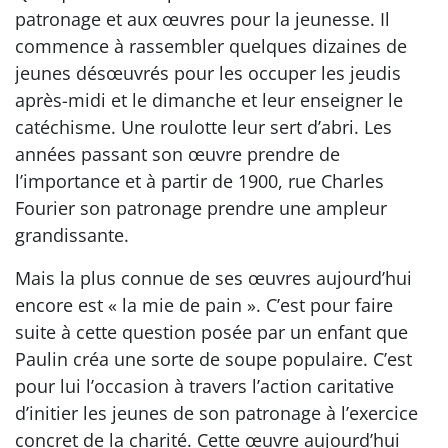
patronage et aux œuvres pour la jeunesse. Il
commence à rassembler quelques dizaines de
jeunes désœuvrés pour les occuper les jeudis
après-midi et le dimanche et leur enseigner le
catéchisme. Une roulotte leur sert d’abri. Les
années passant son œuvre prendre de
l’importance et à partir de 1900, rue Charles
Fourier son patronage prendre une ampleur
grandissante.
Mais la plus connue de ses œuvres aujourd’hui
encore est « la mie de pain ». C’est pour faire
suite à cette question posée par un enfant que
Paulin créa une sorte de soupe populaire. C’est
pour lui l’occasion à travers l’action caritative
d’initier les jeunes de son patronage à l’exercice
concret de la charité. Cette œuvre aujourd’hui