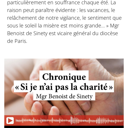
particulièrement en souffrance chaque été. La
raison peut paraître évidente : les vacances, le
relâchement de notre vigilance, le sentiment que
sous le soleil la misère est moins grande… » Mgr
Benoist de Sinety est vicaire général du diocèse
de Paris.