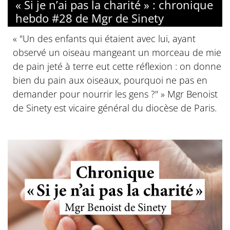
« Si je n’ai pas la charité » : chronique
hebdo #28 de Mgr de Sinety
« "Un des enfants qui étaient avec lui, ayant
observé un oiseau mangeant un morceau de mie
de pain jeté à terre eut cette réflexion : on donne
bien du pain aux oiseaux, pourquoi ne pas en
demander pour nourrir les gens ?" » Mgr Benoist
de Sinety est vicaire général du diocèse de Paris.