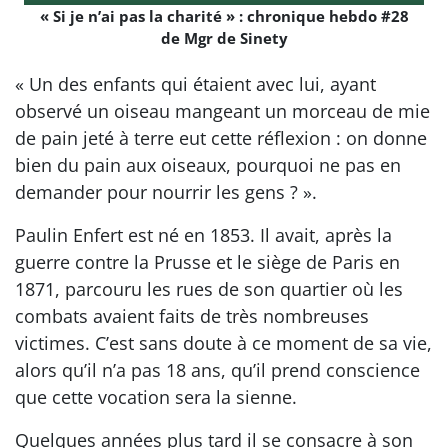
« Si je n’ai pas la charité » : chronique hebdo #28
de Mgr de Sinety
« Un des enfants qui étaient avec lui, ayant
observé un oiseau mangeant un morceau de mie
de pain jeté à terre eut cette réflexion : on donne
bien du pain aux oiseaux, pourquoi ne pas en
demander pour nourrir les gens ? ».
Paulin Enfert est né en 1853. Il avait, après la
guerre contre la Prusse et le siège de Paris en
1871, parcouru les rues de son quartier où les
combats avaient faits de très nombreuses
victimes. C’est sans doute à ce moment de sa vie,
alors qu’il n’a pas 18 ans, qu’il prend conscience
que cette vocation sera la sienne.
Quelques années plus tard il se consacre à son