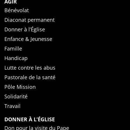
AGIR
Bénévolat
Diaconat permanent
Donner à l’Église
Enfance & Jeunesse
Famille
Handicap
Lutte contre les abus
Pastorale de la santé
Pôle Mission
Solidarité
Travail
DONNER À L’ÉGLISE
Don pour la visite du Pape