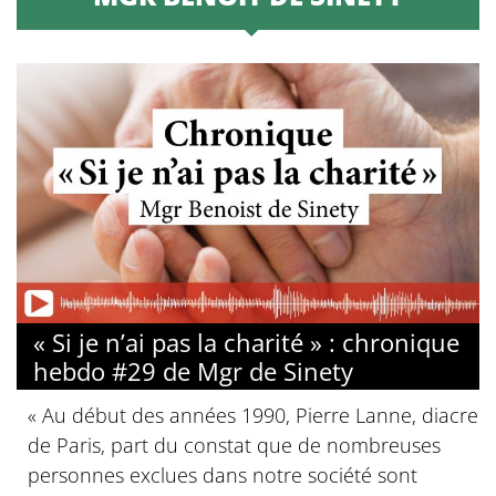
« Si je n’ai pas la charité » : chronique
hebdo #29 de Mgr de Sinety
« Au début des années 1990, Pierre Lanne, diacre
de Paris, part du constat que de nombreuses
personnes exclues dans notre société sont