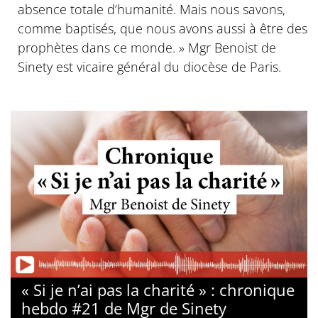
absence totale d’humanité. Mais nous savons,
comme baptisés, que nous avons aussi à être des
prophètes dans ce monde. » Mgr Benoist de
Sinety est vicaire général du diocèse de Paris.
« Si je n’ai pas la charité » : chronique
hebdo #21 de Mgr de Sinety