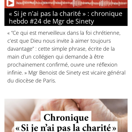
« Si je n’ai pas la charité » : chronique
hebdo #24 de Mgr de Sinety
« “Ce qui est merveilleux dans la foi chrétienne,
c’est que Dieu nous invite à aimer toujours
davantage” : cette simple phrase, écrite de la
main d’un collégien qui demande à être
prochainement confirmé, ouvre une réflexion
infinie. » Mgr Benoist de Sinety est vicaire général
du diocèse de Paris.