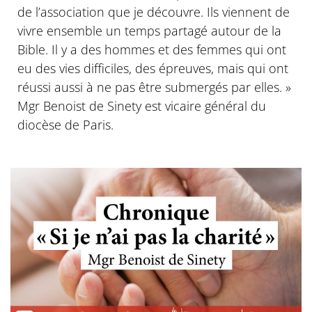
de l’association que je découvre. Ils viennent de
vivre ensemble un temps partagé autour de la
Bible. Il y a des hommes et des femmes qui ont
eu des vies difficiles, des épreuves, mais qui ont
réussi aussi à ne pas être submergés par elles. »
Mgr Benoist de Sinety est vicaire général du
diocèse de Paris.