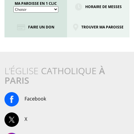
MA PAROISSE EN 1 CLIC
HORAIRE DE MESSES
FAIRE UN DON
TROUVER MA PAROISSE
L’ÉGLISE
CATHOLIQUE
À
PARIS
Facebook
X