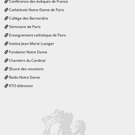
Conférence des évêques de France
Cathédrale Notre-Dame de Paris
Collège des Bernardins
Séminaire de Paris
Enseignement catholique de Paris
Institut Jean-Marie Lustiger
Fondation Notre Dame
Chantiers du Cardinal
Œuvre des vocations
Radio Notre Dame
KTO télévision