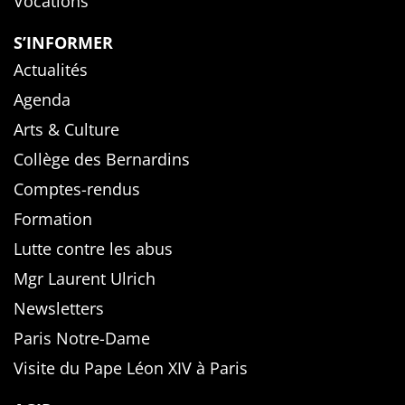
Vocations
S’INFORMER
Actualités
Agenda
Arts & Culture
Collège des Bernardins
Comptes-rendus
Formation
Lutte contre les abus
Mgr Laurent Ulrich
Newsletters
Paris Notre-Dame
Visite du Pape Léon XIV à Paris