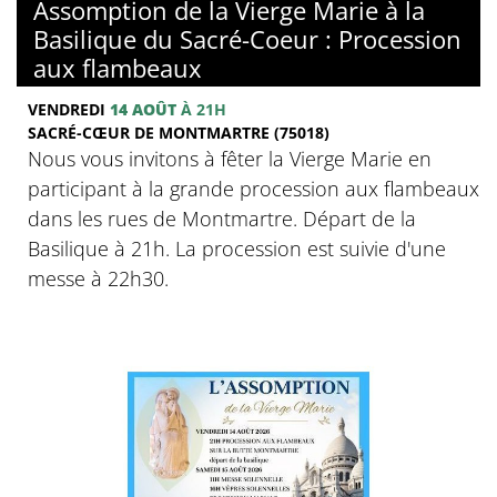
Assomption de la Vierge Marie à la
Basilique du Sacré-Coeur : Procession
aux flambeaux
VENDREDI
14 AOÛT
À 21H
SACRÉ-CŒUR DE MONTMARTRE (75018)
Nous vous invitons à fêter la Vierge Marie en
participant à la grande procession aux flambeaux
dans les rues de Montmartre. Départ de la
Basilique à 21h. La procession est suivie d'une
messe à 22h30.