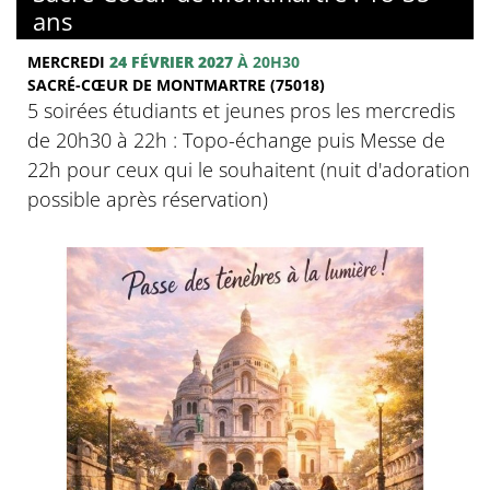
ans
MERCREDI
24 FÉVRIER 2027
À 20H30
SACRÉ-CŒUR DE MONTMARTRE (75018)
5 soirées étudiants et jeunes pros les mercredis
de 20h30 à 22h : Topo-échange puis Messe de
22h pour ceux qui le souhaitent (nuit d'adoration
possible après réservation)