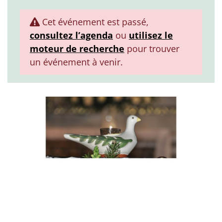
Cet événement est passé,
consultez l’agenda
ou
utilisez le
moteur de recherche
pour trouver
un événement à venir.