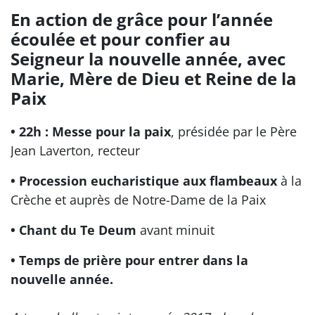
En action de grâce pour l’année
écoulée et pour confier au
Seigneur la nouvelle année, avec
Marie, Mère de Dieu et Reine de la
Paix
• 22h : Messe pour la paix
, présidée par le Père
Jean Laverton, recteur
• Procession eucharistique aux flambeaux
à la
Crèche et auprès de Notre-Dame de la Paix
• Chant du Te Deum
avant minuit
• Temps de prière pour entrer dans la
nouvelle année.