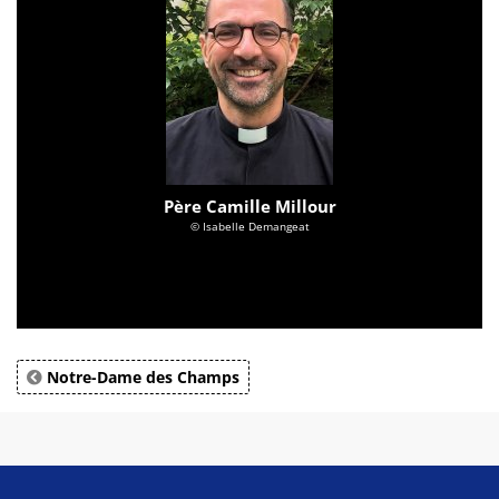
Père Camille Millour
© Isabelle Demangeat
Notre-Dame des Champs