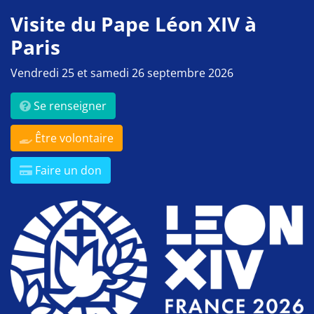
Visite du Pape Léon XIV à
Paris
Vendredi 25 et samedi 26 septembre 2026
Se renseigner
Être volontaire
Faire un don