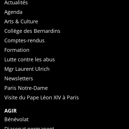
Actualités
Agenda
Arts & Culture
Collège des Bernardins
Comptes-rendus
Formation
Lutte contre les abus
Mgr Laurent Ulrich
Newsletters
Paris Notre-Dame
Visite du Pape Léon XIV à Paris
AGIR
Bénévolat
Diaconat permanent