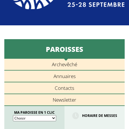
PAROISSES
Archevêché
Annuaires
Contacts
Newsletter
MA PAROISSE EN 1 CLIC
HORAIRE DE MESSES