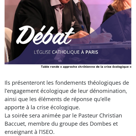
Table ronde « approche chrétienne de la crise écologique »
Ils présenteront les fondements théologiques de
l’engagement écologique de leur dénomination,
ainsi que les éléments de réponse qu’elle
apporte à la crise écologique.
La soirée sera animée par le Pasteur Christian
Baccuet, membre du groupe des Dombes et
enseignant à l’ISEO.