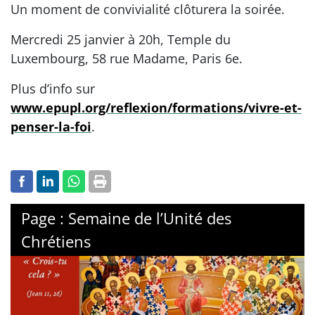
Un moment de convivialité clôturera la soirée.
Mercredi 25 janvier à 20h, Temple du
Luxembourg, 58 rue Madame, Paris 6e.
Plus d’info sur
www.epupl.org/reflexion/formations/vivre-et-
penser-la-foi
.
Page : Semaine de l’Unité des
Chrétiens