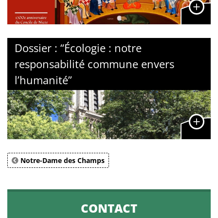
Dossier : “Écologie : notre
responsabilité commune envers
l’humanité”
Notre-Dame des Champs
CONTACT