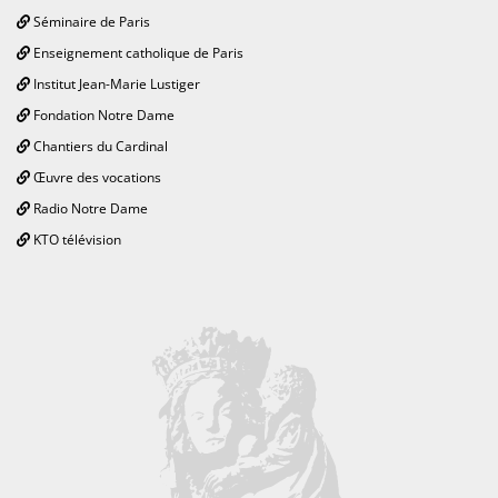
Séminaire de Paris
Enseignement catholique de Paris
Institut Jean-Marie Lustiger
Fondation Notre Dame
Chantiers du Cardinal
Œuvre des vocations
Radio Notre Dame
KTO télévision