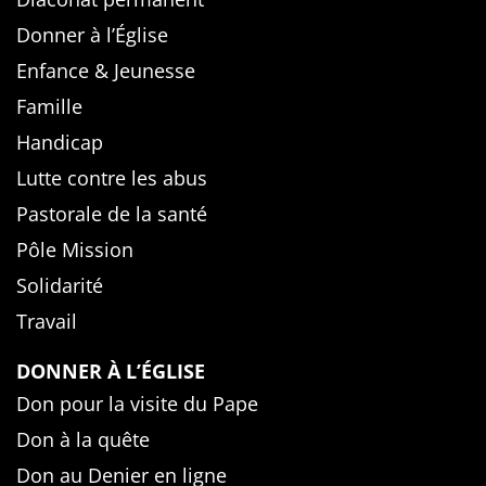
Donner à l’Église
Enfance & Jeunesse
Famille
Handicap
Lutte contre les abus
Pastorale de la santé
Pôle Mission
Solidarité
Travail
DONNER À L’ÉGLISE
Don pour la visite du Pape
Don à la quête
Don au Denier en ligne