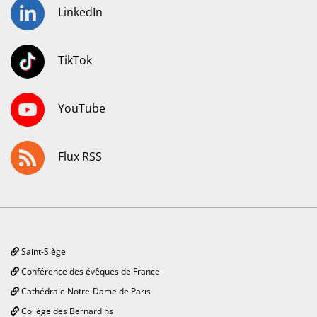
LinkedIn
TikTok
YouTube
Flux RSS
Saint-Siège
Conférence des évêques de France
Cathédrale Notre-Dame de Paris
Collège des Bernardins