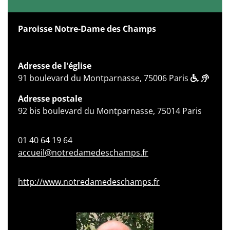
Paroisse Notre-Dame des Champs
Adresse de l'église
91 boulevard du Montparnasse, 75006 Paris
Adresse postale
92 bis boulevard du Montparnasse, 75014 Paris
01 40 64 19 64
accueil@notredamedeschamps.fr
http://www.notredamedeschamps.fr