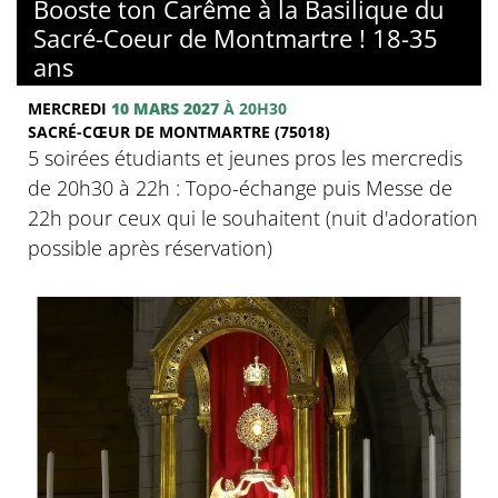
Booste ton Carême à la Basilique du
Sacré-Coeur de Montmartre ! 18-35
ans
MERCREDI
10 MARS 2027
À 20H30
SACRÉ-CŒUR DE MONTMARTRE (75018)
5 soirées étudiants et jeunes pros les mercredis
de 20h30 à 22h : Topo-échange puis Messe de
22h pour ceux qui le souhaitent (nuit d'adoration
possible après réservation)