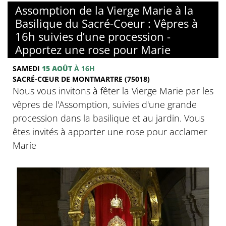
Assomption de la Vierge Marie à la
Basilique du Sacré-Coeur : Vêpres à
16h suivies d’une procession -
Apportez une rose pour Marie
SAMEDI
15 AOÛT
À 16H
SACRÉ-CŒUR DE MONTMARTRE (75018)
Nous vous invitons à fêter la Vierge Marie par les
vêpres de l'Assomption, suivies d'une grande
procession dans la basilique et au jardin. Vous
êtes invités à apporter une rose pour acclamer
Marie