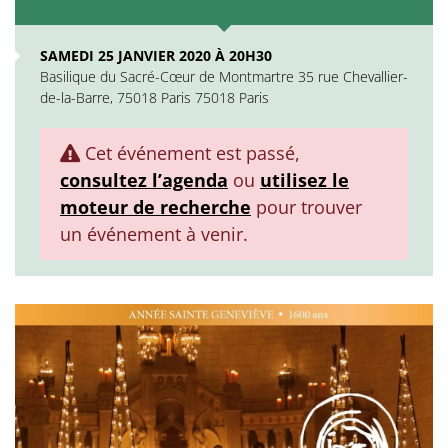
SAMEDI 25 JANVIER 2020 À 20H30
Basilique du Sacré-Cœur de Montmartre 35 rue Chevallier-
de-la-Barre, 75018 Paris 75018 Paris
Cet événement est passé,
consultez l’agenda
ou
utilisez le
moteur de recherche
pour trouver
un événement à venir.