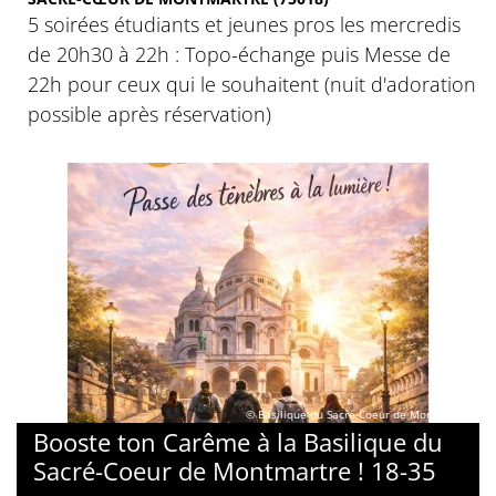
5 soirées étudiants et jeunes pros les mercredis
de 20h30 à 22h : Topo-échange puis Messe de
22h pour ceux qui le souhaitent (nuit d'adoration
possible après réservation)
© Basilique du Sacré-Coeur de Montmartre
Booste ton Carême à la Basilique du
Sacré-Coeur de Montmartre ! 18-35