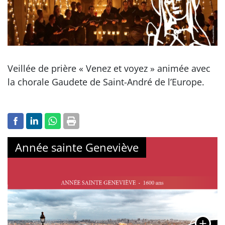
Veillée de prière « Venez et voyez » animée avec
la chorale Gaudete de Saint-André de l’Europe.
Année sainte Geneviève