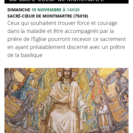
DIMANCHE
15 NOVEMBRE
À 14H30
SACRÉ-CŒUR DE MONTMARTRE (75018)
Ceux qui souhaitent trouver force et courage
dans la maladie et être accompagnés par la
prière de l'Eglise pourront recevoir ce sacrement
en ayant préalablement discerné avec un prêtre
de la basilique