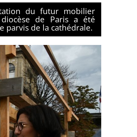
tion du futur mobilier
u diocèse de Paris a été
e parvis de la cathédrale.