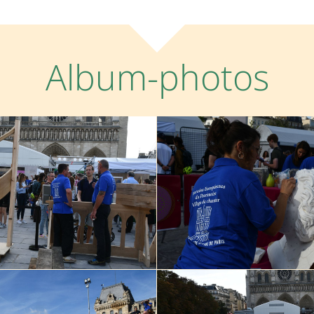
Album-photos