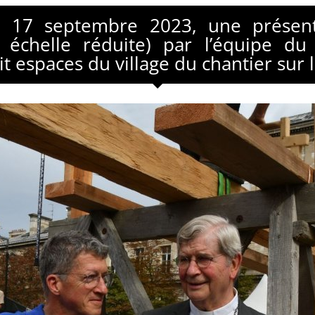
 17 septembre 2023, une présenta
à échelle réduite) par l’équipe d
 espaces du village du chantier sur l