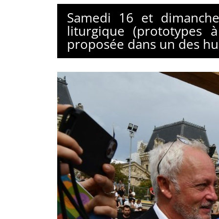
Samedi 16 et dimanche
liturgique (prototypes 
proposée dans un des huit