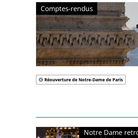
Comptes-rendus
Réouverture de Notre-Dame de Paris
Notre Dame retr