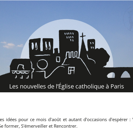
Les nouvelles de l’Église catholique à Paris
es idées pour ce mois d'août et autant d'occasions d'espérer : 
 Se former, S'émerveiller et Rencontrer.