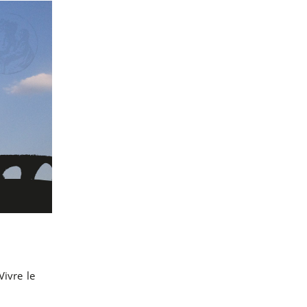
Vivre le