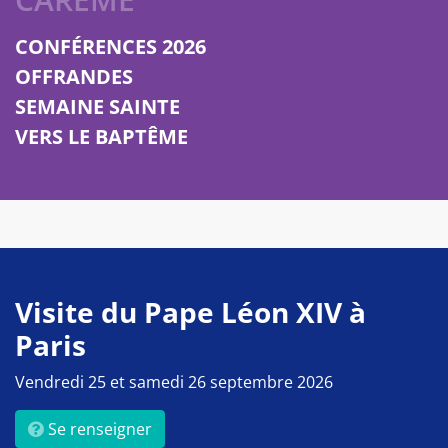
CONFÉRENCES 2026
OFFRANDES
SEMAINE SAINTE
VERS LE BAPTÊME
Visite du Pape Léon XIV à
Paris
Vendredi 25 et samedi 26 septembre 2026
Se renseigner