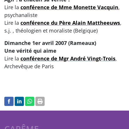
Lire la
conférence de Mme Monette Vacquin
,
psychanaliste
Lire la
conférence du Père Alain Mattheeuws
,
s.j. , théologien et moraliste (Belgique)
Dimanche 1er avril 2007 (Rameaux)
Une vérité qui aime
Lire la
conférence de Mgr André Vingt-Trois
,
Archevêque de Paris
CARÊME