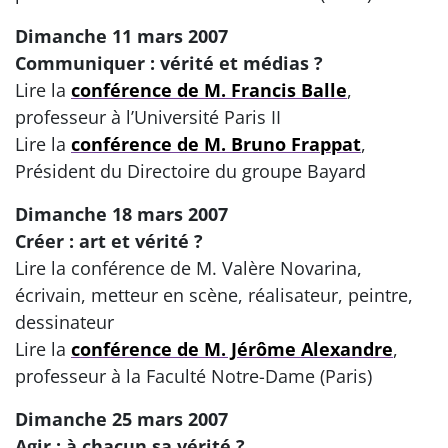
Dimanche 11 mars 2007
Communiquer : vérité et médias ?
Lire la
conférence de M. Francis Balle
,
professeur à l’Université Paris II
Lire la
conférence de M. Bruno Frappat
,
Président du Directoire du groupe Bayard
Dimanche 18 mars 2007
Créer : art et vérité ?
Lire la conférence de M. Valère Novarina,
écrivain, metteur en scène, réalisateur, peintre,
dessinateur
Lire la
conférence de M. Jérôme Alexandre
,
professeur à la Faculté Notre-Dame (Paris)
Dimanche 25 mars 2007
Agir : à chacun sa vérité ?