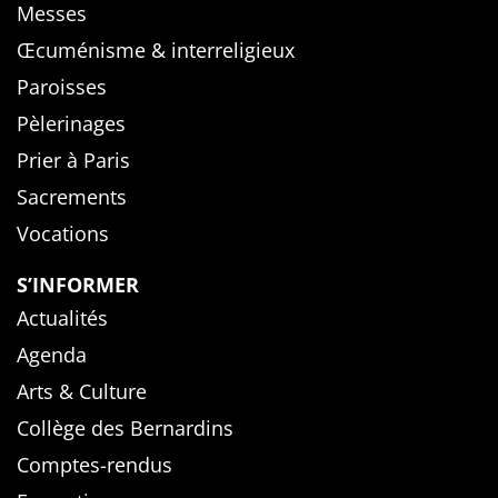
Messes
Œcuménisme & interreligieux
Paroisses
Pèlerinages
Prier à Paris
Sacrements
Vocations
S’INFORMER
Actualités
Agenda
Arts & Culture
Collège des Bernardins
Comptes-rendus