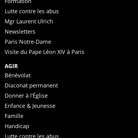
Formation
Lutte contre les abus
Mgr Laurent Ulrich
Newsletters
Paris Notre-Dame
Visite du Pape Léon XIV à Paris
AGIR
Bénévolat
Diaconat permanent
Donner à l’Église
Enfance & Jeunesse
Famille
Handicap
Lutte contre les abus