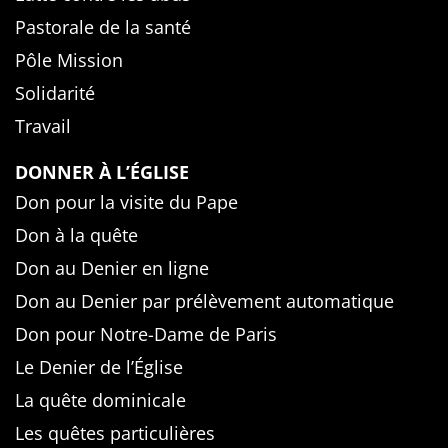
Pastorale de la santé
Pôle Mission
Solidarité
Travail
DONNER À L’ÉGLISE
Don pour la visite du Pape
Don à la quête
Don au Denier en ligne
Don au Denier par prélèvement automatique
Don pour Notre-Dame de Paris
Le Denier de l’Église
La quête dominicale
Les quêtes particulières