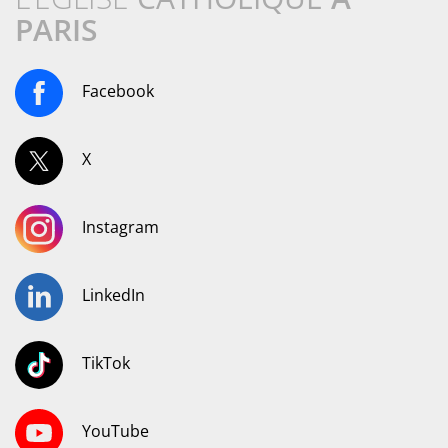
PARIS
Facebook
X
Instagram
LinkedIn
TikTok
YouTube