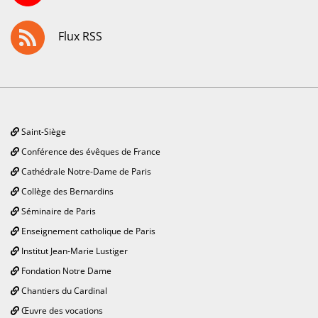
Flux RSS
Saint-Siège
Conférence des évêques de France
Cathédrale Notre-Dame de Paris
Collège des Bernardins
Séminaire de Paris
Enseignement catholique de Paris
Institut Jean-Marie Lustiger
Fondation Notre Dame
Chantiers du Cardinal
Œuvre des vocations