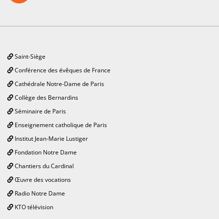
Saint-Siège
Conférence des évêques de France
Cathédrale Notre-Dame de Paris
Collège des Bernardins
Séminaire de Paris
Enseignement catholique de Paris
Institut Jean-Marie Lustiger
Fondation Notre Dame
Chantiers du Cardinal
Œuvre des vocations
Radio Notre Dame
KTO télévision