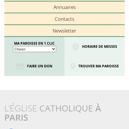
Annuaires
Contacts
Newsletter
MA PAROISSE EN 1 CLIC
HORAIRE DE MESSES
FAIRE UN DON
TROUVER MA PAROISSE
L’ÉGLISE
CATHOLIQUE
À
PARIS