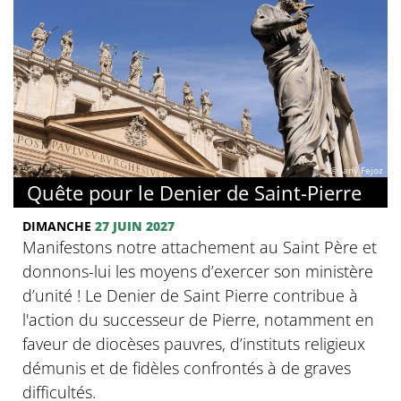
© Jany Fejoz
Quête pour le Denier de Saint-Pierre
DIMANCHE
27 JUIN 2027
Manifestons notre attachement au Saint Père et
donnons-lui les moyens d’exercer son ministère
d’unité ! Le Denier de Saint Pierre contribue à
l'action du successeur de Pierre, notamment en
faveur de diocèses pauvres, d’instituts religieux
démunis et de fidèles confrontés à de graves
difficultés.