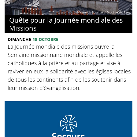
© Yannick Boschat / Diocèse de Paris
Quête pour la Journée mondiale des
Missions
DIMANCHE
18 OCTOBRE
La Journée mondiale des missions ouvre la
Semaine missionnaire mondiale et appelle les
catholiques à la prière et au partage et vise à
raviver en eux la solidarité avec les églises locales
de tous les continents afin de les soutenir dans
leur mission d’évangélisation.