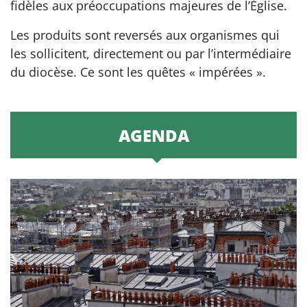
fidèles aux préoccupations majeures de l’Église.
Les produits sont reversés aux organismes qui
les sollicitent, directement ou par l’intermédiaire
du diocèse. Ce sont les quêtes « impérées ».
AGENDA