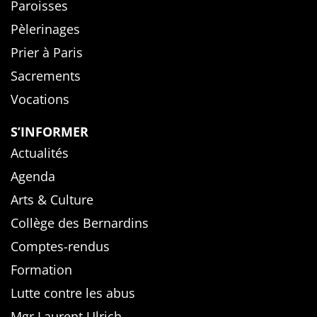
Paroisses
Pèlerinages
Prier à Paris
Sacrements
Vocations
S’INFORMER
Actualités
Agenda
Arts & Culture
Collège des Bernardins
Comptes-rendus
Formation
Lutte contre les abus
Mgr Laurent Ulrich