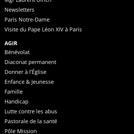
Newsletters
Paris Notre-Dame
Visite du Pape Léon XIV à Paris
AGIR
Bénévolat
Diaconat permanent
Donner à l’Église
Enfance & Jeunesse
Famille
Handicap
Lutte contre les abus
Pastorale de la santé
Pôle Mission