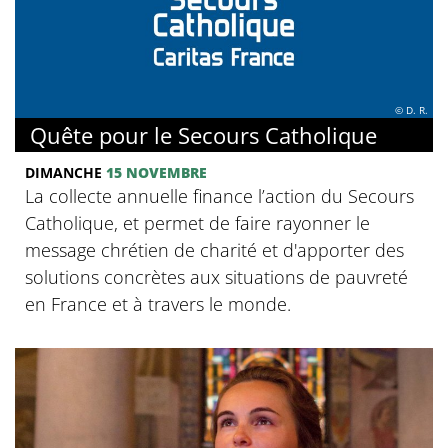
© D. R.
Quête pour le Secours Catholique
DIMANCHE
15 NOVEMBRE
La collecte annuelle finance l’action du Secours
Catholique, et permet de faire rayonner le
message chrétien de charité et d'apporter des
solutions concrètes aux situations de pauvreté
en France et à travers le monde.