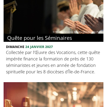
© Marie-Christine Bertin / Diocèse de Paris
Quête pour les Séminaires
DIMANCHE
24 JANVIER 2027
Collectée par l’Œuvre des Vocations, cette quête
impérée finance la formation de près de 130
séminaristes et jeunes en année de fondation
spirituelle pour les 8 diocèses d’Île-de-France.