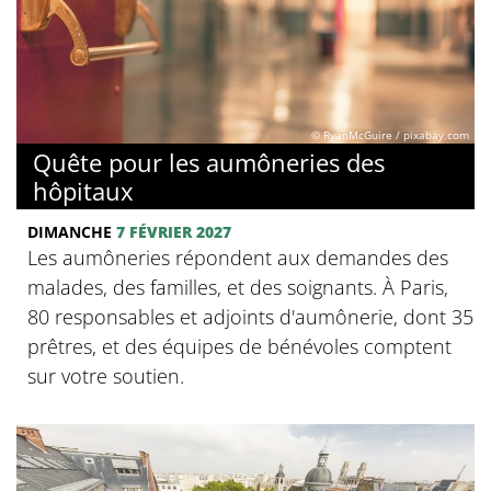
© RyanMcGuire / pixabay.com
Quête pour les aumôneries des
hôpitaux
DIMANCHE
7 FÉVRIER 2027
Les aumôneries répondent aux demandes des
malades, des familles, et des soignants. À Paris,
80 responsables et adjoints d'aumônerie, dont 35
prêtres, et des équipes de bénévoles comptent
sur votre soutien.