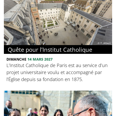
© F. Albert
Quête pour l’Institut Catholique
DIMANCHE
14 MARS 2027
L’Institut Catholique de Paris est au service d’un
projet universitaire voulu et accompagné par
l’Église depuis sa fondation en 1875.