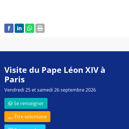
Visite du Pape Léon XIV à
Paris
Vendredi 25 et samedi 26 septembre 2026
Se renseigner
Être volontaire