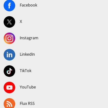
Facebook
X
Instagram
LinkedIn
TikTok
YouTube
Flux RSS