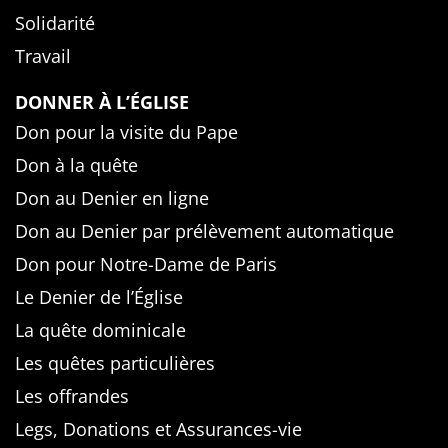
Solidarité
Travail
DONNER À L’ÉGLISE
Don pour la visite du Pape
Don à la quête
Don au Denier en ligne
Don au Denier par prélèvement automatique
Don pour Notre-Dame de Paris
Le Denier de l’Église
La quête dominicale
Les quêtes particulières
Les offrandes
Legs, Donations et Assurances-vie