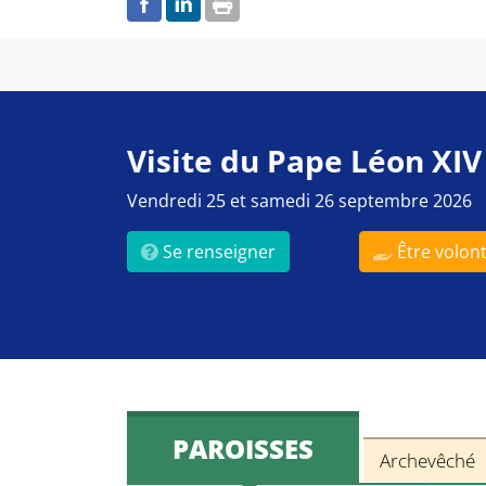
Visite du Pape Léon XIV
Vendredi 25 et samedi 26 septembre 2026
Se renseigner
Être volont
PAROISSES
Archevêché