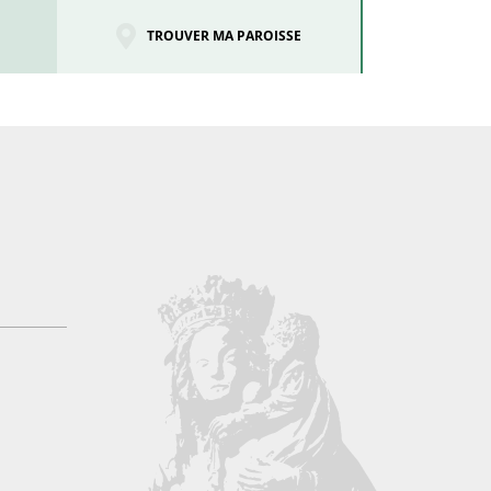
TROUVER MA PAROISSE