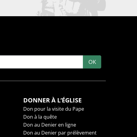
OK
DONNER À L’ÉGLISE
Don pour la visite du Pape
Don à la quête
Don au Denier en ligne
Don au Denier par prélèvement