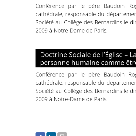
Conférence par le père Baudoin Rog
cathédrale, responsable du départem
Société au Collège des Bernardins le
2009 à Notre-Dame de Paris.
Doctrine Sociale de l’Église – La
personne humaine comme être
Conférence par le père Baudoin Rog
cathédrale, responsable du départem
Société au Collège des Bernardins le
2009 à Notre-Dame de Paris.