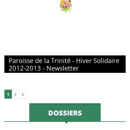
Paroisse de la Trinité - Hiver Solidaire
2012-2013 - Newsletter
1
2
3
DOSSIERS