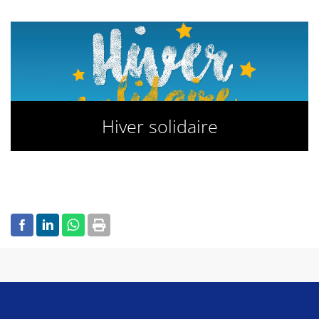
Hiver solidaire