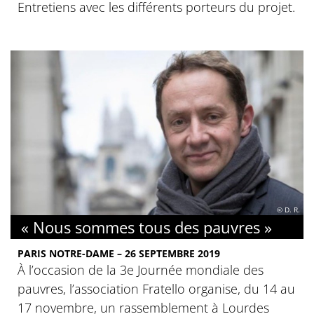
Entretiens avec les différents porteurs du projet.
© D. R.
« Nous sommes tous des pauvres »
PARIS NOTRE-DAME – 26 SEPTEMBRE 2019
À l’occasion de la 3e Journée mondiale des
pauvres, l’association Fratello organise, du 14 au
17 novembre, un rassemblement à Lourdes