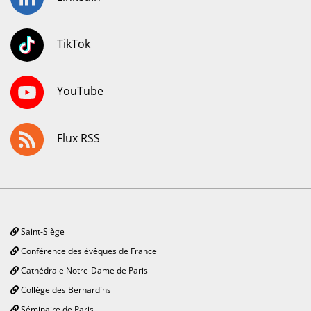
TikTok
YouTube
Flux RSS
Saint-Siège
Conférence des évêques de France
Cathédrale Notre-Dame de Paris
Collège des Bernardins
Séminaire de Paris