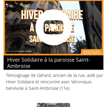
© Diocèse de Paris
Hiver Solidaire à la paroisse Saint-
Ambroise
Témoignage de Gérard, ancien de la rue, aidé par
Hiver Solidaire et rencontre avec Véronique,
bénévole à Saint-Ambroise (11e).