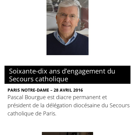
Soixante-dix ans d’engagement du
Secours catholique
PARIS NOTRE-DAME – 28 AVRIL 2016
Pascal Bourgue est diacre permanent et
président de la délégation diocésaine du Secours
catholique de Paris.