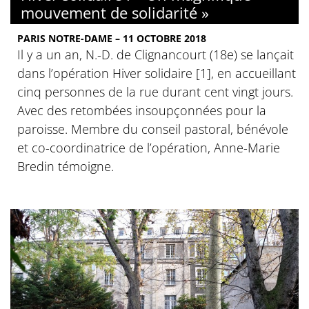
mouvement de solidarité »
PARIS NOTRE-DAME – 11 OCTOBRE 2018
Il y a un an, N.-D. de Clignancourt (18e) se lançait
dans l’opération Hiver solidaire [1], en accueillant
cinq personnes de la rue durant cent vingt jours.
Avec des retombées insoupçonnées pour la
paroisse. Membre du conseil pastoral, bénévole
et co-coordinatrice de l’opération, Anne-Marie
Bredin témoigne.