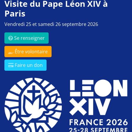
Visite du Pape Léon XIV à
Paris
Vendredi 25 et samedi 26 septembre 2026
Se renseigner
Être volontaire
Faire un don