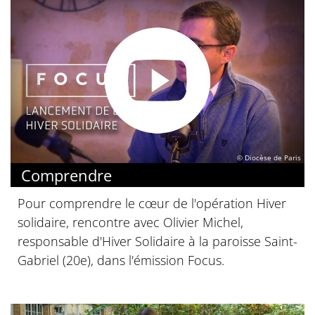
© Diocèse de Paris
Comprendre
Pour comprendre le cœur de l'opération Hiver
solidaire, rencontre avec Olivier Michel,
responsable d'Hiver Solidaire à la paroisse Saint-
Gabriel (20e), dans l'émission Focus.