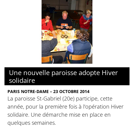
Une nouvelle paroisse adopte Hiver
solidaire
PARIS NOTRE-DAME – 23 OCTOBRE 2014
La paroisse St-Gabriel (20e) participe, cette
année, pour la première fois à l'opération Hiver
solidaire. Une démarche mise en place en
quelques semaines.