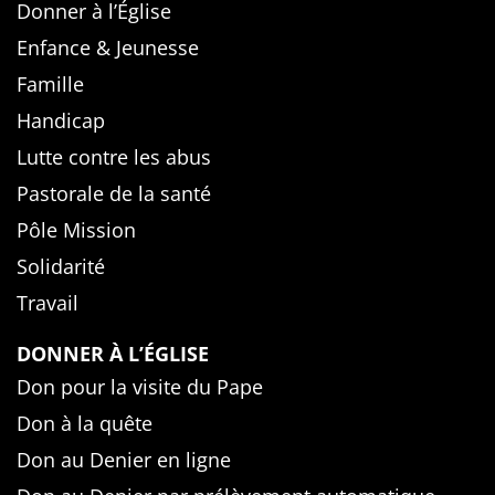
Donner à l’Église
Enfance & Jeunesse
Famille
Handicap
Lutte contre les abus
Pastorale de la santé
Pôle Mission
Solidarité
Travail
DONNER À L’ÉGLISE
Don pour la visite du Pape
Don à la quête
Don au Denier en ligne