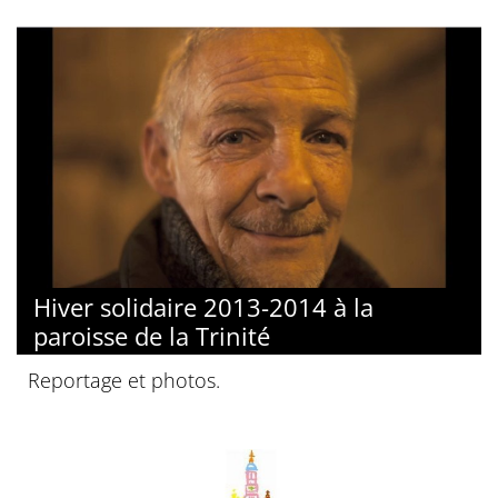
Hiver solidaire 2013-2014 à la
paroisse de la Trinité
Reportage et photos.