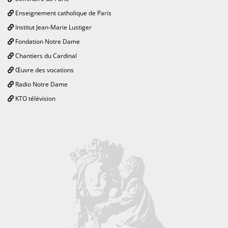
Enseignement catholique de Paris
Institut Jean-Marie Lustiger
Fondation Notre Dame
Chantiers du Cardinal
Œuvre des vocations
Radio Notre Dame
KTO télévision