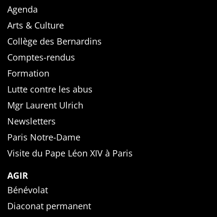
Agenda
Arts & Culture
Collège des Bernardins
Comptes-rendus
Formation
Lutte contre les abus
Mgr Laurent Ulrich
Newsletters
Paris Notre-Dame
Visite du Pape Léon XIV à Paris
AGIR
Bénévolat
Diaconat permanent