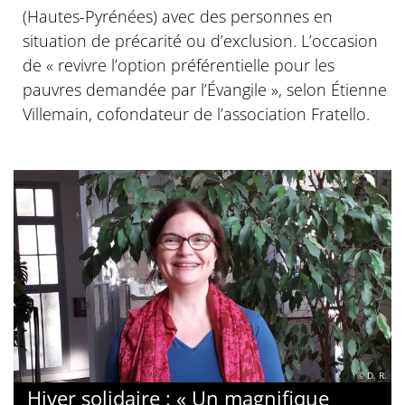
(Hautes-Pyrénées) avec des personnes en
situation de précarité ou d’exclusion. L’occasion
de « revivre l’option préférentielle pour les
pauvres demandée par l’Évangile », selon Étienne
Villemain, cofondateur de l’association Fratello.
© D. R.
Hiver solidaire : « Un magnifique