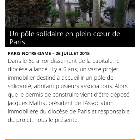
Un pôle solidaire en plein cœur de
Paris
PARIS NOTRE-DAME – 26 JUILLET 2018
Dans le 6e arrondissement de la capitale, le
diocèse a lancé, il y a 5 ans, un vaste projet
immobilier destiné à accueillir un pôle de
solidarité, abritant plusieurs associations. Alors
que le permis de construire vient d’être déposé,
Jacques Matha, président de l’Association
immobilière du diocèse de Paris et responsable
du projet, nous le présente.