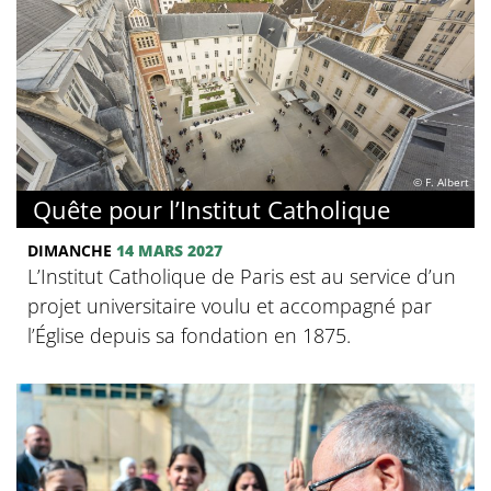
© F. Albert
Quête pour l’Institut Catholique
DIMANCHE
14 MARS 2027
L’Institut Catholique de Paris est au service d’un
projet universitaire voulu et accompagné par
l’Église depuis sa fondation en 1875.