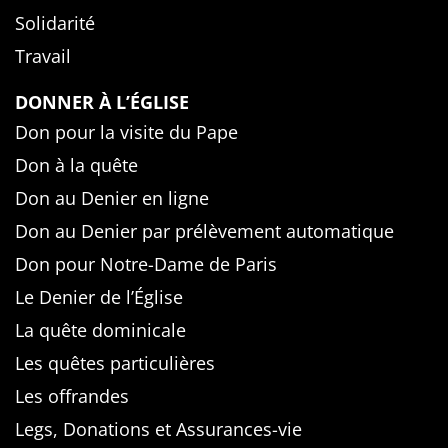
Solidarité
Travail
DONNER À L’ÉGLISE
Don pour la visite du Pape
Don à la quête
Don au Denier en ligne
Don au Denier par prélèvement automatique
Don pour Notre-Dame de Paris
Le Denier de l’Église
La quête dominicale
Les quêtes particulières
Les offrandes
Legs, Donations et Assurances-vie