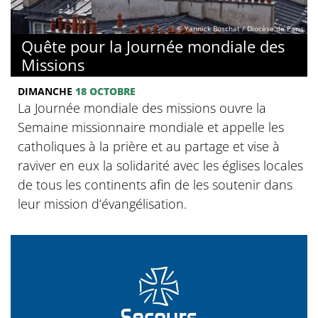
© Yannick Boschat / Diocèse de Paris
Quête pour la Journée mondiale des
Missions
DIMANCHE
18 OCTOBRE
La Journée mondiale des missions ouvre la
Semaine missionnaire mondiale et appelle les
catholiques à la prière et au partage et vise à
raviver en eux la solidarité avec les églises locales
de tous les continents afin de les soutenir dans
leur mission d’évangélisation.