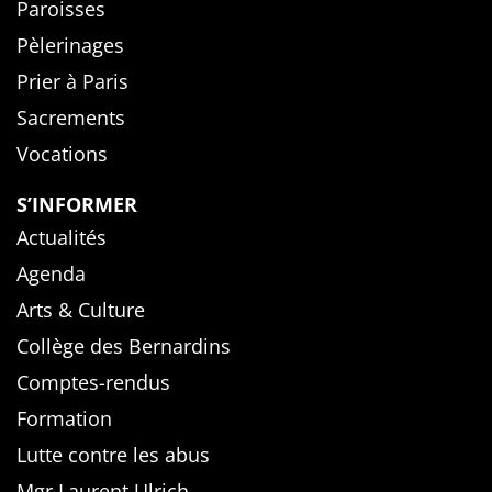
Paroisses
Pèlerinages
Prier à Paris
Sacrements
Vocations
S’INFORMER
Actualités
Agenda
Arts & Culture
Collège des Bernardins
Comptes-rendus
Formation
Lutte contre les abus
Mgr Laurent Ulrich