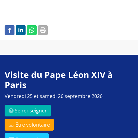
Visite du Pape Léon XIV à
Paris
Vendredi 25 et samedi 26 septembre 2026
Se renseigner
Être volontaire