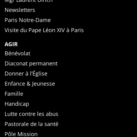
Newsletters
Paris Notre-Dame
Visite du Pape Léon XIV à Paris
AGIR
Bénévolat
Diaconat permanent
Donner à l’Église
Enfance & Jeunesse
Famille
Handicap
Lutte contre les abus
Pastorale de la santé
Pôle Mission