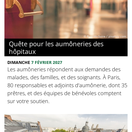
© RyanMcGuire / pixabay.com
Quête pour les aumôneries des
hôpitaux
DIMANCHE
7 FÉVRIER 2027
Les aumôneries répondent aux demandes des
malades, des familles, et des soignants. À Paris,
80 responsables et adjoints d'aumônerie, dont 35
prêtres, et des équipes de bénévoles comptent
sur votre soutien.