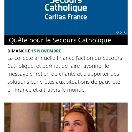
© D. R.
Quête pour le Secours Catholique
DIMANCHE
15 NOVEMBRE
La collecte annuelle finance l’action du Secours
Catholique, et permet de faire rayonner le
message chrétien de charité et d'apporter des
solutions concrètes aux situations de pauvreté
en France et à travers le monde.