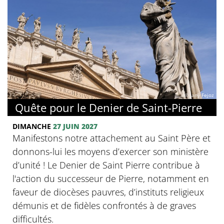
© Jany Fejoz
Quête pour le Denier de Saint-Pierre
DIMANCHE
27 JUIN 2027
Manifestons notre attachement au Saint Père et
donnons-lui les moyens d’exercer son ministère
d’unité ! Le Denier de Saint Pierre contribue à
l'action du successeur de Pierre, notamment en
faveur de diocèses pauvres, d’instituts religieux
démunis et de fidèles confrontés à de graves
difficultés.