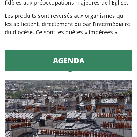
fidèles aux préoccupations majeures de l’Église.
Les produits sont reversés aux organismes qui
les sollicitent, directement ou par l’intermédiaire
du diocèse. Ce sont les quêtes « impérées ».
AGENDA