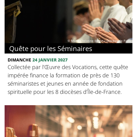
© Marie-Christine Bertin / Diocèse de Paris
Quête pour les Séminaires
DIMANCHE
24 JANVIER 2027
Collectée par l’Œuvre des Vocations, cette quête
impérée finance la formation de près de 130
séminaristes et jeunes en année de fondation
spirituelle pour les 8 diocèses d’Île-de-France.