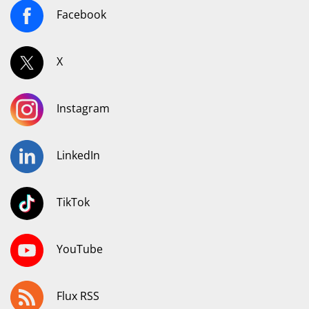
Facebook
X
Instagram
LinkedIn
TikTok
YouTube
Flux RSS