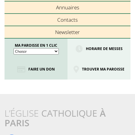
Annuaires
Contacts
Newsletter
MA PAROISSE EN 1 CLIC
HORAIRE DE MESSES
FAIRE UN DON
TROUVER MA PAROISSE
L’ÉGLISE
CATHOLIQUE
À
PARIS