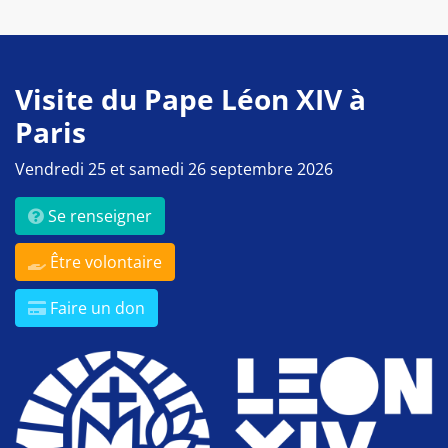
Visite du Pape Léon XIV à
Paris
Vendredi 25 et samedi 26 septembre 2026
Se renseigner
Être volontaire
Faire un don