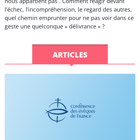
nous appartient pas . Comment réagir devant
l’échec, l’incompréhension, le regard des autres,
quel chemin emprunter pour ne pas voir dans ce
geste une quelconque « délivrance » ?
ARTICLES