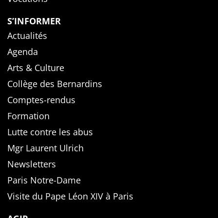
S’INFORMER
Actualités
Agenda
Arts & Culture
Collège des Bernardins
Comptes-rendus
Formation
Lutte contre les abus
Mgr Laurent Ulrich
Newsletters
Paris Notre-Dame
Visite du Pape Léon XIV à Paris