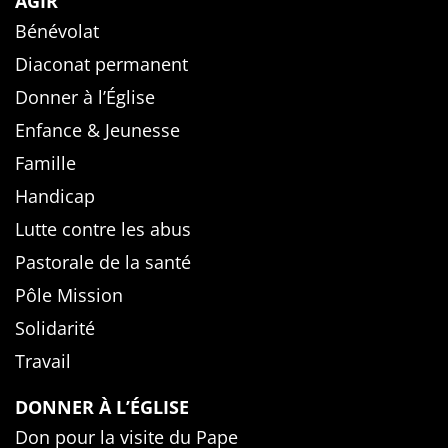
AGIR
Bénévolat
Diaconat permanent
Donner à l’Église
Enfance & Jeunesse
Famille
Handicap
Lutte contre les abus
Pastorale de la santé
Pôle Mission
Solidarité
Travail
DONNER À L’ÉGLISE
Don pour la visite du Pape