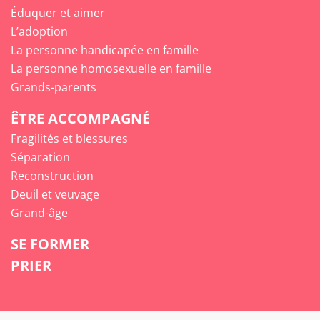
Éduquer et aimer
L’adoption
La personne handicapée en famille
La personne homosexuelle en famille
Grands-parents
ÊTRE ACCOMPAGNÉ
Fragilités et blessures
Séparation
Reconstruction
Deuil et veuvage
Grand-âge
SE FORMER
PRIER