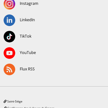
Instagram
LinkedIn
TikTok
YouTube
Flux RSS
Saint-Siège