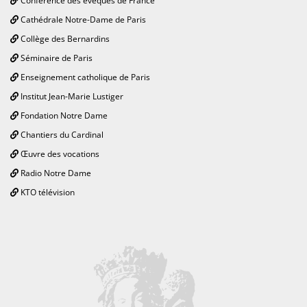
Conférence des évêques de France
Cathédrale Notre-Dame de Paris
Collège des Bernardins
Séminaire de Paris
Enseignement catholique de Paris
Institut Jean-Marie Lustiger
Fondation Notre Dame
Chantiers du Cardinal
Œuvre des vocations
Radio Notre Dame
KTO télévision