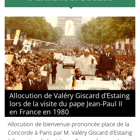
© Felici Roma / Archives Historiques du diocèse de Paris
Allocution de Valéry Giscard d’Estaing
lors de la visite du pape Jean-Paul II
en France en 1980
Allocution de bienvenue prononcée place de la
Concorde à Paris par M. Valéry Giscard d'Estaing