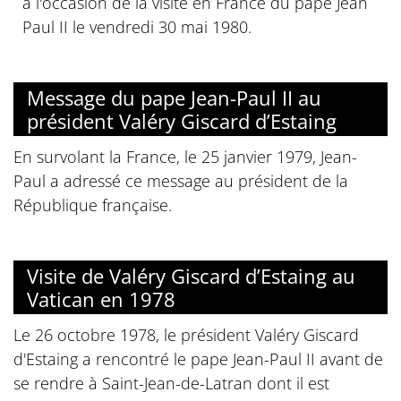
à l'occasion de la visite en France du pape Jean
Paul II le vendredi 30 mai 1980.
Message du pape Jean-Paul II au
président Valéry Giscard d’Estaing
En survolant la France, le 25 janvier 1979, Jean-
Paul a adressé ce message au président de la
République française.
Visite de Valéry Giscard d’Estaing au
Vatican en 1978
Le 26 octobre 1978, le président Valéry Giscard
d'Estaing a rencontré le pape Jean-Paul II avant de
se rendre à Saint-Jean-de-Latran dont il est