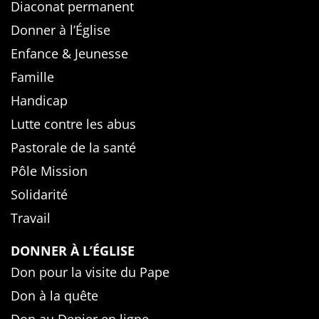
Diaconat permanent
Donner à l’Église
Enfance & Jeunesse
Famille
Handicap
Lutte contre les abus
Pastorale de la santé
Pôle Mission
Solidarité
Travail
DONNER À L’ÉGLISE
Don pour la visite du Pape
Don à la quête