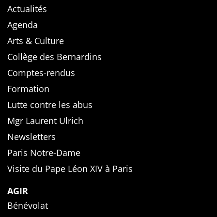
Actualités
Agenda
Arts & Culture
Collège des Bernardins
Comptes-rendus
Formation
Lutte contre les abus
Mgr Laurent Ulrich
Newsletters
Paris Notre-Dame
Visite du Pape Léon XIV à Paris
AGIR
Bénévolat