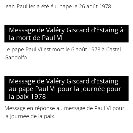
Jean-Paul Ier a été élu pape le 26 août 1978.
Message de Valéry Giscard d’Estaing à
la mort de Paul VI
Le pape Paul VI est mort le 6 août 1978 à Castel
Gandolfo.
Message de Valéry Giscard d’Estaing
au pape Paul VI pour la Journée pour
la paix 1978
Message en réponse au message de Paul VI pour
la Journée de la paix.