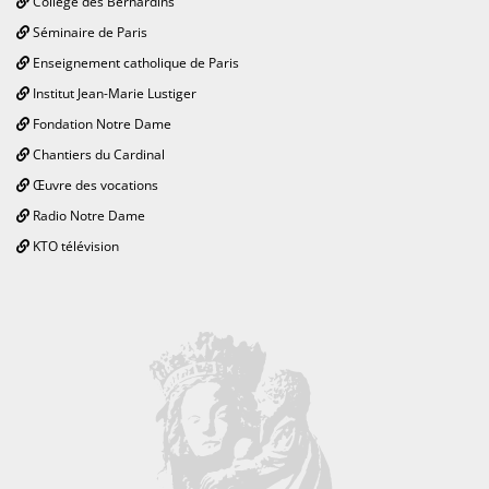
Collège des Bernardins
Séminaire de Paris
Enseignement catholique de Paris
Institut Jean-Marie Lustiger
Fondation Notre Dame
Chantiers du Cardinal
Œuvre des vocations
Radio Notre Dame
KTO télévision