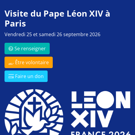
Visite du Pape Léon XIV à
Paris
Vendredi 25 et samedi 26 septembre 2026
Se renseigner
Être volontaire
Faire un don