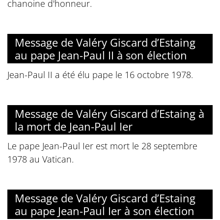
chanoine d'honneur.
Message de Valéry Giscard d’Estaing
au pape Jean-Paul II à son élection
Jean-Paul II a été élu pape le 16 octobre 1978.
Message de Valéry Giscard d’Estaing à
la mort de Jean-Paul Ier
Le pape Jean-Paul Ier est mort le 28 septembre
1978 au Vatican.
Message de Valéry Giscard d’Estaing
au pape Jean-Paul Ier à son élection