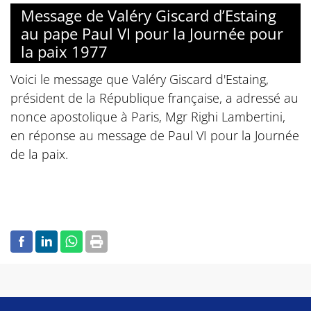
Message de Valéry Giscard d’Estaing
au pape Paul VI pour la Journée pour
la paix 1977
Voici le message que Valéry Giscard d'Estaing,
président de la République française, a adressé au
nonce apostolique à Paris, Mgr Righi Lambertini,
en réponse au message de Paul VI pour la Journée
de la paix.