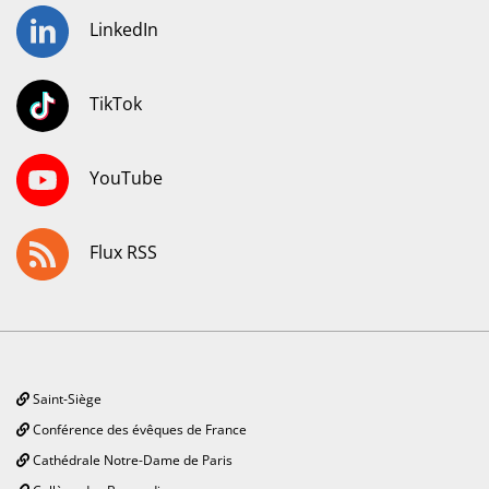
LinkedIn
TikTok
YouTube
Flux RSS
Saint-Siège
Conférence des évêques de France
Cathédrale Notre-Dame de Paris