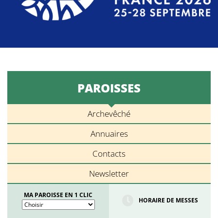
PAROISSES
Archevêché
Annuaires
Contacts
Newsletter
MA PAROISSE EN 1 CLIC
HORAIRE DE MESSES