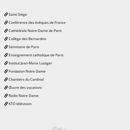
Saint-Siège
Conférence des évêques de France
Cathédrale Notre-Dame de Paris
Collège des Bernardins
Séminaire de Paris
Enseignement catholique de Paris
Institut Jean-Marie Lustiger
Fondation Notre Dame
Chantiers du Cardinal
Œuvre des vocations
Radio Notre Dame
KTO télévision