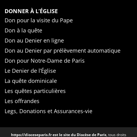
DONNER À L’ÉGLISE
Don pour la visite du Pape
Don à la quête
Don au Denier en ligne
Don au Denier par prélèvement automatique
Don pour Notre-Dame de Paris
Le Denier de l’Église
La quête dominicale
Les quêtes particulières
Les offrandes
Legs, Donations et Assurances-vie
https://dioceseparis.fr
est le site du Diocèse de Paris
, tous droits