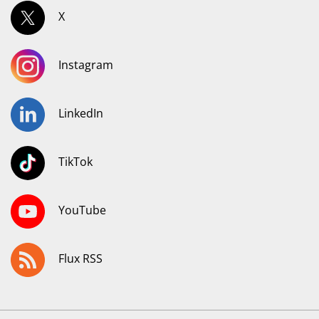
X
Instagram
LinkedIn
TikTok
YouTube
Flux RSS