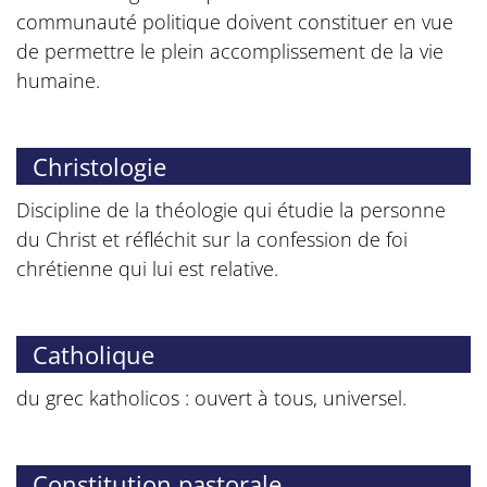
communauté politique doivent constituer en vue
de permettre le plein accomplissement de la vie
humaine.
Christologie
Discipline de la théologie qui étudie la personne
du Christ et réfléchit sur la confession de foi
chrétienne qui lui est relative.
Catholique
du grec katholicos : ouvert à tous, universel.
Constitution pastorale