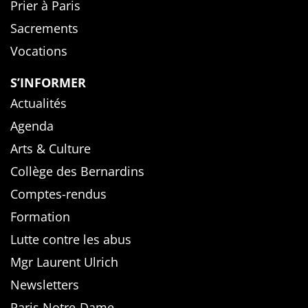
Prier à Paris
Sacrements
Vocations
S’INFORMER
Actualités
Agenda
Arts & Culture
Collège des Bernardins
Comptes-rendus
Formation
Lutte contre les abus
Mgr Laurent Ulrich
Newsletters
Paris Notre-Dame