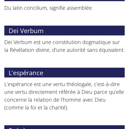
Du latin concilium, signifie assemblée.
Dei Verbum
Dei Verbum est une constitution dogmatique sur
la Révélation divine, d'une autorité sans équivalent.
L’espérance
L’espérance est une vertu théologale, c’est-à-dire
une vertu directement référée à Dieu parce qu’elle
concerne la relation de l’homme avec Dieu
(comme la foi et la charité).