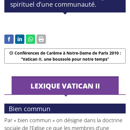
spirituel d’une communauté.
Conférences de Carême à Notre-Dame de Paris 2010 :
“Vatican II, une boussole pour notre temps”
LEXIQUE VATICAN II
Bien commun
Par « bien commun » on désigne dans la doctrine
sociale de l’Eglise ce que les membres d’une