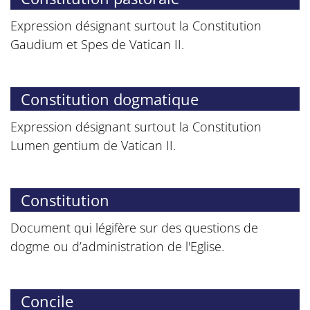
Expression désignant surtout la Constitution
Gaudium et Spes de Vatican II.
Constitution dogmatique
Expression désignant surtout la Constitution
Lumen gentium de Vatican II.
Constitution
Document qui légifère sur des questions de
dogme ou d’administration de l'Eglise.
Concile