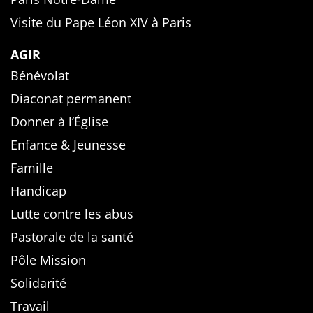
Visite du Pape Léon XIV à Paris
AGIR
Bénévolat
Diaconat permanent
Donner à l’Église
Enfance & Jeunesse
Famille
Handicap
Lutte contre les abus
Pastorale de la santé
Pôle Mission
Solidarité
Travail