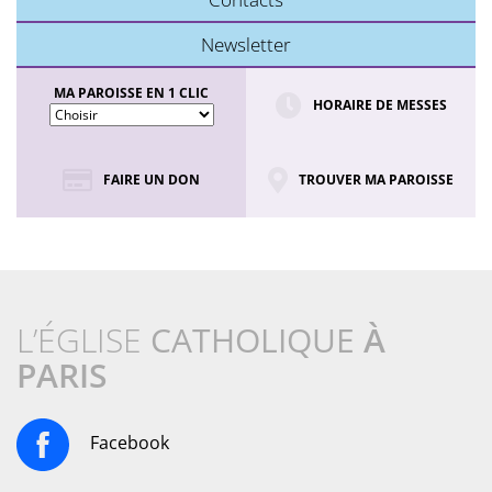
Newsletter
MA PAROISSE EN 1 CLIC
HORAIRE DE MESSES
FAIRE UN DON
TROUVER MA PAROISSE
L’ÉGLISE
CATHOLIQUE
À
PARIS
Facebook