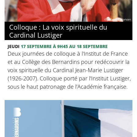
© Jacques Morvan
Colloque : La voix spirituelle du
Cardinal Lustiger
JEUDI
17 SEPTEMBRE
À 9H45
AU 18 SEPTEMBRE
Deux journées de colloque à l'Institut de France
et au Collège des Bernardins pour redécouvrir la
voix spirituelle du Cardinal Jean-Marie Lustiger
(1926-2007). Colloque porté par l'Institut Lustiger,
sous le haut patronage de l'Académie française.