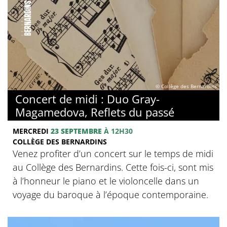
© Collège des Bernardins
Concert de midi : Duo Gray-
Magamedova, Reflets du passé
MERCREDI
23 SEPTEMBRE
À 12H30
COLLÈGE DES BERNARDINS
Venez profiter d’un concert sur le temps de midi
au Collège des Bernardins. Cette fois-ci, sont mis
à l’honneur le piano et le violoncelle dans un
voyage du baroque à l’époque contemporaine.