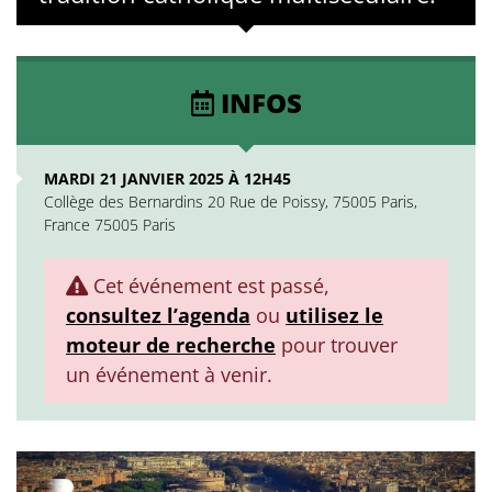
INFOS
MARDI 21 JANVIER 2025 À 12H45
Collège des Bernardins 20 Rue de Poissy, 75005 Paris,
France 75005 Paris
Cet événement est passé,
consultez l’agenda
ou
utilisez le
moteur de recherche
pour trouver
un événement à venir.