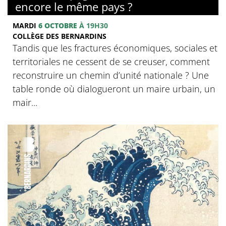
encore le même pays ?
MARDI
6 OCTOBRE
À 19H30
COLLÈGE DES BERNARDINS
Tandis que les fractures économiques, sociales et
territoriales ne cessent de se creuser, comment
reconstruire un chemin d’unité nationale ? Une
table ronde où dialogueront un maire urbain, un
mair...