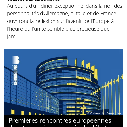
Au cours d’un dîner exceptionnel dans la nef, des
personnalités d’Allemagne, d’Italie et de France
ouvriront la réflexion sur l’avenir de l’Europe à
l’heure où l’unité semble plus précieuse que
jam...
© Collège des Bernardins
Premières rencontres européennes