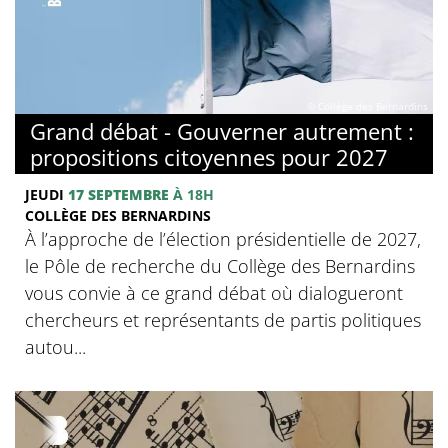
© Collège des Bernardins
Grand débat - Gouverner autrement :
propositions citoyennes pour 2027
JEUDI
17 SEPTEMBRE
À 18H
COLLÈGE DES BERNARDINS
À l’approche de l’élection présidentielle de 2027,
le Pôle de recherche du Collège des Bernardins
vous convie à ce grand débat où dialogueront
chercheurs et représentants de partis politiques
autou...