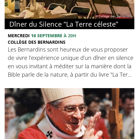
© Collège des Bernardins
Dîner du Silence “La Terre céleste”
MERCREDI
16 SEPTEMBRE
À 20H
COLLÈGE DES BERNARDINS
Les Bernardins sont heureux de vous proposer
de vivre l’expérience unique d’un dîner en silence
en vous invitant à méditer sur la manière dont la
Bible parle de la nature, à partir du livre "La Ter...