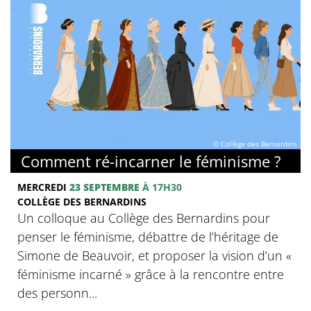
© Collège des Bernardins
Comment ré-incarner le féminisme ?
MERCREDI
23 SEPTEMBRE
À 17H30
COLLÈGE DES BERNARDINS
Un colloque au Collège des Bernardins pour
penser le féminisme, débattre de l’héritage de
Simone de Beauvoir, et proposer la vision d’un «
féminisme incarné » grâce à la rencontre entre
des personn...