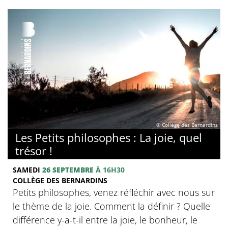
© Collège des Bernardins
Les Petits philosophes : La joie, quel
trésor !
SAMEDI
26 SEPTEMBRE
À 16H30
COLLÈGE DES BERNARDINS
Petits philosophes, venez réfléchir avec nous sur
le thème de la joie. Comment la définir ? Quelle
différence y-a-t-il entre la joie, le bonheur, le