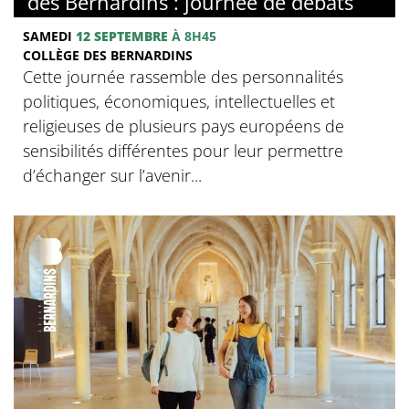
des Bernardins : journée de débats
SAMEDI
12 SEPTEMBRE
À 8H45
COLLÈGE DES BERNARDINS
Cette journée rassemble des personnalités
politiques, économiques, intellectuelles et
religieuses de plusieurs pays européens de
sensibilités différentes pour leur permettre
d’échanger sur l’avenir...