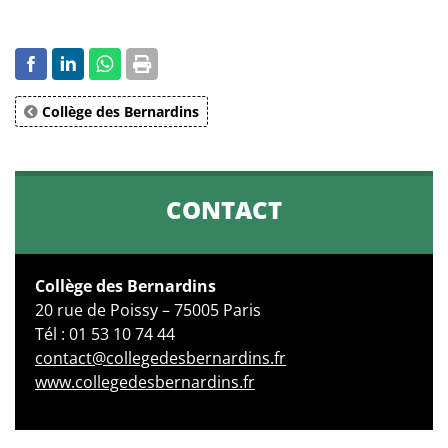
Collège des Bernardins
CONTACT
Collège des Bernardins
20 rue de Poissy – 75005 Paris
Tél : 01 53 10 74 44
contact@collegedesbernardins.fr
www.collegedesbernardins.fr