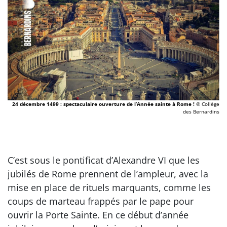
24 décembre 1499 : spectaculaire ouverture de l’Année sainte à Rome !
© Collège
des Bernardins
C’est sous le pontificat d’Alexandre VI que les
jubilés de Rome prennent de l’ampleur, avec la
mise en place de rituels marquants, comme les
coups de marteau frappés par le pape pour
ouvrir la Porte Sainte. En ce début d’année