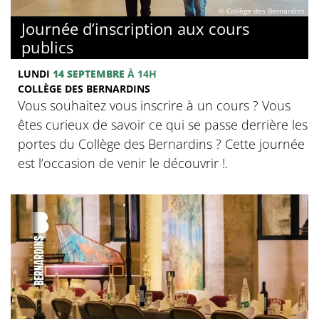
© Collège des Bernardins
Journée d’inscription aux cours
publics
LUNDI
14 SEPTEMBRE
À 14H
COLLÈGE DES BERNARDINS
Vous souhaitez vous inscrire à un cours ? Vous
êtes curieux de savoir ce qui se passe derrière les
portes du Collège des Bernardins ? Cette journée
est l’occasion de venir le découvrir !.