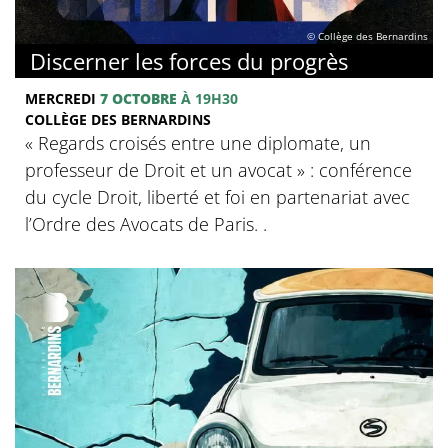
© Collège des Bernardins
Discerner les forces du progrès
MERCREDI
7 OCTOBRE
À 19H30
COLLÈGE DES BERNARDINS
‍« Regards croisés entre une diplomate, un
professeur de Droit et un avocat » : conférence
du cycle Droit, liberté et foi en partenariat avec
l’Ordre des Avocats de Paris. .