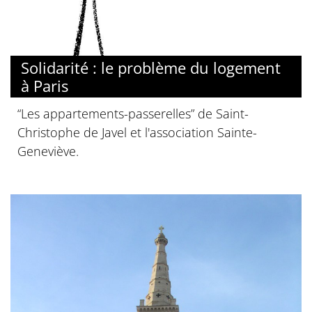
Solidarité : le problème du logement
à Paris
“Les appartements-passerelles” de Saint-
Christophe de Javel et l'association Sainte-
Geneviève.