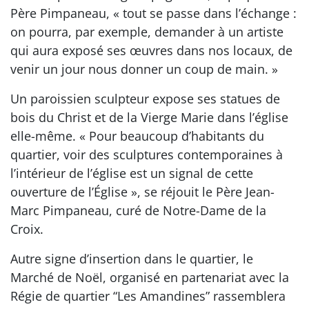
Père Pimpaneau, « tout se passe dans l’échange :
on pourra, par exemple, demander à un artiste
qui aura exposé ses œuvres dans nos locaux, de
venir un jour nous donner un coup de main. »
Un paroissien sculpteur expose ses statues de
bois du Christ et de la Vierge Marie dans l’église
elle-même. « Pour beaucoup d’habitants du
quartier, voir des sculptures contemporaines à
l’intérieur de l’église est un signal de cette
ouverture de l’Église », se réjouit le Père Jean-
Marc Pimpaneau, curé de Notre-Dame de la
Croix.
Autre signe d’insertion dans le quartier, le
Marché de Noël, organisé en partenariat avec la
Régie de quartier “Les Amandines” rassemblera