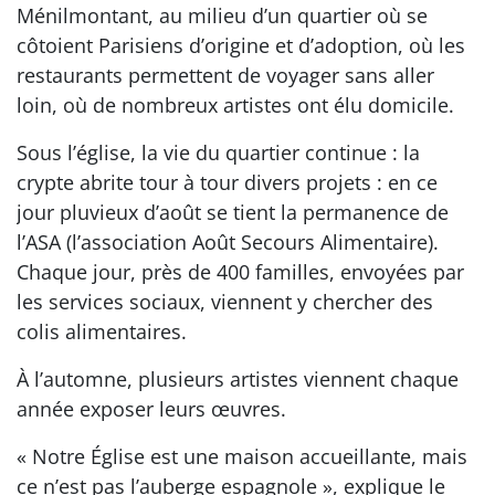
Ménilmontant, au milieu d’un quartier où se
côtoient Parisiens d’origine et d’adoption, où les
restaurants permettent de voyager sans aller
loin, où de nombreux artistes ont élu domicile.
Sous l’église, la vie du quartier continue : la
crypte abrite tour à tour divers projets : en ce
jour pluvieux d’août se tient la permanence de
l’ASA (l’association Août Secours Alimentaire).
Chaque jour, près de 400 familles, envoyées par
les services sociaux, viennent y chercher des
colis alimentaires.
À l’automne, plusieurs artistes viennent chaque
année exposer leurs œuvres.
« Notre Église est une maison accueillante, mais
ce n’est pas l’auberge espagnole », explique le