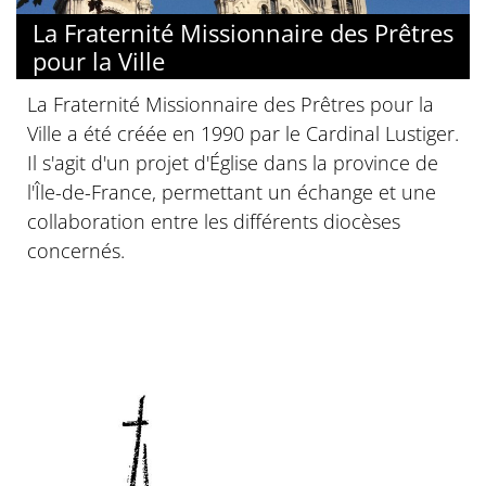
La Fraternité Missionnaire des Prêtres
pour la Ville
La Fraternité Missionnaire des Prêtres pour la
Ville a été créée en 1990 par le Cardinal Lustiger.
Il s'agit d'un projet d'Église dans la province de
l'Île-de-France, permettant un échange et une
collaboration entre les différents diocèses
concernés.