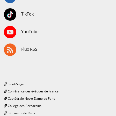
TikTok
YouTube
Flux RSS
Saint-Siège
Conférence des évêques de France
Cathédrale Notre-Dame de Paris
Collège des Bernardins
Séminaire de Paris