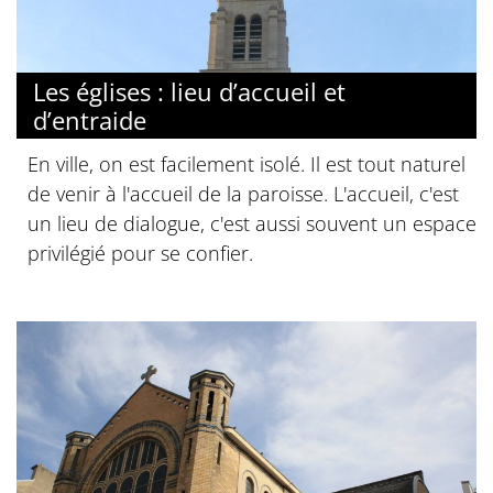
Les églises : lieu d’accueil et
d’entraide
En ville, on est facilement isolé. Il est tout naturel
de venir à l'accueil de la paroisse. L'accueil, c'est
un lieu de dialogue, c'est aussi souvent un espace
privilégié pour se confier.