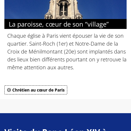
La paroisse, cœur de son “village”
Chaque église à Paris vient épouser la vie de son
quartier. Saint-Roch (1er) et Notre-Dame de la
Croix de Ménilmontant (20e) sont implantés dans
des lieux bien différents pourtant on y retrouve la
même attention aux autres.
Chrétien au cœur de Paris