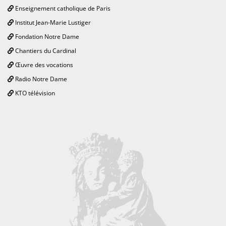
Enseignement catholique de Paris
Institut Jean-Marie Lustiger
Fondation Notre Dame
Chantiers du Cardinal
Œuvre des vocations
Radio Notre Dame
KTO télévision