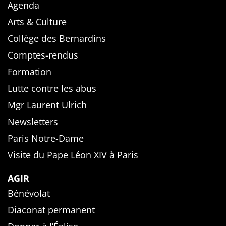
Agenda
Arts & Culture
Collège des Bernardins
Comptes-rendus
Formation
Lutte contre les abus
Mgr Laurent Ulrich
Newsletters
Paris Notre-Dame
Visite du Pape Léon XIV à Paris
AGIR
Bénévolat
Diaconat permanent