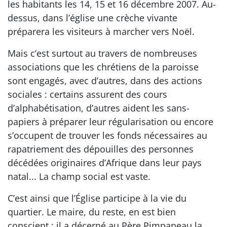
les habitants les 14, 15 et 16 décembre 2007. Au-
dessus, dans l’église une crèche vivante
préparera les visiteurs à marcher vers Noël.
Mais c’est surtout au travers de nombreuses
associations que les chrétiens de la paroisse
sont engagés, avec d’autres, dans des actions
sociales : certains assurent des cours
d’alphabétisation, d’autres aident les sans-
papiers à préparer leur régularisation ou encore
s’occupent de trouver les fonds nécessaires au
rapatriement des dépouilles des personnes
décédées originaires d’Afrique dans leur pays
natal... La champ social est vaste.
C’est ainsi que l’Église participe à la vie du
quartier. Le maire, du reste, en est bien
conscient : il a décerné au Père Pimpaneau la