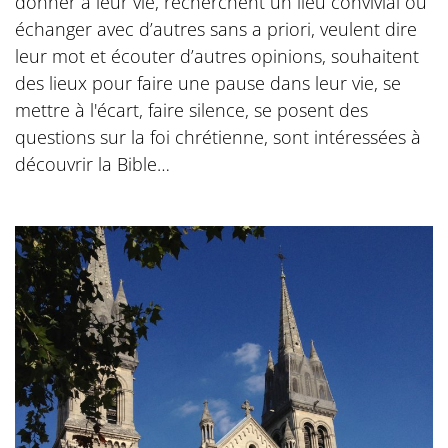
donner à leur vie, recherchent un lieu convivial où
échanger avec d’autres sans a priori, veulent dire
leur mot et écouter d’autres opinions, souhaitent
des lieux pour faire une pause dans leur vie, se
mettre à l'écart, faire silence, se posent des
questions sur la foi chrétienne, sont intéressées à
découvrir la Bible…