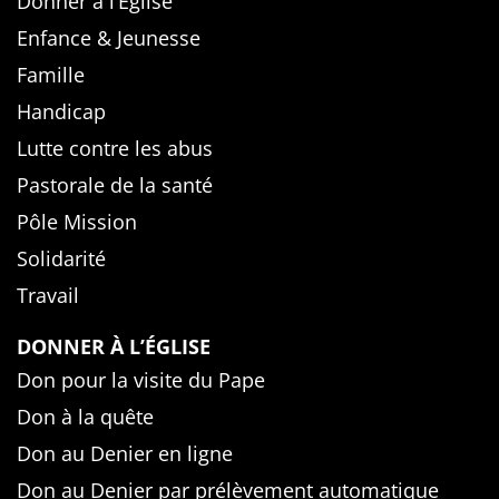
Donner à l’Église
Enfance & Jeunesse
Famille
Handicap
Lutte contre les abus
Pastorale de la santé
Pôle Mission
Solidarité
Travail
DONNER À L’ÉGLISE
Don pour la visite du Pape
Don à la quête
Don au Denier en ligne
Don au Denier par prélèvement automatique