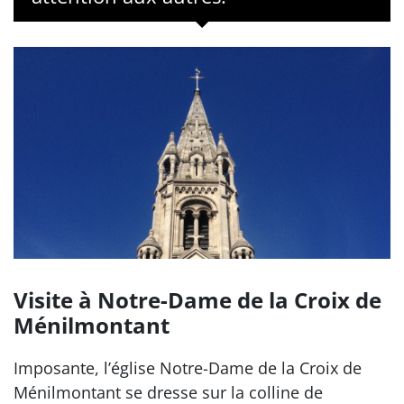
Visite à Notre-Dame de la Croix de
Ménilmontant
Imposante, l’église Notre-Dame de la Croix de
Ménilmontant se dresse sur la colline de