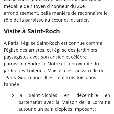
médaille de citoyen d’honneur du 20e
arrondissement, belle manière de reconnaître le
rôle de la paroisse au cœur du quartier.
Visite à Saint-Roch
A Paris, l’église Saint-Roch est connue comme
l’église des artistes, et l’église des jardiniers
paysagistes avec son ancien et célèbre
paroissien André Le Nôtre et la proximité du
jardin des Tuileries. Mais elle est aussi celle du
“Paris-Gourmand”. Il est fêté trois fois dans
l’année :
la Saint-Nicolas en décembre en
partenariat avec la Maison de la Lorraine
autour d’un pain d’épices imposant ;