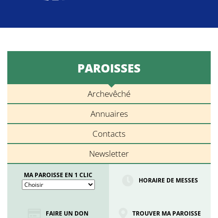
PAROISSES
Archevêché
Annuaires
Contacts
Newsletter
MA PAROISSE EN 1 CLIC
HORAIRE DE MESSES
FAIRE UN DON
TROUVER MA PAROISSE