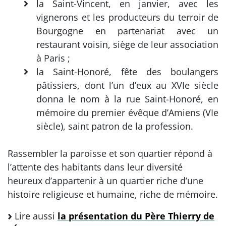
la Saint-Vincent, en janvier, avec les
vignerons et les producteurs du terroir de
Bourgogne en partenariat avec un
restaurant voisin, siège de leur association
à Paris ;
la Saint-Honoré, fête des boulangers
pâtissiers, dont l’un d’eux au XVIe siècle
donna le nom à la rue Saint-Honoré, en
mémoire du premier évêque d’Amiens (VIe
siècle), saint patron de la profession.
Rassembler la paroisse et son quartier répond à
l’attente des habitants dans leur diversité
heureux d’appartenir à un quartier riche d’une
histoire religieuse et humaine, riche de mémoire.
Lire aussi
la présentation du Père Thierry de