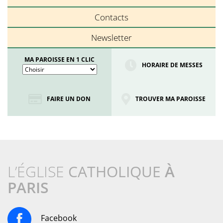
Contacts
Newsletter
MA PAROISSE EN 1 CLIC
HORAIRE DE MESSES
FAIRE UN DON
TROUVER MA PAROISSE
L’ÉGLISE
CATHOLIQUE
À
PARIS
Facebook