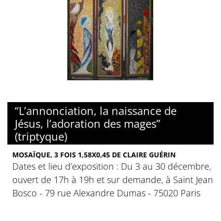
“L’annonciation, la naissance de
Jésus, l’adoration des mages”
(triptyque)
MOSAÏQUE, 3 FOIS 1,58X0,45 DE CLAIRE GUÉRIN
Dates et lieu d’exposition : Du 3 au 30 décembre,
ouvert de 17h à 19h et sur demande, à Saint Jean
Bosco - 79 rue Alexandre Dumas - 75020 Paris