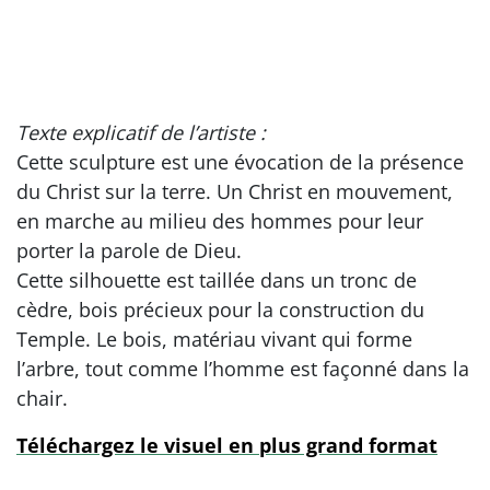
Texte explicatif de l’artiste :
Cette sculpture est une évocation de la présence
du Christ sur la terre. Un Christ en mouvement,
en marche au milieu des hommes pour leur
porter la parole de Dieu.
Cette silhouette est taillée dans un tronc de
cèdre, bois précieux pour la construction du
Temple. Le bois, matériau vivant qui forme
l’arbre, tout comme l’homme est façonné dans la
chair.
Téléchargez le visuel en plus grand format