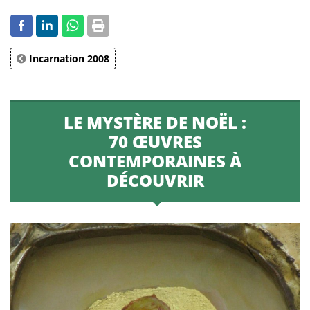
Incarnation 2008
LE MYSTÈRE DE NOËL :
70 ŒUVRES
CONTEMPORAINES À
DÉCOUVRIR