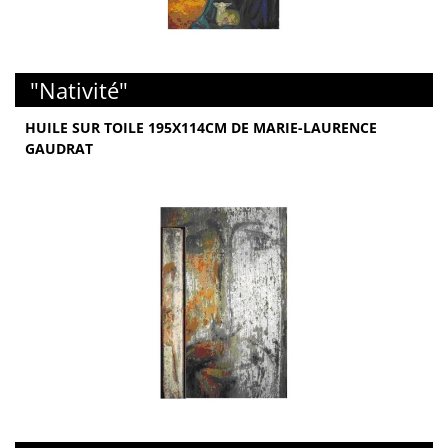
"Nativité"
HUILE SUR TOILE 195X114CM DE MARIE-LAURENCE
GAUDRAT