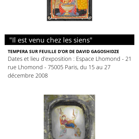
"Il est venu chez les siens"
TEMPERA SUR FEUILLE D’OR DE DAVID GAGOSHIDZE
Dates et lieu d’exposition : Espace Lhomond - 21
rue Lhomond - 75005 Paris, du 15 au 27
décembre 2008