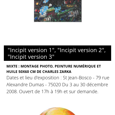
"Incipit version 1", "Incipit version 2",
"Incipit version 3"
MIXTE : MONTAGE PHOTO, PEINTURE NUMÉRIQUE ET
HUILE 50X60 CM DE CHARLES ZARKA
Dates et lieu d'exposition : St Jean-Bosco - 79 rue
Alexandre Dumas - 75020 Du 3 au 30 décembre
2008. Ouvert de 17h à 19h et sur demande.