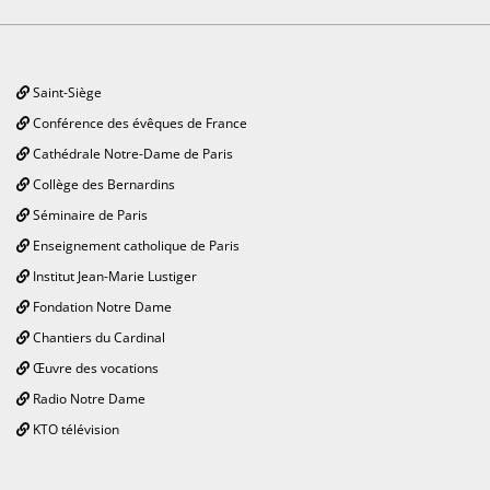
Saint-Siège
Conférence des évêques de France
Cathédrale Notre-Dame de Paris
Collège des Bernardins
Séminaire de Paris
Enseignement catholique de Paris
Institut Jean-Marie Lustiger
Fondation Notre Dame
Chantiers du Cardinal
Œuvre des vocations
Radio Notre Dame
KTO télévision