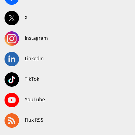
X
Instagram
LinkedIn
TikTok
YouTube
Flux RSS