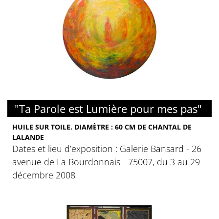
"Ta Parole est Lumière pour mes pas"
HUILE SUR TOILE. DIAMÈTRE : 60 CM DE CHANTAL DE
LALANDE
Dates et lieu d’exposition : Galerie Bansard - 26
avenue de La Bourdonnais - 75007, du 3 au 29
décembre 2008