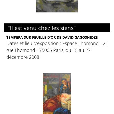
"Il est venu chez les siens"
TEMPERA SUR FEUILLE D’OR DE DAVID GAGOSHIDZE
Dates et lieu d’exposition : Espace Lhomond - 21
rue Lhomond - 75005 Paris, du 15 au 27
décembre 2008