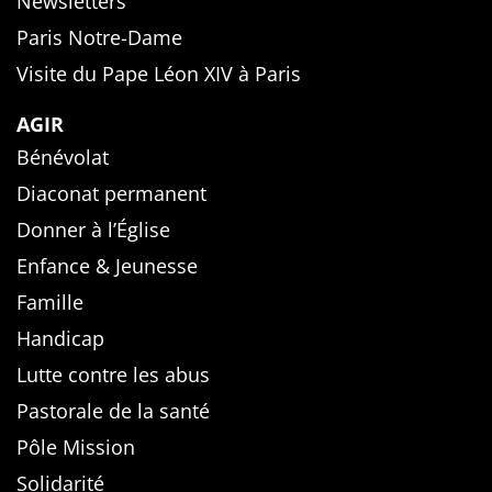
Newsletters
Paris Notre-Dame
Visite du Pape Léon XIV à Paris
AGIR
Bénévolat
Diaconat permanent
Donner à l’Église
Enfance & Jeunesse
Famille
Handicap
Lutte contre les abus
Pastorale de la santé
Pôle Mission
Solidarité