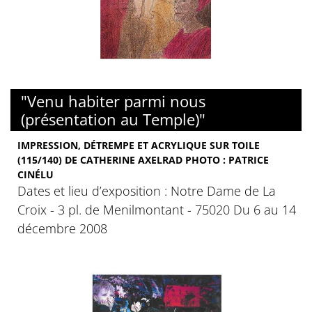
"Venu habiter parmi nous
(présentation au Temple)"
IMPRESSION, DÉTREMPE ET ACRYLIQUE SUR TOILE
(115/140) DE CATHERINE AXELRAD PHOTO : PATRICE
CINÉLU
Dates et lieu d’exposition : Notre Dame de La
Croix - 3 pl. de Menilmontant - 75020 Du 6 au 14
décembre 2008