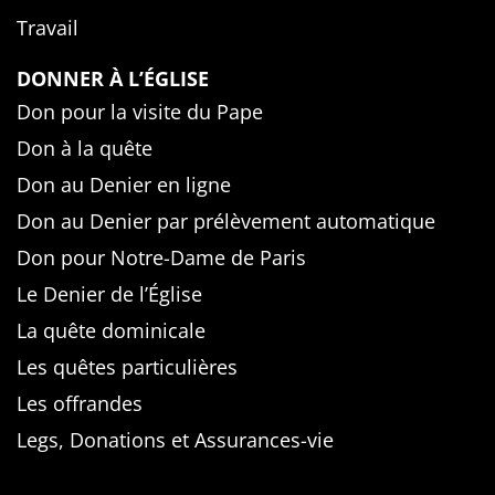
Travail
DONNER À L’ÉGLISE
Don pour la visite du Pape
Don à la quête
Don au Denier en ligne
Don au Denier par prélèvement automatique
Don pour Notre-Dame de Paris
Le Denier de l’Église
La quête dominicale
Les quêtes particulières
Les offrandes
Legs, Donations et Assurances-vie