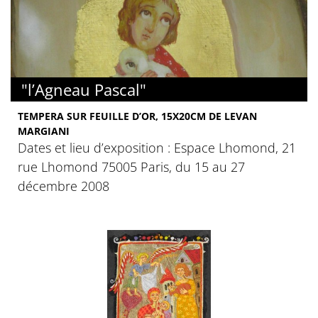
"l’Agneau Pascal"
TEMPERA SUR FEUILLE D’OR, 15X20CM DE LEVAN
MARGIANI
Dates et lieu d’exposition : Espace Lhomond, 21
rue Lhomond 75005 Paris, du 15 au 27
décembre 2008