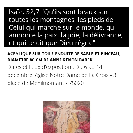
Isaïe, 52,7 "Qu’ils sont beaux sur
toutes les montagnes, les pieds de
Celui qui marche sur le monde, qui
annonce la paix, la joie, la délivrance,
et qui te dit que Dieu règne"
ACRYLIQUE SUR TOILE ENDUITE DE SABLE ET PINCEAU,
DIAMÈTRE 80 CM DE ANNE RENON BAREK
Dates et lieux d’exposition : Du 6 au 14
décembre, église Notre Dame de La Croix - 3
place de Ménilmontant - 75020