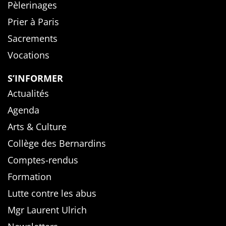
Pèlerinages
Prier à Paris
Sacrements
Vocations
S’INFORMER
Actualités
Agenda
Arts & Culture
Collège des Bernardins
Comptes-rendus
Formation
Lutte contre les abus
Mgr Laurent Ulrich