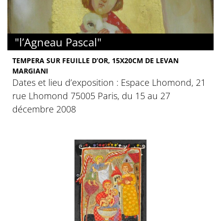
"l’Agneau Pascal"
TEMPERA SUR FEUILLE D’OR, 15X20CM DE LEVAN
MARGIANI
Dates et lieu d’exposition : Espace Lhomond, 21
rue Lhomond 75005 Paris, du 15 au 27
décembre 2008