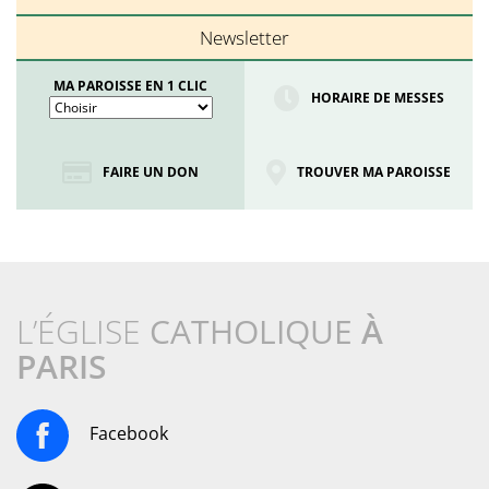
Newsletter
MA PAROISSE EN 1 CLIC
HORAIRE DE MESSES
FAIRE UN DON
TROUVER MA PAROISSE
L’ÉGLISE
CATHOLIQUE
À
PARIS
Facebook