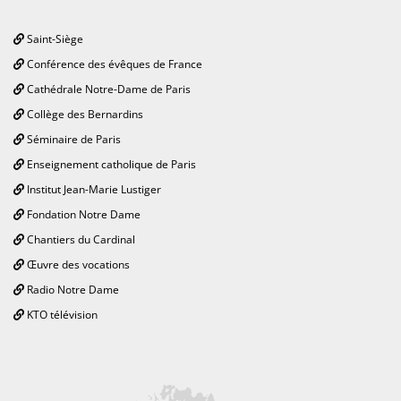
Saint-Siège
Conférence des évêques de France
Cathédrale Notre-Dame de Paris
Collège des Bernardins
Séminaire de Paris
Enseignement catholique de Paris
Institut Jean-Marie Lustiger
Fondation Notre Dame
Chantiers du Cardinal
Œuvre des vocations
Radio Notre Dame
KTO télévision