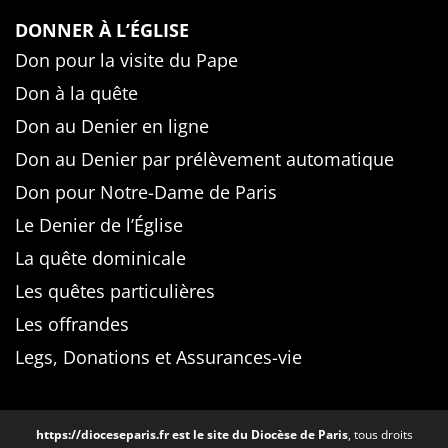
DONNER À L’ÉGLISE
Don pour la visite du Pape
Don à la quête
Don au Denier en ligne
Don au Denier par prélèvement automatique
Don pour Notre-Dame de Paris
Le Denier de l’Église
La quête dominicale
Les quêtes particulières
Les offrandes
Legs, Donations et Assurances-vie
https://dioceseparis.fr
est le site du Diocèse de Paris
, tous droits