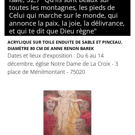
toutes les montagnes, les pieds de
Celui qui marche sur le monde, qui
annonce la paix, la joie, la délivrance,
et qui te dit que Dieu règne"
ACRYLIQUE SUR TOILE ENDUITE DE SABLE ET PINCEAU,
DIAMÈTRE 80 CM DE ANNE RENON BAREK
Dates et lieux d’exposition : Du 6 au 14
décembre, église Notre Dame de La Croix - 3
place de Ménilmontant - 75020