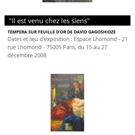
"Il est venu chez les siens"
TEMPERA SUR FEUILLE D’OR DE DAVID GAGOSHIDZE
Dates et lieu d’exposition : Espace Lhomond - 21
rue Lhomond - 75005 Paris, du 15 au 27
décembre 2008