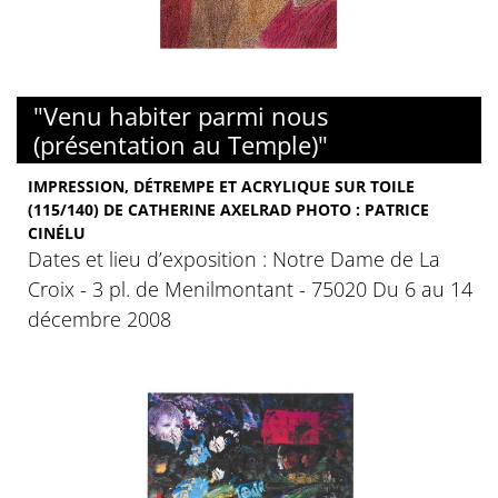
"Venu habiter parmi nous
(présentation au Temple)"
IMPRESSION, DÉTREMPE ET ACRYLIQUE SUR TOILE
(115/140) DE CATHERINE AXELRAD PHOTO : PATRICE
CINÉLU
Dates et lieu d’exposition : Notre Dame de La
Croix - 3 pl. de Menilmontant - 75020 Du 6 au 14
décembre 2008