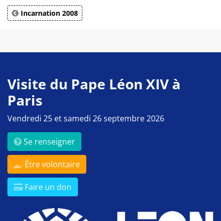
Incarnation 2008
Visite du Pape Léon XIV à
Paris
Vendredi 25 et samedi 26 septembre 2026
Se renseigner
Être volontaire
Faire un don