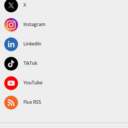
X
Instagram
LinkedIn
TikTok
YouTube
Flux RSS