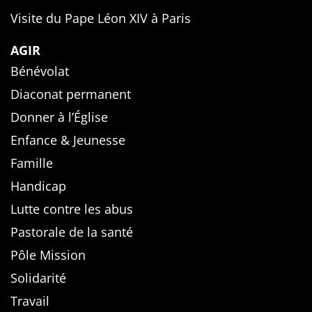
Visite du Pape Léon XIV à Paris
AGIR
Bénévolat
Diaconat permanent
Donner à l’Église
Enfance & Jeunesse
Famille
Handicap
Lutte contre les abus
Pastorale de la santé
Pôle Mission
Solidarité
Travail