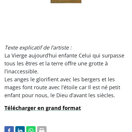
Texte explicatif de l’artiste :
La Vierge aujourd’hui enfante Celui qui surpasse
tous les êtres et la terre offre une grotte à
l’inaccessible.
Les anges le glorifient avec les bergers et les
mages font route avec l’étoile car Il est né petit
enfant pour nous, le Dieu d’avant les siècles.
Télécharger en grand format