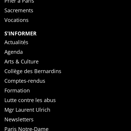
Prier à Paris
Sacrements
Vocations
S’INFORMER
Actualités
Agenda
Arts & Culture
Collège des Bernardins
Comptes-rendus
Formation
Lutte contre les abus
Mgr Laurent Ulrich
Newsletters
Paris Notre-Dame