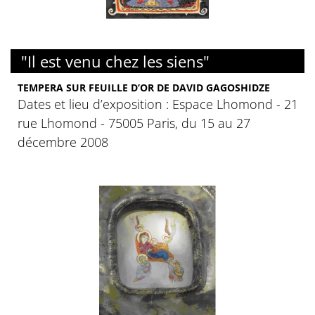
"Il est venu chez les siens"
TEMPERA SUR FEUILLE D’OR DE DAVID GAGOSHIDZE
Dates et lieu d’exposition : Espace Lhomond - 21
rue Lhomond - 75005 Paris, du 15 au 27
décembre 2008