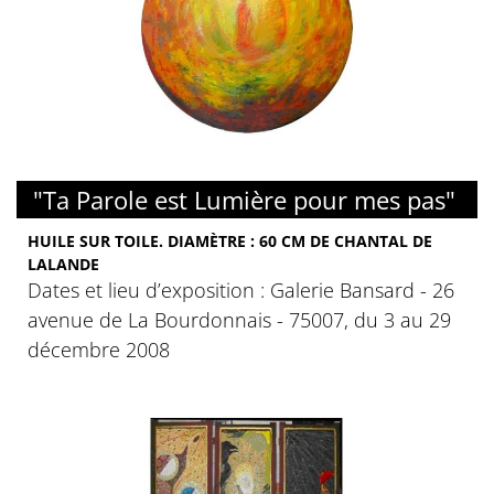
"Ta Parole est Lumière pour mes pas"
HUILE SUR TOILE. DIAMÈTRE : 60 CM DE CHANTAL DE
LALANDE
Dates et lieu d’exposition : Galerie Bansard - 26
avenue de La Bourdonnais - 75007, du 3 au 29
décembre 2008