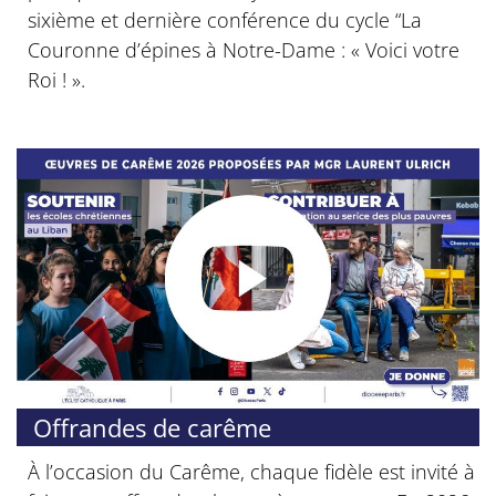
sixième et dernière conférence du cycle “La
Couronne d’épines à Notre-Dame : « Voici votre
Roi ! ».
© Diocèse de Paris
Offrandes de carême
À l’occasion du Carême, chaque fidèle est invité à