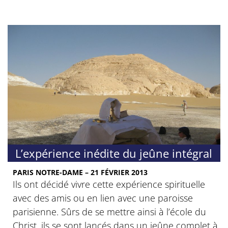
L’expérience inédite du jeûne intégral
PARIS NOTRE-DAME – 21 FÉVRIER 2013
Ils ont décidé vivre cette expérience spirituelle
avec des amis ou en lien avec une paroisse
parisienne. Sûrs de se mettre ainsi à l’école du
Christ, ils se sont lancés dans un jeûne complet à