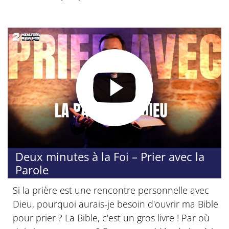
Deux minutes à la Foi – Prier avec la
Parole
Si la prière est une rencontre personnelle avec
Dieu, pourquoi aurais-je besoin d'ouvrir ma Bible
pour prier ? La Bible, c'est un gros livre ! Par où