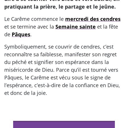
pratiquant la prière, le partage et le jeûne.
Le Carême commence le
mercredi des cendres
et se termine avec la
Semaine sainte
et la fête
de
Pâques
.
Symboliquement, se couvrir de cendres, c’est
reconnaître sa faiblesse, manifester son regret
du péché et signifier son espérance dans la
miséricorde de Dieu. Parce qu’il est tourné vers
Pâques, le Carême est vécu sous le signe de
l’espérance, c’est-à-dire de la confiance en Dieu,
et donc de la joie.