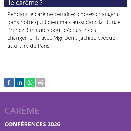
le carême ?
Pendant le carême certaines choses changent
dans notre quotidien mais aussi dans la liturgie.
Prenez 3 minutes pour découvrir ces
changements avec Mgr Denis Jachiet, évêque
auxiliaire de Paris.
CARÊME
CONFÉRENCES 2026