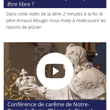
être libre ?
Dans cette vidéo de la série 2 minutes à la foi, le
père Arnaud Mougin nous invite à redécouvrir les
raisons de jeûner.
© Pascal Lemaître / Notre-Dame de Paris
Conférence de carême de Notre-