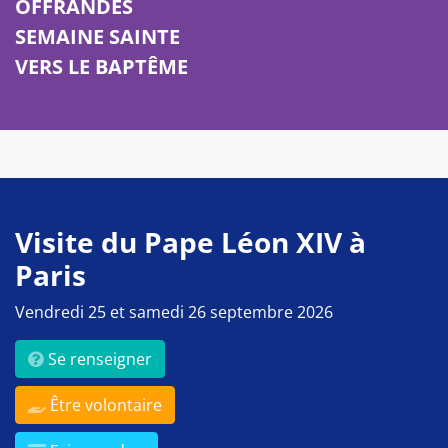
OFFRANDES
SEMAINE SAINTE
VERS LE BAPTÊME
Visite du Pape Léon XIV à
Paris
Vendredi 25 et samedi 26 septembre 2026
Se renseigner
Être volontaire