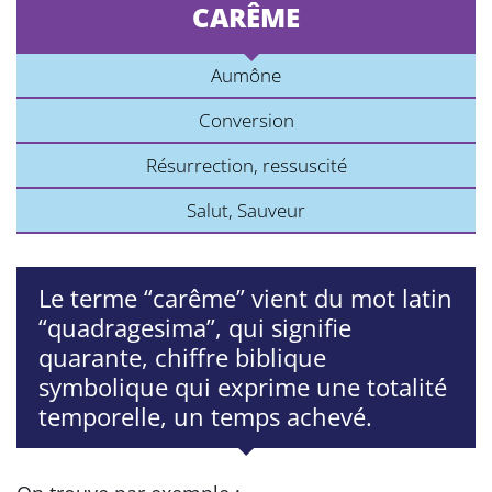
CARÊME
Aumône
Conversion
Résurrection, ressuscité
Salut, Sauveur
Le terme “carême” vient du mot latin
“quadragesima”, qui signifie
quarante, chiffre biblique
symbolique qui exprime une totalité
temporelle, un temps achevé.