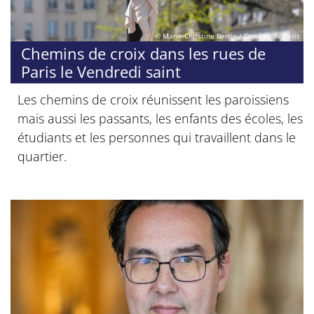
© Marie-Christine Bertin / Diocèse de Paris
Chemins de croix dans les rues de
Paris le Vendredi saint
Les chemins de croix réunissent les paroissiens
mais aussi les passants, les enfants des écoles, les
étudiants et les personnes qui travaillent dans le
quartier.