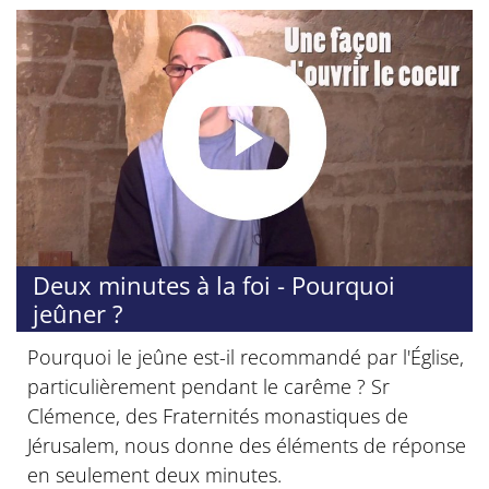
Deux minutes à la foi - Pourquoi
jeûner ?
Pourquoi le jeûne est-il recommandé par l'Église,
particulièrement pendant le carême ? Sr
Clémence, des Fraternités monastiques de
Jérusalem, nous donne des éléments de réponse
en seulement deux minutes.