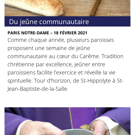
© Pixabay.com
Du jeûne communautaire
PARIS NOTRE-DAME – 18 FÉVRIER 2021
Comme chaque année, plusieurs paroisses
proposent une semaine de jeûne
communautaire au cœur du Carême. Tradition
chrétienne par excellence, jeûner entre
paroissiens facilite l’exercice et réveille la vie
spirituelle. Tour d’horizon, de St-Hippolyte à St-
Jean-Baptiste-de-la-Salle.