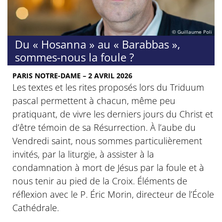
© Guillaume Poli
Du « Hosanna » au « Barabbas »,
sommes-nous la foule ?
PARIS NOTRE-DAME – 2 AVRIL 2026
Les textes et les rites proposés lors du Triduum
pascal permettent à chacun, même peu
pratiquant, de vivre les derniers jours du Christ et
d’être témoin de sa Résurrection. À l’aube du
Vendredi saint, nous sommes particulièrement
invités, par la liturgie, à assister à la
condamnation à mort de Jésus par la foule et à
nous tenir au pied de la Croix. Éléments de
réflexion avec le P. Éric Morin, directeur de l’École
Cathédrale.