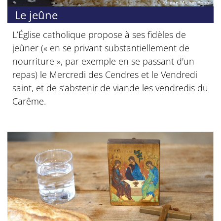
© Jean-Michel Penot
Le jeûne
L’Église catholique propose à ses fidèles de
jeûner (« en se privant substantiellement de
nourriture », par exemple en se passant d'un
repas) le Mercredi des Cendres et le Vendredi
saint, et de s’abstenir de viande les vendredis du
Carême.