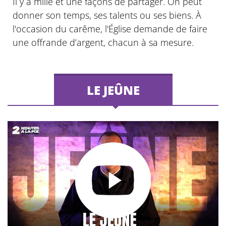
Il y a mille et une façons de partager. On peut
donner son temps, ses talents ou ses biens. À
l'occasion du carême, l'Église demande de faire
une offrande d’argent, chacun à sa mesure.
LE JEÛNE