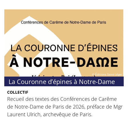
© Éditions Saint-Léger
La Couronne d’épines à Notre-Dame
COLLECTIF
Recueil des textes des Conférences de Carême
de Notre-Dame de Paris de 2026, préface de Mgr
Laurent Ulrich, archevêque de Paris.