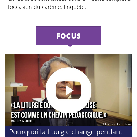
l’occasion du carême. Enquête.
FOCUS
© Étienne Castelein
Pourquoi la liturgie change pendant