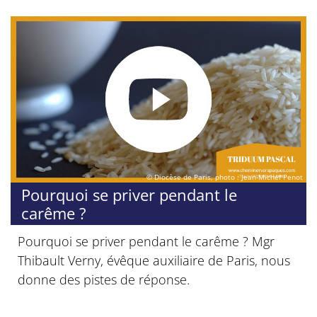
© Diocèse de Paris, photo : Jean-Michel Penot
Pourquoi se priver pendant le
carême ?
Pourquoi se priver pendant le carême ? Mgr
Thibault Verny, évêque auxiliaire de Paris, nous
donne des pistes de réponse.