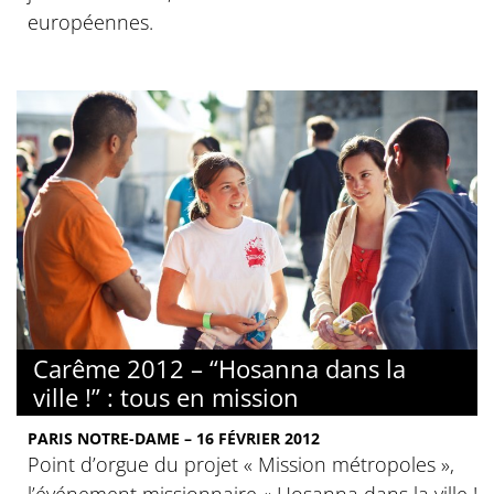
européennes.
Carême 2012 – “Hosanna dans la
ville !” : tous en mission
PARIS NOTRE-DAME – 16 FÉVRIER 2012
Point d’orgue du projet « Mission métropoles »,