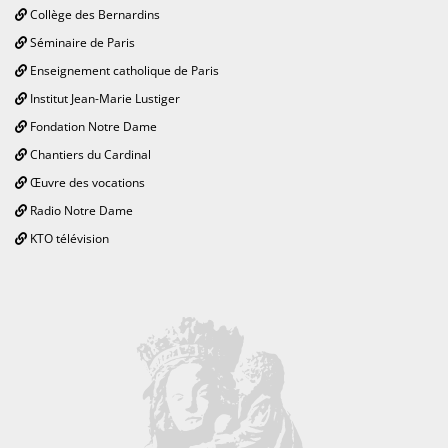
Collège des Bernardins
Séminaire de Paris
Enseignement catholique de Paris
Institut Jean-Marie Lustiger
Fondation Notre Dame
Chantiers du Cardinal
Œuvre des vocations
Radio Notre Dame
KTO télévision