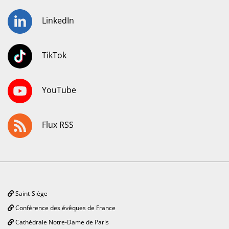
LinkedIn
TikTok
YouTube
Flux RSS
Saint-Siège
Conférence des évêques de France
Cathédrale Notre-Dame de Paris