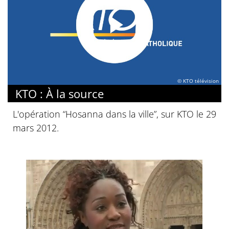
© KTO télévision
KTO : À la source
L'opération “Hosanna dans la ville”, sur KTO le 29
mars 2012.