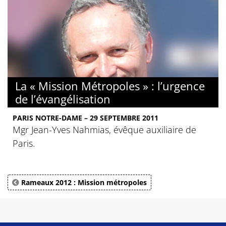
La « Mission Métropoles » : l’urgence
de l’évangélisation
PARIS NOTRE-DAME – 29 SEPTEMBRE 2011
Mgr Jean-Yves Nahmias, évêque auxiliaire de
Paris.
Rameaux 2012 : Mission métropoles