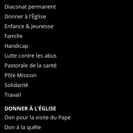
Diaconat permanent
Donner à l’Église
Enfance & Jeunesse
Famille
Handicap
Lutte contre les abus
Pastorale de la santé
Pôle Mission
Solidarité
Travail
DONNER À L’ÉGLISE
Don pour la visite du Pape
Don à la quête