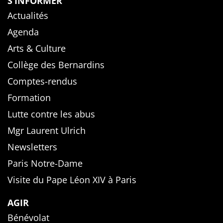
S’INFORMER
Actualités
Agenda
Arts & Culture
Collège des Bernardins
Comptes-rendus
Formation
Lutte contre les abus
Mgr Laurent Ulrich
Newsletters
Paris Notre-Dame
Visite du Pape Léon XIV à Paris
AGIR
Bénévolat