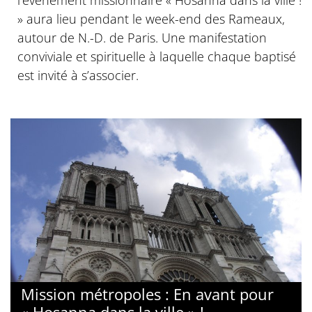
l’événement missionnaire « Hosanna dans la ville !
» aura lieu pendant le week-end des Rameaux,
autour de N.-D. de Paris. Une manifestation
conviviale et spirituelle à laquelle chaque baptisé
est invité à s’associer.
Mission métropoles : En avant pour