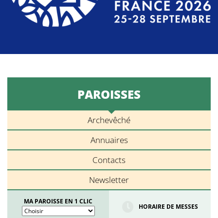
PAROISSES
Archevêché
Annuaires
Contacts
Newsletter
MA PAROISSE EN 1 CLIC
HORAIRE DE MESSES