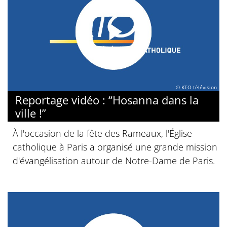
© KTO télévision
Reportage vidéo : “Hosanna dans la
ville !”
À l'occasion de la fête des Rameaux, l'Église
catholique à Paris a organisé une grande mission
d'évangélisation autour de Notre-Dame de Paris.