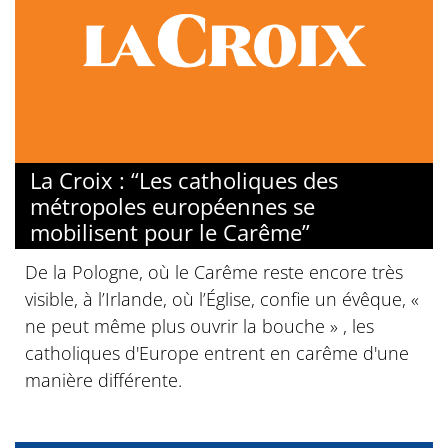
La Croix : “Les catholiques des
métropoles européennes se
mobilisent pour le Carême”
De la Pologne, où le Carême reste encore très
visible, à l’Irlande, où l’Église, confie un évêque, «
ne peut même plus ouvrir la bouche » , les
catholiques d'Europe entrent en carême d'une
manière différente.