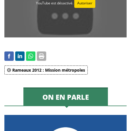
YouTube est désactivé.
Autoriser
Rameaux 2012 : Mission métropoles
ON EN PARLE