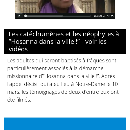
Les catéchumènes et les néophytes à
“Hosanna dans la ville !” - voir les
vidéos
Les adultes qui seront baptisés à Pâques sont
particulièrement associés à la démarche
missionnaire d’“Hosanna dans la ville !”. Après
l’appel décisif qui a eu lieu à Notre-Dame le 10
mars, les témoignages de deux d’entre eux ont
été filmés.