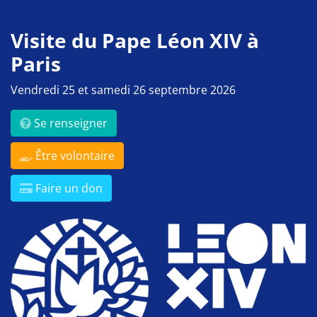
Visite du Pape Léon XIV à
Paris
Vendredi 25 et samedi 26 septembre 2026
Se renseigner
Être volontaire
Faire un don