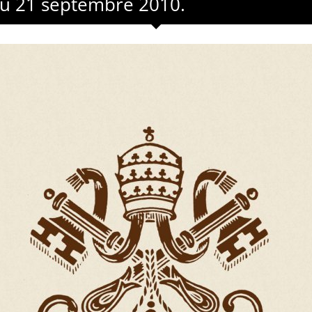
du 21 septembre 2010.