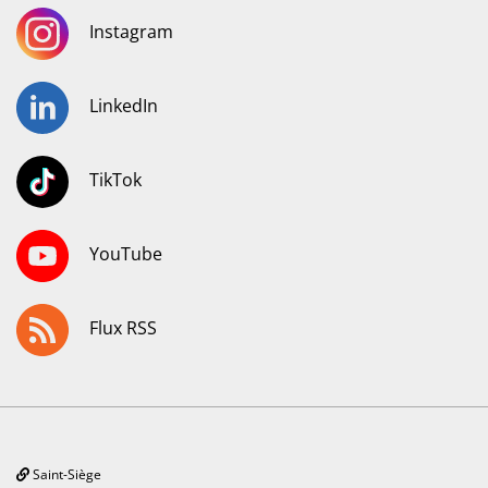
Instagram
LinkedIn
TikTok
YouTube
Flux RSS
Saint-Siège