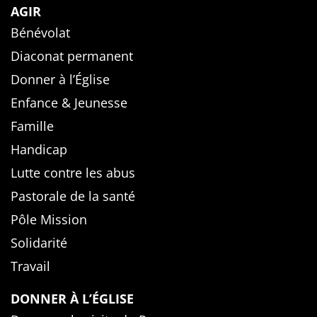
AGIR
Bénévolat
Diaconat permanent
Donner à l’Église
Enfance & Jeunesse
Famille
Handicap
Lutte contre les abus
Pastorale de la santé
Pôle Mission
Solidarité
Travail
DONNER À L’ÉGLISE