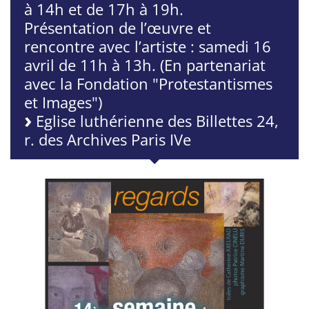
à 14h et de 17h à 19h.
Présentation de l’œuvre et
rencontre avec l’artiste : samedi 16
avril de 11h à 13h. (En partenariat
avec la Fondation "Protestantismes
et Images")
Eglise luthérienne des Billettes 24,
r. des Archives Paris IVe