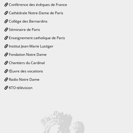
Conférence des évêques de France
Cathédrale Notre-Dame de Paris
Collège des Bernardins
Séminaire de Paris
Enseignement catholique de Paris
Institut Jean-Marie Lustiger
Fondation Notre Dame
Chantiers du Cardinal
Œuvre des vocations
Radio Notre Dame
KTO télévision