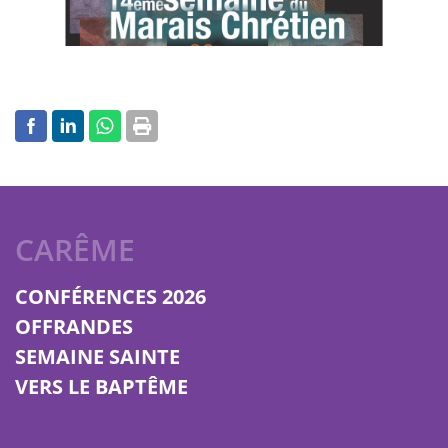
CARÊME
CONFÉRENCES 2026
OFFRANDES
SEMAINE SAINTE
VERS LE BAPTÊME