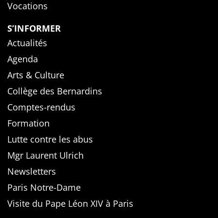
Vocations
S’INFORMER
Actualités
Agenda
Arts & Culture
Collège des Bernardins
Comptes-rendus
Formation
Lutte contre les abus
Mgr Laurent Ulrich
Newsletters
Paris Notre-Dame
Visite du Pape Léon XIV à Paris