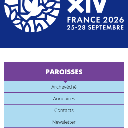
PAROISSES
Archevêché
Annuaires
Contacts
Newsletter