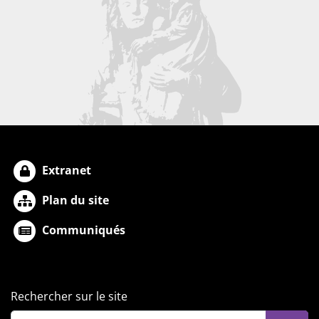
Extranet
Plan du site
Communiqués
Rechercher sur le site