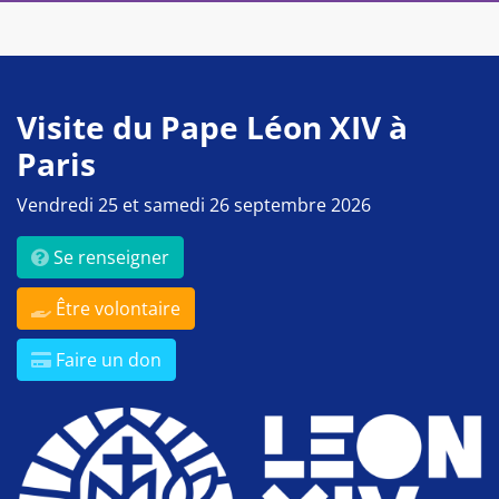
Visite du Pape Léon XIV à
Paris
Vendredi 25 et samedi 26 septembre 2026
Se renseigner
Être volontaire
Faire un don