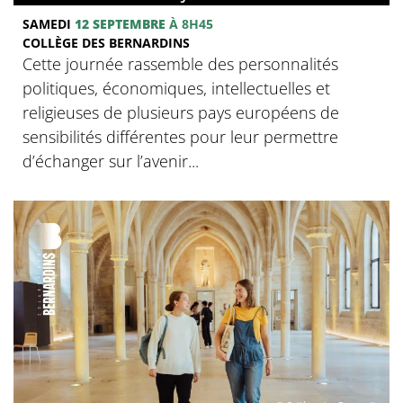
SAMEDI
12 SEPTEMBRE
À 8H45
COLLÈGE DES BERNARDINS
Cette journée rassemble des personnalités
politiques, économiques, intellectuelles et
religieuses de plusieurs pays européens de
sensibilités différentes pour leur permettre
d’échanger sur l’avenir...