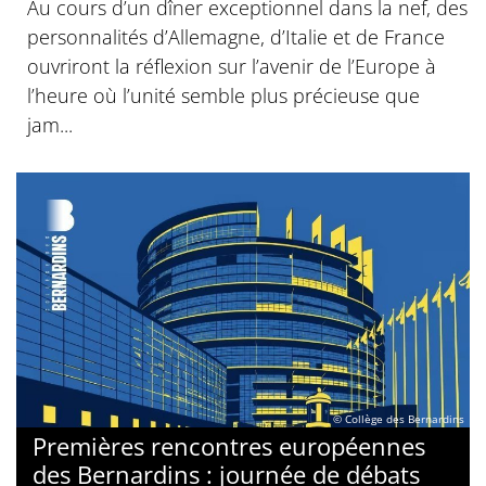
Au cours d’un dîner exceptionnel dans la nef, des
personnalités d’Allemagne, d’Italie et de France
ouvriront la réflexion sur l’avenir de l’Europe à
l’heure où l’unité semble plus précieuse que
jam...
© Collège des Bernardins
Premières rencontres européennes
des Bernardins : journée de débats