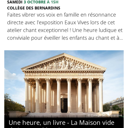
SAMEDI
3 OCTOBRE
À 15H
COLLÈGE DES BERNARDINS
Faites vibrer vos voix en famille en résonnance
directe avec l’exposition Eaux Vives lors de cet
atelier chant exceptionnel ! Une heure ludique et
conviviale pour éveiller les enfants au chant et à...
© Collège des Bernardins
Une heure, un livre - La Maison vide