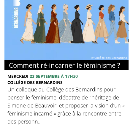
© Collège des Bernardins
Comment ré-incarner le féminisme ?
MERCREDI
23 SEPTEMBRE
À 17H30
COLLÈGE DES BERNARDINS
Un colloque au Collège des Bernardins pour
penser le féminisme, débattre de l’héritage de
Simone de Beauvoir, et proposer la vision d’un «
féminisme incarné » grâce à la rencontre entre
des personn...