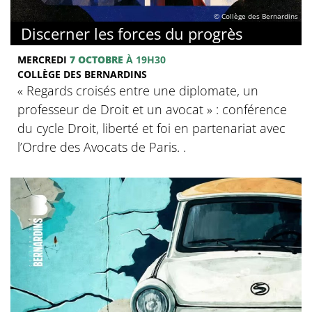
© Collège des Bernardins
Discerner les forces du progrès
MERCREDI
7 OCTOBRE
À 19H30
COLLÈGE DES BERNARDINS
‍« Regards croisés entre une diplomate, un
professeur de Droit et un avocat » : conférence
du cycle Droit, liberté et foi en partenariat avec
l’Ordre des Avocats de Paris. .