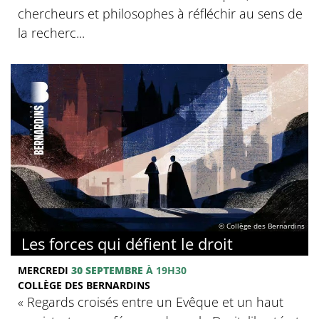
chercheurs et philosophes à réfléchir au sens de
la recherc...
© Collège des Bernardins
Les forces qui défient le droit
MERCREDI
30 SEPTEMBRE
À 19H30
COLLÈGE DES BERNARDINS
« Regards croisés entre un Evêque et un haut