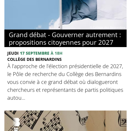
© Collège des Bernardins
Grand débat - Gouverner autrement :
propositions citoyennes pour 2027
JEUDI
17 SEPTEMBRE
À 18H
COLLÈGE DES BERNARDINS
À l’approche de l’élection présidentielle de 2027,
le Pôle de recherche du Collège des Bernardins
vous convie à ce grand débat où dialogueront
chercheurs et représentants de partis politiques
autou...