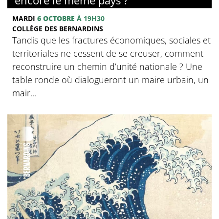
MARDI
6 OCTOBRE
À 19H30
COLLÈGE DES BERNARDINS
Tandis que les fractures économiques, sociales et
territoriales ne cessent de se creuser, comment
reconstruire un chemin d’unité nationale ? Une
table ronde où dialogueront un maire urbain, un
mair...