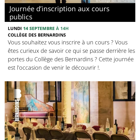
© Collège des Bernardins
Journée d’inscription aux cours
publics
LUNDI
14 SEPTEMBRE
À 14H
COLLÈGE DES BERNARDINS
Vous souhaitez vous inscrire à un cours ? Vous
êtes curieux de savoir ce qui se passe derrière les
portes du Collège des Bernardins ? Cette journée
est l’occasion de venir le découvrir !.