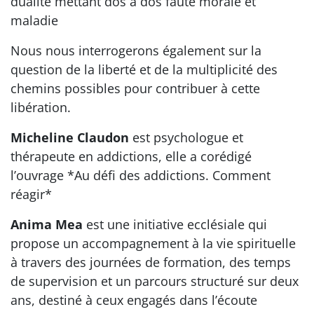
dualité mettant dos à dos faute morale et
maladie
Nous nous interrogerons également sur la
question de la liberté et de la multiplicité des
chemins possibles pour contribuer à cette
libération.
Micheline Claudon
est psychologue et
thérapeute en addictions, elle a corédigé
l’ouvrage *Au défi des addictions. Comment
réagir*
Anima Mea
est une initiative ecclésiale qui
propose un accompagnement à la vie spirituelle
à travers des journées de formation, des temps
de supervision et un parcours structuré sur deux
ans, destiné à ceux engagés dans l’écoute