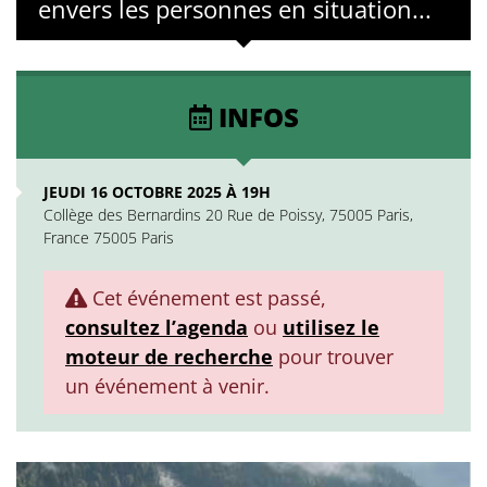
envers les personnes en situation...
INFOS
JEUDI 16 OCTOBRE 2025 À 19H
Collège des Bernardins 20 Rue de Poissy, 75005 Paris,
France 75005 Paris
Cet événement est passé,
consultez l’agenda
ou
utilisez le
moteur de recherche
pour trouver
un événement à venir.