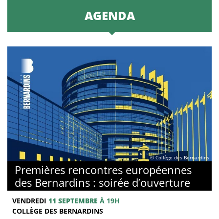
AGENDA
© Collège des Bernardins
Premières rencontres européennes
des Bernardins : soirée d’ouverture
VENDREDI
11 SEPTEMBRE
À 19H
COLLÈGE DES BERNARDINS