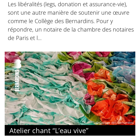
Les libéralités (legs, donation et assurance-vie),
sont une autre manière de soutenir une œuvre
comme le Collège des Bernardins. Pour y
répondre, un notaire de la chambre des notaires
de Paris et l...
© Collège des Bernardins
Atelier chant “L’eau vive”