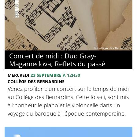
© Collège des Bernardins
Concert de midi : Duo Gray-
Magamedova, Reflets du passé
MERCREDI
23 SEPTEMBRE
À 12H30
COLLÈGE DES BERNARDINS
Venez profiter d’un concert sur le temps de midi
au Collège des Bernardins. Cette fois-ci, sont mis
à l’honneur le piano et le violoncelle dans un
voyage du baroque à l’époque contemporaine.