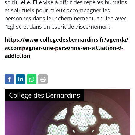
spirituelle. Elle vise à offrir des repères humains
et spirituels pour mieux accompagner les
personnes dans leur cheminement, en lien avec
l’Église et dans un esprit de discernement.
https://www.collegedesbernardins.fr/agenda/
accompagner-une-personne-en-situation-d-
addiction
Collège des Bernardins