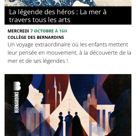
© Collège des Bernardins
La légende des héros : La mer à
travers tous les arts
MERCREDI
7 OCTOBRE
À 16H
COLLÈGE DES BERNARDINS
Un voyage extraordinaire où les enfants mettent
leur pensée en mouvement, à la découverte de la
mer et de ses légendes !.