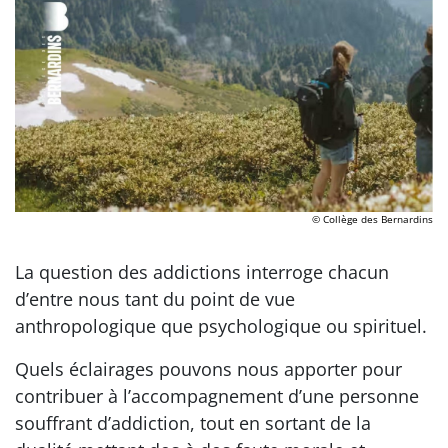
© Collège des Bernardins
La question des addictions interroge chacun
d’entre nous tant du point de vue
anthropologique que psychologique ou spirituel.
Quels éclairages pouvons nous apporter pour
contribuer à l’accompagnement d’une personne
souffrant d’addiction, tout en sortant de la