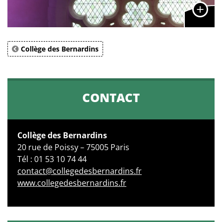
Collège des Bernardins
CONTACT
Collège des Bernardins
20 rue de Poissy – 75005 Paris
Tél : 01 53 10 74 44
contact@collegedesbernardins.fr
www.collegedesbernardins.fr