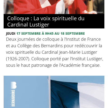
© Jacques Morvan
Colloque : La voix spirituelle du
Cardinal Lustiger
JEUDI
17 SEPTEMBRE
À 9H45
AU 18 SEPTEMBRE
Deux journées de colloque à l'Institut de France
et au Collège des Bernardins pour redécouvrir la
voix spirituelle du Cardinal Jean-Marie Lustiger
(1926-2007). Colloque porté par l'Institut Lustiger,
sous le haut patronage de l'Académie française.