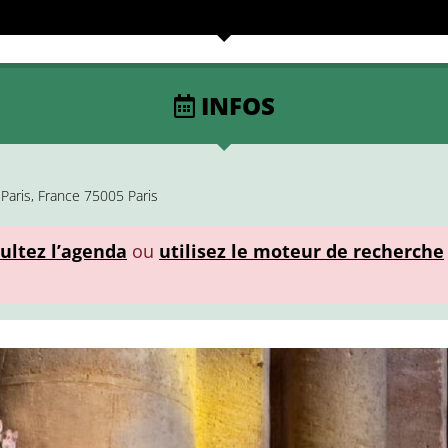
INFOS
Paris, France 75005 Paris
ultez l’agenda
ou
utilisez le moteur de recherche