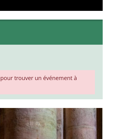
pour trouver un événement à