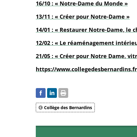
16/10 : « Notre-Dame du Monde »
13/11 : « Créer pour Notre-Dame »
14/01 : « Restaurer Notre-Dame, le c
12/02 : « Le réaménagement intérieu
21/05 : « Créer pour Notre Dame, vitr
https://www.collegedesbernardins.fr/
Collège des Bernardins