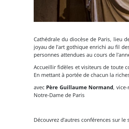
Cathédrale du diocèse de Paris, lieu de
joyau de l’art gothique enrichi au fil 
personnes attendues au cours de l’ann
Accueillir fidèles et visiteurs de tout
En mettant à portée de chacun la riches
avec
Père Guillaume Normand
, vice
Notre-Dame de Paris
Découvrez d’autres conférences sur le s