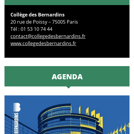
Collège des Bernardins
20 rue de Poissy – 75005 Paris
Tél : 01 53 10 74 44
contact@collegedesbernardins.fr
www.collegedesbernardins.fr
AGENDA