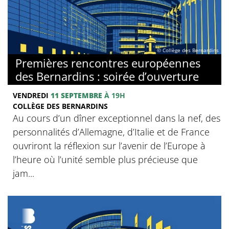
© Collège des Bernardins
Premières rencontres européennes
des Bernardins : soirée d’ouverture
VENDREDI
11 SEPTEMBRE
À 19H
COLLÈGE DES BERNARDINS
Au cours d’un dîner exceptionnel dans la nef, des
personnalités d’Allemagne, d’Italie et de France
ouvriront la réflexion sur l’avenir de l’Europe à
l’heure où l’unité semble plus précieuse que
jam...