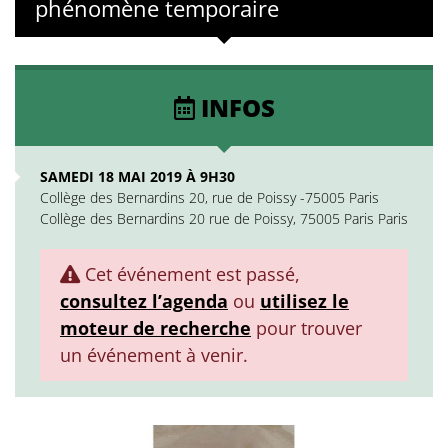
phénomène temporaire
INFOS
SAMEDI 18 MAI 2019 À 9H30
Collège des Bernardins 20, rue de Poissy -75005 Paris
Collège des Bernardins 20 rue de Poissy, 75005 Paris Paris
Cet événement est passé,
consultez l’agenda
ou
utilisez le
moteur de recherche
pour trouver
un événement à venir.