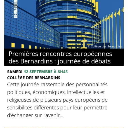
© Collège des Bernardins
Premières rencontres européennes
des Bernardins : journée de débats
SAMEDI
12 SEPTEMBRE
À 8H45
COLLÈGE DES BERNARDINS
Cette journée rassemble des personnalités
politiques, économiques, intellectuelles et
religieuses de plusieurs pays européens de
sensibilités différentes pour leur permettre
d’échanger sur l’avenir...