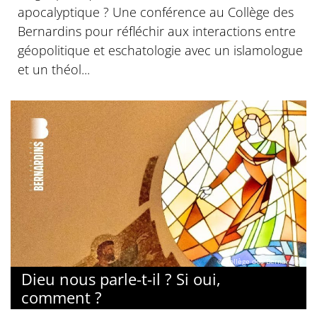
apocalyptique ? Une conférence au Collège des
Bernardins pour réfléchir aux interactions entre
géopolitique et eschatologie avec un islamologue
et un théol...
© Collège des Bernardins
Dieu nous parle-t-il ? Si oui,
comment ?