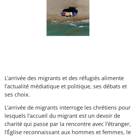
L’arrivée des migrants et des réfugiés alimente
l’actualité médiatique et politique, ses débats et
ses choix.
L’arrivée de migrants interroge les chrétiens pour
lesquels l’accueil du migrant est un devoir de
charité qui passe par la rencontre avec l’étranger,
l’Église reconnaissant aux hommes et femmes, le