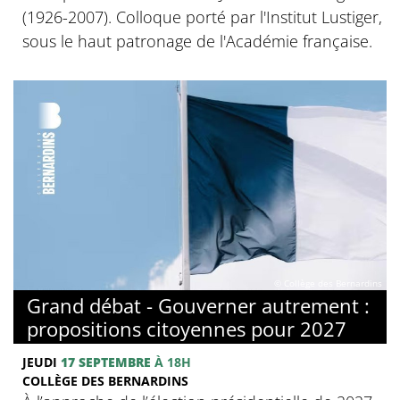
(1926-2007). Colloque porté par l'Institut Lustiger,
sous le haut patronage de l'Académie française.
© Collège des Bernardins
Grand débat - Gouverner autrement :
propositions citoyennes pour 2027
JEUDI
17 SEPTEMBRE
À 18H
COLLÈGE DES BERNARDINS