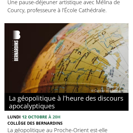
Une pause-déjeuner artistique avec Mélina de
Courcy, professeure à l’École Cathédrale.
© Collège des Bernardins
La géopolitique à l’heure des discours
apocalyptiques
LUNDI
12 OCTOBRE
À 20H
COLLÈGE DES BERNARDINS
La géopolitique au Proche-Orient est-elle