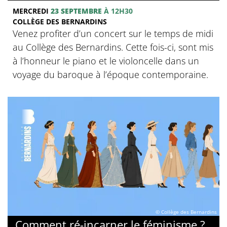
MERCREDI
23 SEPTEMBRE
À 12H30
COLLÈGE DES BERNARDINS
Venez profiter d’un concert sur le temps de midi
au Collège des Bernardins. Cette fois-ci, sont mis
à l’honneur le piano et le violoncelle dans un
voyage du baroque à l’époque contemporaine.
© Collège des Bernardins
Comment ré-incarner le féminisme ?