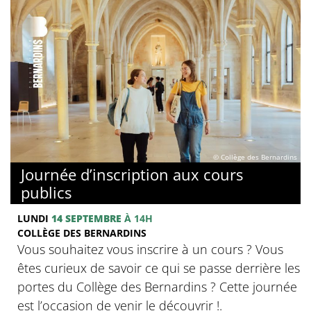
© Collège des Bernardins
Journée d’inscription aux cours
publics
LUNDI
14 SEPTEMBRE
À 14H
COLLÈGE DES BERNARDINS
Vous souhaitez vous inscrire à un cours ? Vous
êtes curieux de savoir ce qui se passe derrière les
portes du Collège des Bernardins ? Cette journée
est l’occasion de venir le découvrir !.