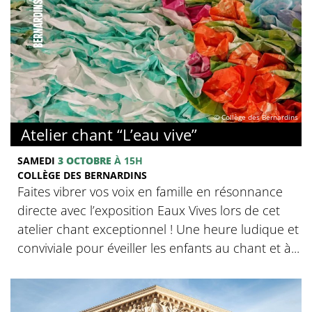
© Collège des Bernardins
Atelier chant “L’eau vive”
SAMEDI
3 OCTOBRE
À 15H
COLLÈGE DES BERNARDINS
Faites vibrer vos voix en famille en résonnance
directe avec l’exposition Eaux Vives lors de cet
atelier chant exceptionnel ! Une heure ludique et
conviviale pour éveiller les enfants au chant et à...