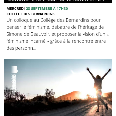
MERCREDI
23 SEPTEMBRE
À 17H30
COLLÈGE DES BERNARDINS
Un colloque au Collège des Bernardins pour
penser le féminisme, débattre de l’héritage de
Simone de Beauvoir, et proposer la vision d’un «
féminisme incarné » grâce à la rencontre entre
des personn...