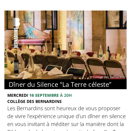
© Collège des Bernardins
Dîner du Silence “La Terre céleste”
MERCREDI
16 SEPTEMBRE
À 20H
COLLÈGE DES BERNARDINS
Les Bernardins sont heureux de vous proposer
de vivre l’expérience unique d’un dîner en silence
en vous invitant à méditer sur la manière dont la