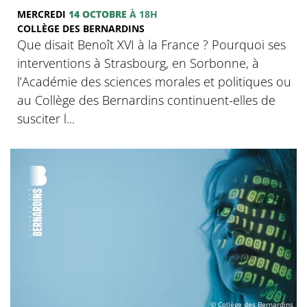
MERCREDI
14 OCTOBRE
À 18H
COLLÈGE DES BERNARDINS
Que disait Benoît XVI à la France ? Pourquoi ses
interventions à Strasbourg, en Sorbonne, à
l’Académie des sciences morales et politiques ou
au Collège des Bernardins continuent-elles de
susciter l...
© Collège des Bernardins