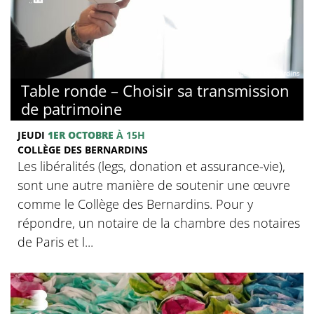
© Collège des Bernardins
Table ronde – Choisir sa transmission
de patrimoine
JEUDI
1ER OCTOBRE
À 15H
COLLÈGE DES BERNARDINS
Les libéralités (legs, donation et assurance-vie),
sont une autre manière de soutenir une œuvre
comme le Collège des Bernardins. Pour y
répondre, un notaire de la chambre des notaires
de Paris et l...