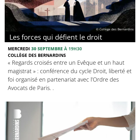
© Collège des Bernardins
Les forces qui défient le droit
MERCREDI
30 SEPTEMBRE
À 19H30
COLLÈGE DES BERNARDINS
« Regards croisés entre un Evêque et un haut
magistrat » : conférence du cycle Droit, liberté et
foi organisé en partenariat avec l’Ordre des
Avocats de Paris. .