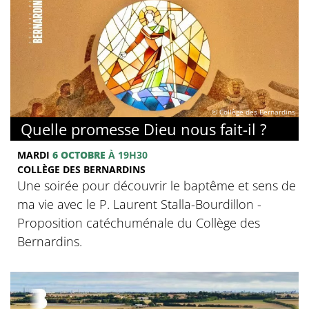
© Collège des Bernardins
Quelle promesse Dieu nous fait-il ?
MARDI
6 OCTOBRE
À 19H30
COLLÈGE DES BERNARDINS
Une soirée pour découvrir le baptême et sens de
ma vie avec le P. Laurent Stalla-Bourdillon -
Proposition catéchuménale du Collège des
Bernardins.