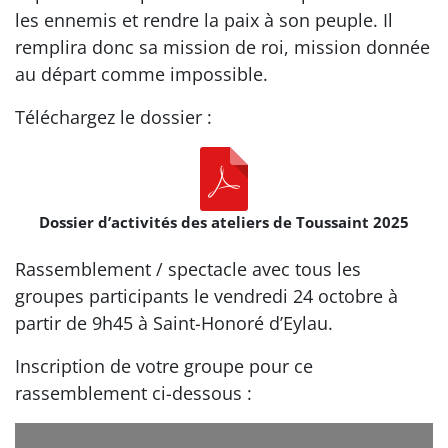
les ennemis et rendre la paix à son peuple. Il
remplira donc sa mission de roi, mission donnée
au départ comme impossible.
Téléchargez le dossier :
Dossier d’activités des ateliers de Toussaint 2025
Rassemblement / spectacle avec tous les
groupes participants le vendredi 24 octobre à
partir de 9h45 à Saint-Honoré d’Eylau.
Inscription de votre groupe pour ce
rassemblement ci-dessous :