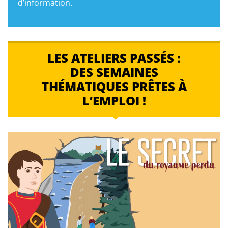
d’information.
LES ATELIERS PASSÉS :
DES SEMAINES
THÉMATIQUES PRÊTES À
L’EMPLOI !