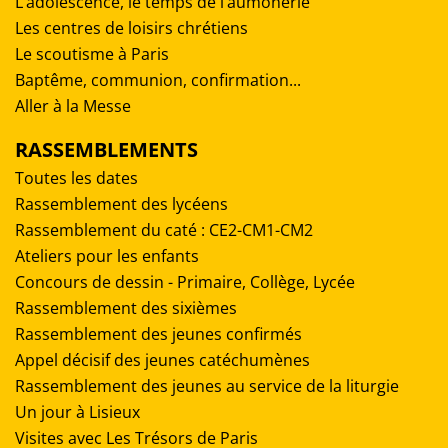
L’adolescence, le temps de l’aumônerie
Les centres de loisirs chrétiens
Le scoutisme à Paris
Baptême, communion, confirmation...
Aller à la Messe
RASSEMBLEMENTS
Toutes les dates
Rassemblement des lycéens
Rassemblement du caté : CE2-CM1-CM2
Ateliers pour les enfants
Concours de dessin - Primaire, Collège, Lycée
Rassemblement des sixièmes
Rassemblement des jeunes confirmés
Appel décisif des jeunes catéchumènes
Rassemblement des jeunes au service de la liturgie
Un jour à Lisieux
Visites avec Les Trésors de Paris