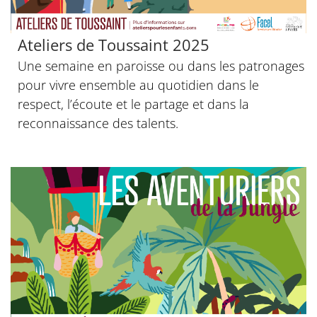
© Diocèse de Paris - Alexia Humann
Ateliers de Toussaint 2025
Une semaine en paroisse ou dans les patronages
pour vivre ensemble au quotidien dans le
respect, l’écoute et le partage et dans la
reconnaissance des talents.