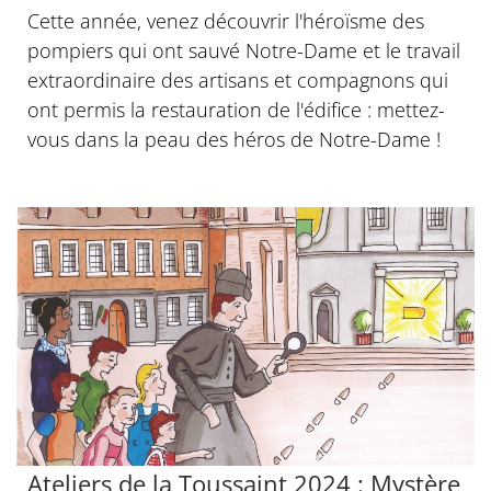
Cette année, venez découvrir l'héroïsme des
pompiers qui ont sauvé Notre-Dame et le travail
extraordinaire des artisans et compagnons qui
ont permis la restauration de l'édifice : mettez-
vous dans la peau des héros de Notre-Dame !
© Vicariat Enfance Adolescence
Ateliers de la Toussaint 2024 : Mystère