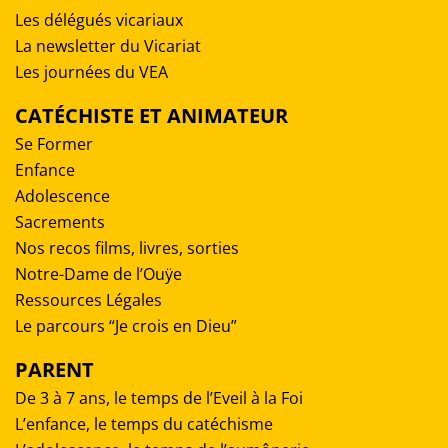
Les délégués vicariaux
La newsletter du Vicariat
Les journées du VEA
CATÉCHISTE ET ANIMATEUR
Se Former
Enfance
Adolescence
Sacrements
Nos recos films, livres, sorties
Notre-Dame de l’Ouÿe
Ressources Légales
Le parcours “Je crois en Dieu”
PARENT
De 3 à 7 ans, le temps de l’Eveil à la Foi
L’enfance, le temps du catéchisme