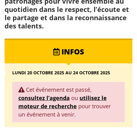
patronages pour vivre ensemble au
quotidien dans le respect, l’écoute et
le partage et dans la reconnaissance
des talents.
INFOS
LUNDI 20 OCTOBRE 2025 AU 24 OCTOBRE 2025
Cet événement est passé,
consultez l’agenda
ou
utilisez le
moteur de recherche
pour trouver
un événement à venir.