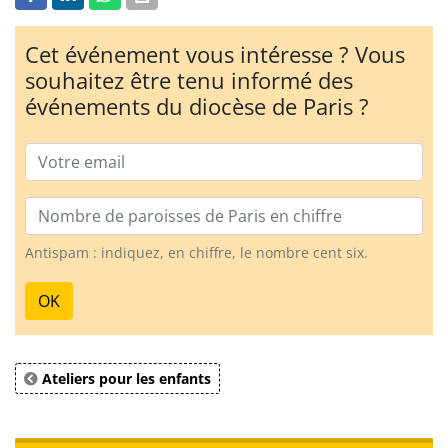
Cet événement vous intéresse ? Vous
souhaitez être tenu informé des
événements du diocèse de Paris ?
Email
Nombre de paroisses
Antispam : indiquez, en chiffre, le nombre cent six.
OK
Ateliers pour les enfants