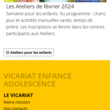
© Diocèse de Paris - Vicariat Enfance Adolescence
Les Ateliers de février 2024
Semaine pour les enfants. Au programme : chant,
jeux et activités manuelles variés, temps de
prière. Les inscriptions se feront dans les centres
participants aux Ateliers.
Ateliers pour les enfants
VICARIAT ENFANCE
ADOLESCENCE
LE VICARIAT
Notre mission
Vos contacts