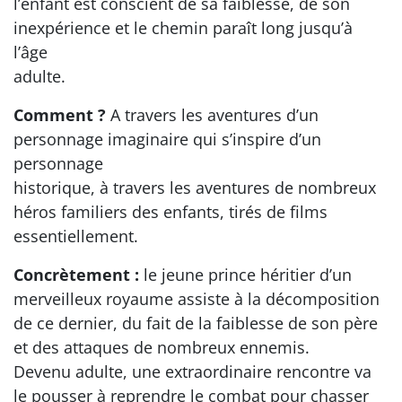
l’enfant est conscient de sa faiblesse, de son
inexpérience et le chemin paraît long jusqu’à
l’âge
adulte.
Comment ?
A travers les aventures d’un
personnage imaginaire qui s’inspire d’un
personnage
historique, à travers les aventures de nombreux
héros familiers des enfants, tirés de films
essentiellement.
Concrètement :
le jeune prince héritier d’un
merveilleux royaume assiste à la décomposition
de ce dernier, du fait de la faiblesse de son père
et des attaques de nombreux ennemis.
Devenu adulte, une extraordinaire rencontre va
le pousser à reprendre le combat pour chasser