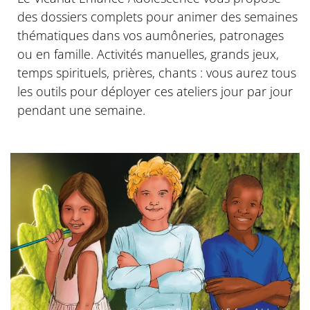
des dossiers complets pour animer des semaines
thématiques dans vos aumôneries, patronages
ou en famille. Activités manuelles, grands jeux,
temps spirituels, prières, chants : vous aurez tous
les outils pour déployer ces ateliers jour par jour
pendant une semaine.