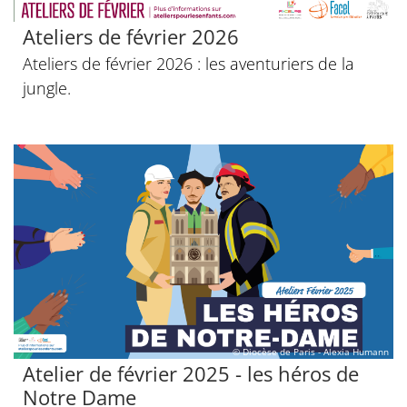
© Diocèse de Paris - Alexia Humann
Ateliers de février 2026
Ateliers de février 2026 : les aventuriers de la
jungle.
© Diocèse de Paris - Alexia Humann
Atelier de février 2025 - les héros de
Notre Dame