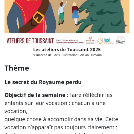
Les ateliers de Toussaint 2025
© Diocèse de Paris, illustration : Alexia Humann
Thème
Le secret du Royaume perdu
Objectif de la semaine :
faire réfléchir les
enfants sur leur vocation ; chacun a une
vocation,
quelque chose à accomplir dans sa vie. Cette
vocation n’apparaît pas toujours clairement ;